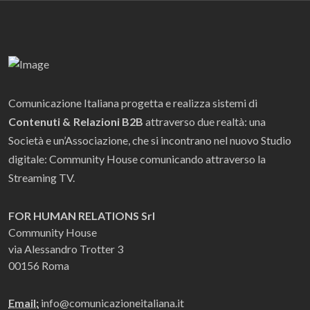
Comunicazione Italiana progetta e realizza sistemi di
Contenuti & Relazioni B2B
attraverso due realtà: una
Società e un’Associazione, che si incontrano nel nuovo Studio
digitale: Community House comunicando attraverso la
Streaming TV.
FOR HUMAN RELATIONS Srl
Community House
via Alessandro Trotter 3
00156 Roma
Email:
info@comunicazioneitaliana.it