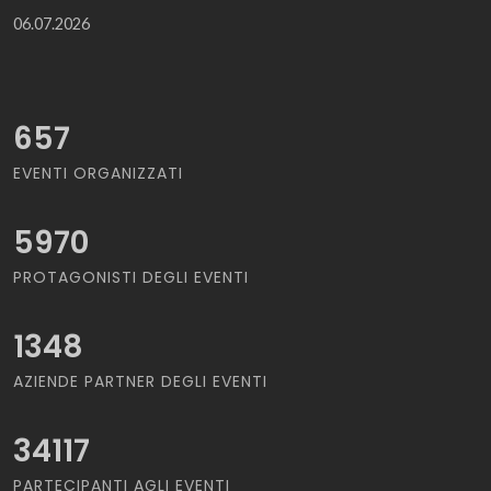
06.07.2026
657
EVENTI ORGANIZZATI
5970
PROTAGONISTI DEGLI EVENTI
1348
AZIENDE PARTNER DEGLI EVENTI
34117
PARTECIPANTI AGLI EVENTI