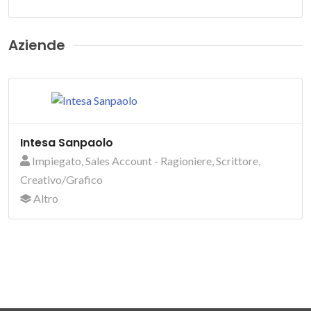
Aziende
Intesa Sanpaolo
Impiegato, Sales Account - Ragioniere, Scrittore,
Creativo/Grafico
Altro