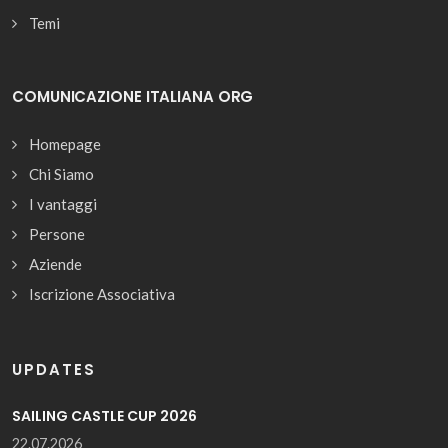
Temi
COMUNICAZIONE ITALIANA ORG
Homepage
Chi Siamo
I vantaggi
Persone
Aziende
Iscrizione Associativa
UPDATES
SAILING CASTLE CUP 2026
22.07.2026