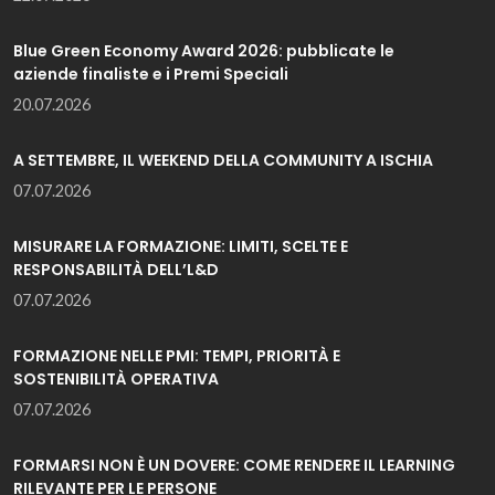
Blue Green Economy Award 2026: pubblicate le
aziende finaliste e i Premi Speciali
20.07.2026
A SETTEMBRE, IL WEEKEND DELLA COMMUNITY A ISCHIA
07.07.2026
MISURARE LA FORMAZIONE: LIMITI, SCELTE E
RESPONSABILITÀ DELL’L&D
07.07.2026
FORMAZIONE NELLE PMI: TEMPI, PRIORITÀ E
SOSTENIBILITÀ OPERATIVA
07.07.2026
FORMARSI NON È UN DOVERE: COME RENDERE IL LEARNING
RILEVANTE PER LE PERSONE