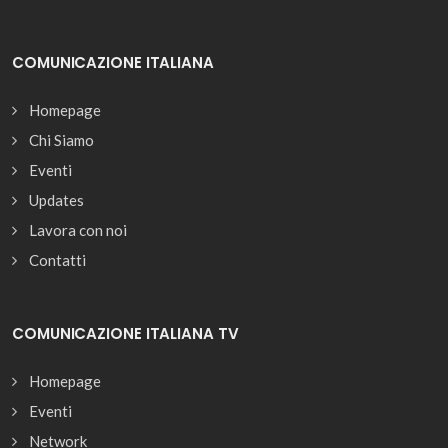
COMUNICAZIONE ITALIANA
Homepage
Chi Siamo
Eventi
Updates
Lavora con noi
Contatti
COMUNICAZIONE ITALIANA TV
Homepage
Eventi
Network