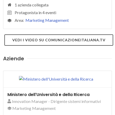
1 azienda collegata
Protagonista in 4 eventi
Area:
Marketing Management
VEDI I VIDEO SU COMUNICAZIONEITALIANA.TV
Aziende
Ministero dell'Università e della Ricerca
Innovation Manager - Dirigente sistemi informativi
Marketing Management