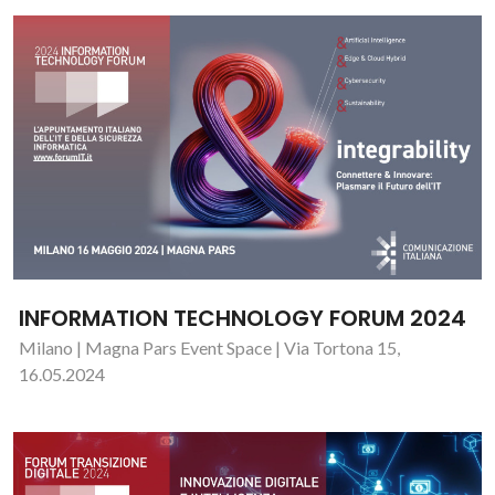
INFORMATION TECHNOLOGY FORUM 2024
Milano | Magna Pars Event Space | Via Tortona 15,
16.05.2024