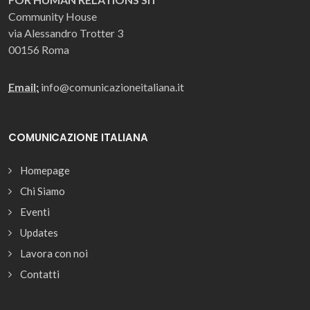
Community House
via Alessandro Trotter 3
00156 Roma
Email:
info@comunicazioneitaliana.it
COMUNICAZIONE ITALIANA
Homepage
Chi Siamo
Eventi
Updates
Lavora con noi
Contatti