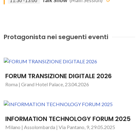
Talk Show
(Main Session)
11:30 -13:00
Protagonista nei seguenti eventi
FORUM TRANSIZIONE DIGITALE 2026
Roma | Grand Hotel Palace, 23.04.2026
INFORMATION TECHNOLOGY FORUM 2025
Milano | Assolombarda | Via Pantano, 9, 29.05.2025