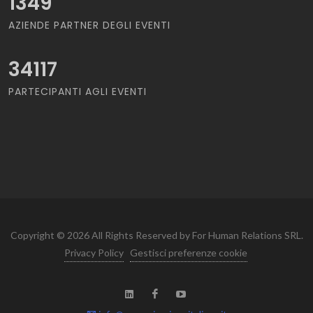
1349
AZIENDE PARTNER DEGLI EVENTI
34117
PARTECIPANTI AGLI EVENTI
Copyright © 2026 All Rights Reserved by For Human Relations SRL.
Privacy Policy
Gestisci preferenze cookie