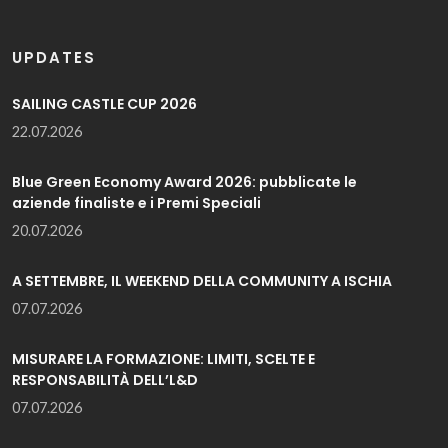
UPDATES
SAILING CASTLE CUP 2026
22.07.2026
Blue Green Economy Award 2026: pubblicate le
aziende finaliste e i Premi Speciali
20.07.2026
A SETTEMBRE, IL WEEKEND DELLA COMMUNITY A ISCHIA
07.07.2026
MISURARE LA FORMAZIONE: LIMITI, SCELTE E
RESPONSABILITÀ DELL’L&D
07.07.2026