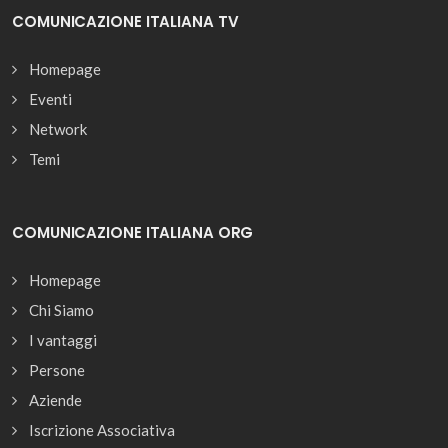
COMUNICAZIONE ITALIANA TV
Homepage
Eventi
Network
Temi
COMUNICAZIONE ITALIANA ORG
Homepage
Chi Siamo
I vantaggi
Persone
Aziende
Iscrizione Associativa