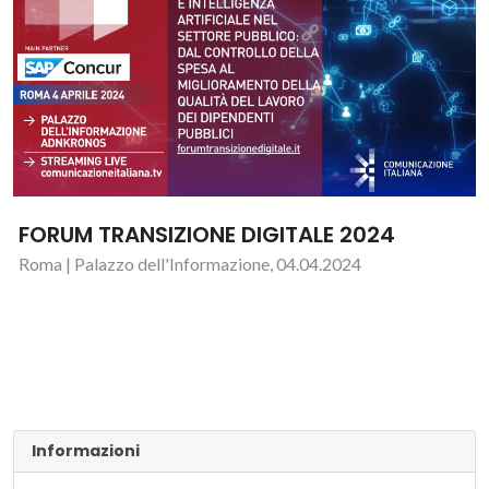
FORUM TRANSIZIONE DIGITALE 2024
Roma | Palazzo dell'Informazione, 04.04.2024
Informazioni