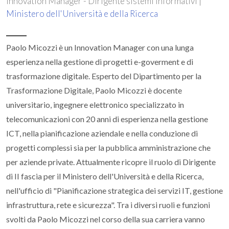
Innovation Manager - Dirigente sistemi informativi |
Ministero dell'Università e della Ricerca
Paolo Micozzi è un Innovation Manager con una lunga
esperienza nella gestione di progetti e-goverment e di
trasformazione digitale. Esperto del Dipartimento per la
Trasformazione Digitale, Paolo Micozzi è docente
universitario, ingegnere elettronico specializzato in
telecomunicazioni con 20 anni di esperienza nella gestione
ICT, nella pianificazione aziendale e nella conduzione di
progetti complessi sia per la pubblica amministrazione che
per aziende private. Attualmente ricopre il ruolo di Dirigente
di II fascia per il Ministero dell'Università e della Ricerca,
nell'ufficio di "Pianificazione strategica dei servizi IT, gestione
infrastruttura, rete e sicurezza". Tra i diversi ruoli e funzioni
svolti da Paolo Micozzi nel corso della sua carriera vanno