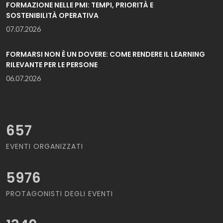
FORMAZIONE NELLE PMI: TEMPI, PRIORITÀ E
SOSTENIBILITÀ OPERATIVA
07.07.2026
FORMARSI NON È UN DOVERE: COME RENDERE IL LEARNING
RILEVANTE PER LE PERSONE
06.07.2026
657
EVENTI ORGANIZZATI
5976
PROTAGONISTI DEGLI EVENTI