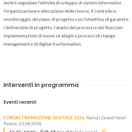
inoltre segnalate l'attività di sviluppo di sistemi informativi,
l'organizzazione e allocazione delle risorse, il controllo e
monitoraggio del piano di progetto con l'obiettivo di garantire
i deliverable di progetto, l'analisi dei processi e dei flussi per
implementazioni di nuove strategie e processi di change
management e di digital trasformation.
Interventi in programma
Eventi recenti
FORUM TRANSIZIONE DIGITALE 2026
Roma | Grand Hotel
Palace, 23.04.2026