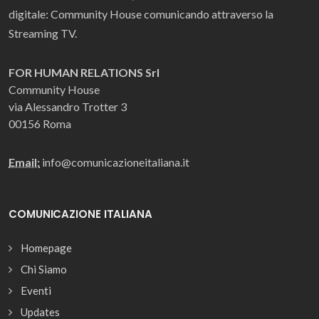
digitale: Community House comunicando attraverso la
Streaming TV.
FOR HUMAN RELATIONS Srl
Community House
via Alessandro Trotter 3
00156 Roma
Email:
info@comunicazioneitaliana.it
COMUNICAZIONE ITALIANA
Homepage
Chi Siamo
Eventi
Updates