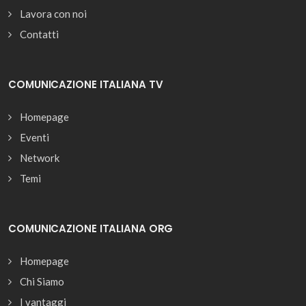
Lavora con noi
Contatti
COMUNICAZIONE ITALIANA TV
Homepage
Eventi
Network
Temi
COMUNICAZIONE ITALIANA ORG
Homepage
Chi Siamo
I vantaggi