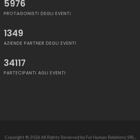
5976
PROTAGONISTI DEGLI EVENTI
1349
AZIENDE PARTNER DEGLI EVENTI
34117
PARTECIPANTI AGLI EVENTI
Copyright © 2026 All Rights Reserved by For Human Relations SRL.