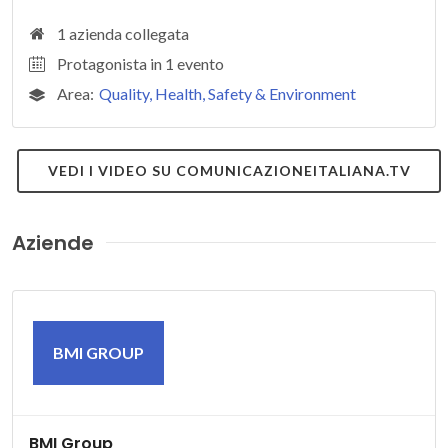
1 azienda collegata
Protagonista in 1 evento
Area:
Quality, Health, Safety & Environment
VEDI I VIDEO SU COMUNICAZIONEITALIANA.TV
Aziende
BMI GROUP
BMI Group