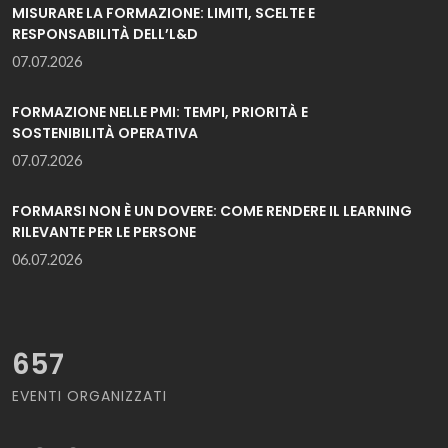
MISURARE LA FORMAZIONE: LIMITI, SCELTE E
RESPONSABILITÀ DELL’L&D
07.07.2026
FORMAZIONE NELLE PMI: TEMPI, PRIORITÀ E
SOSTENIBILITÀ OPERATIVA
07.07.2026
FORMARSI NON È UN DOVERE: COME RENDERE IL LEARNING
RILEVANTE PER LE PERSONE
06.07.2026
657
EVENTI ORGANIZZATI