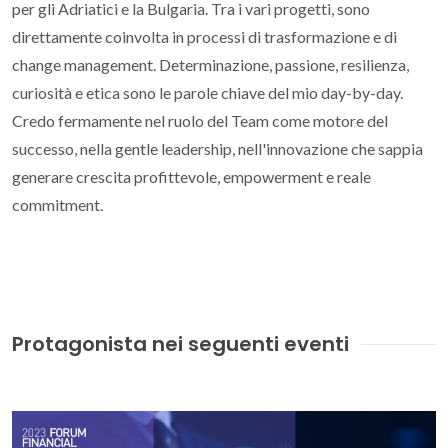
per gli Adriatici e la Bulgaria. Tra i vari progetti, sono
direttamente coinvolta in processi di trasformazione e di
change management. Determinazione, passione, resilienza,
curiosità e etica sono le parole chiave del mio day-by-day.
Credo fermamente nel ruolo del Team come motore del
successo, nella gentle leadership, nell'innovazione che sappia
generare crescita profittevole, empowerment e reale
commitment.
Protagonista nei seguenti eventi