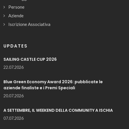
Persone
Aziende
Iscrizione Associativa
UPDATES
SAILING CASTLE CUP 2026
22.07.2026
Blue Green Economy Award 2026: pubblicate le
aziende finaliste e i Premi Speciali
20.07.2026
A SETTEMBRE, IL WEEKEND DELLA COMMUNITY A ISCHIA
07.07.2026