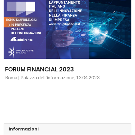
FORUM FINANCIAL 2023
Roma | Palazzo dell'informazione, 13.04.2023
Informazioni