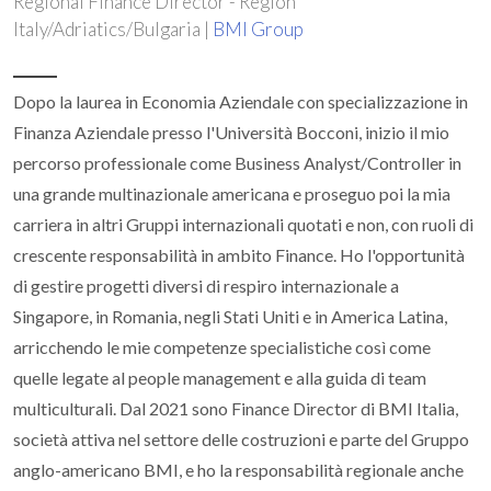
Regional Finance Director - Region
Italy/Adriatics/Bulgaria |
BMI Group
Dopo la laurea in Economia Aziendale con specializzazione in
Finanza Aziendale presso l'Università Bocconi, inizio il mio
percorso professionale come Business Analyst/Controller in
una grande multinazionale americana e proseguo poi la mia
carriera in altri Gruppi internazionali quotati e non, con ruoli di
crescente responsabilità in ambito Finance. Ho l'opportunità
di gestire progetti diversi di respiro internazionale a
Singapore, in Romania, negli Stati Uniti e in America Latina,
arricchendo le mie competenze specialistiche così come
quelle legate al people management e alla guida di team
multiculturali. Dal 2021 sono Finance Director di BMI Italia,
società attiva nel settore delle costruzioni e parte del Gruppo
anglo-americano BMI, e ho la responsabilità regionale anche