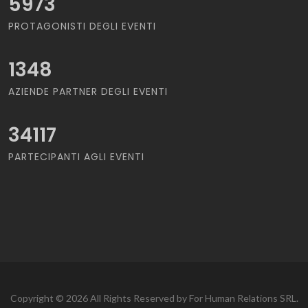
5973
PROTAGONISTI DEGLI EVENTI
1348
AZIENDE PARTNER DEGLI EVENTI
34117
PARTECIPANTI AGLI EVENTI
Copyright © 2026 All Rights Reserved by For Human Relations SRL.