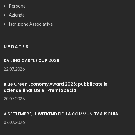
Persone
Aziende
Iscrizione Associativa
UPDATES
SAILING CASTLE CUP 2026
22.07.2026
Blue Green Economy Award 2026: pubblicate le
aziende finaliste e i Premi Speciali
20.07.2026
A SETTEMBRE, IL WEEKEND DELLA COMMUNITY A ISCHIA
07.07.2026