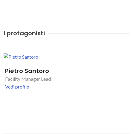
I protagonisti
Pietro Santoro
Facility Manager Lead
Vedi profilo