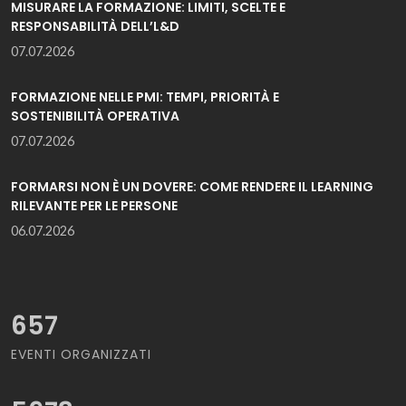
MISURARE LA FORMAZIONE: LIMITI, SCELTE E
RESPONSABILITÀ DELL’L&D
07.07.2026
FORMAZIONE NELLE PMI: TEMPI, PRIORITÀ E
SOSTENIBILITÀ OPERATIVA
07.07.2026
FORMARSI NON È UN DOVERE: COME RENDERE IL LEARNING
RILEVANTE PER LE PERSONE
06.07.2026
657
EVENTI ORGANIZZATI