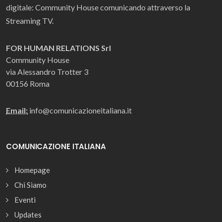
digitale: Community House comunicando attraverso la
Streaming TV.
FOR HUMAN RELATIONS Srl
Community House
via Alessandro Trotter 3
00156 Roma
Email:
info@comunicazioneitaliana.it
COMUNICAZIONE ITALIANA
Homepage
Chi Siamo
Eventi
Updates