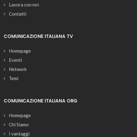
Lavora con noi
Contatti
COMUNICAZIONE ITALIANA TV
Homepage
Eventi
Network
Temi
COMUNICAZIONE ITALIANA ORG
Homepage
Chi Siamo
I vantaggi