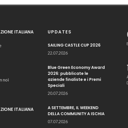
IONE ITALIANA
UPDATES
SAILING CASTLE CUP 2026
e
22.07.2026
Blue Green Economy Award
2026: pubblicate le
aziende finaliste e i Premi
n noi
Speciali
20.07.2026
A SETTEMBRE, IL WEEKEND
IONE ITALIANA
DELLA COMMUNITY A ISCHIA
07.07.2026