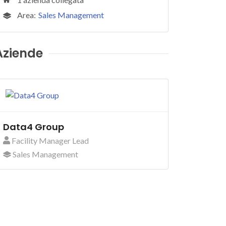
Area:
Sales Management
Aziende
Data4 Group
Facility Manager Lead
Sales Management