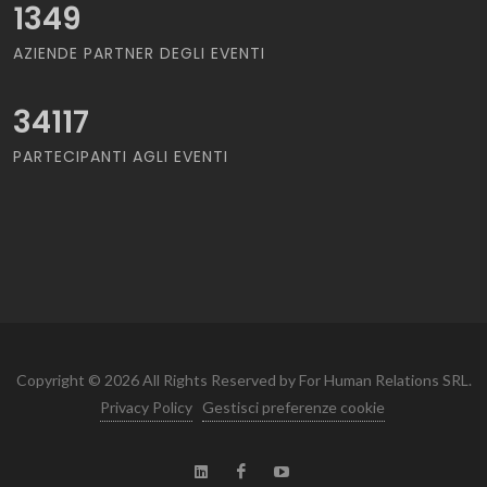
1349
AZIENDE PARTNER DEGLI EVENTI
34117
PARTECIPANTI AGLI EVENTI
Copyright © 2026 All Rights Reserved by For Human Relations SRL.
Privacy Policy
Gestisci preferenze cookie