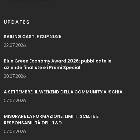
UPDATES
SAILING CASTLE CUP 2026
22.07.2026
Blue Green Economy Award 2026: pubblicate le
aziende finaliste e i Premi Speciali
20.07.2026
A SETTEMBRE, IL WEEKEND DELLA COMMUNITY A ISCHIA
07.07.2026
MISURARE LA FORMAZIONE: LIMITI, SCELTE E
RESPONSABILITÀ DELL’L&D
07.07.2026