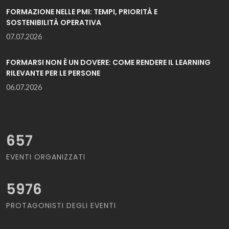
FORMAZIONE NELLE PMI: TEMPI, PRIORITÀ E
SOSTENIBILITÀ OPERATIVA
07.07.2026
FORMARSI NON È UN DOVERE: COME RENDERE IL LEARNING
RILEVANTE PER LE PERSONE
06.07.2026
657
EVENTI ORGANIZZATI
5976
PROTAGONISTI DEGLI EVENTI