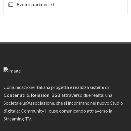
Eventi partner:
0
Comunicazione Italiana progetta e realizza sistemi di
Contenuti & Relazioni B2B
attraverso due realtà: una
Società e un’Associazione, che si incontrano nel nuovo Studio
digitale: Community House comunicando attraverso la
Streaming TV.