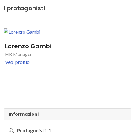
I protagonisti
Lorenzo Gambi
HR Manager
Vedi profilo
Informazioni
Protagonisti:
1