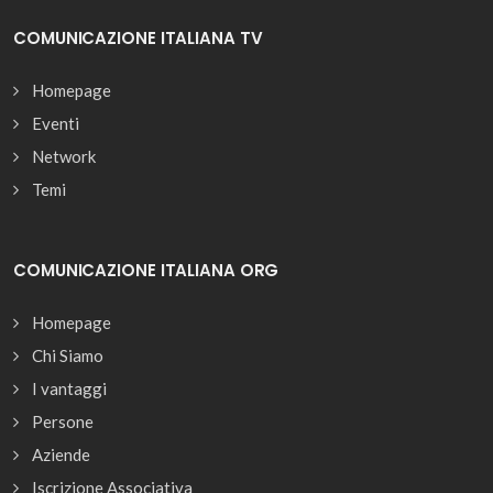
COMUNICAZIONE ITALIANA TV
Homepage
Eventi
Network
Temi
COMUNICAZIONE ITALIANA ORG
Homepage
Chi Siamo
I vantaggi
Persone
Aziende
Iscrizione Associativa