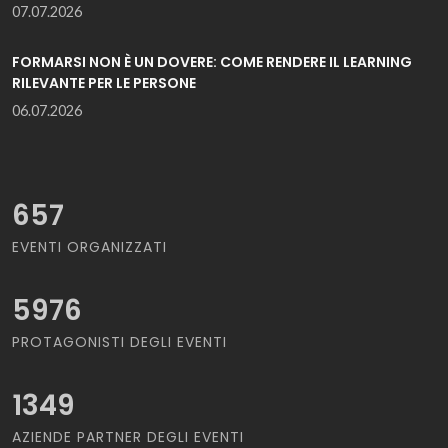
07.07.2026
FORMARSI NON È UN DOVERE: COME RENDERE IL LEARNING
RILEVANTE PER LE PERSONE
06.07.2026
657
EVENTI ORGANIZZATI
5976
PROTAGONISTI DEGLI EVENTI
1349
AZIENDE PARTNER DEGLI EVENTI