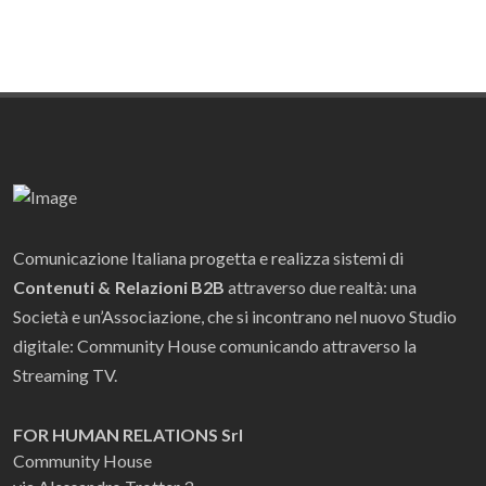
Comunicazione Italiana progetta e realizza sistemi di
Contenuti & Relazioni B2B
attraverso due realtà: una
Società e un’Associazione, che si incontrano nel nuovo Studio
digitale: Community House comunicando attraverso la
Streaming TV.
FOR HUMAN RELATIONS Srl
Community House