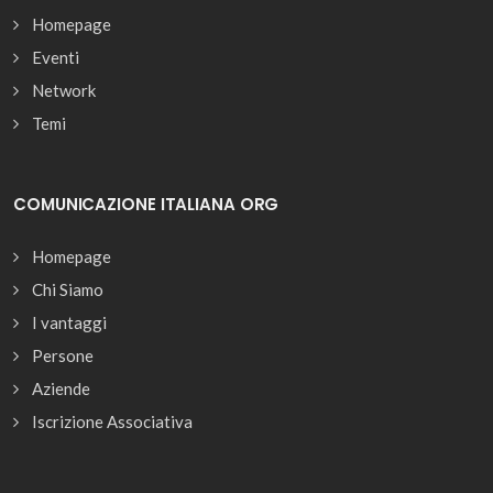
Homepage
Eventi
Network
Temi
COMUNICAZIONE ITALIANA ORG
Homepage
Chi Siamo
I vantaggi
Persone
Aziende
Iscrizione Associativa