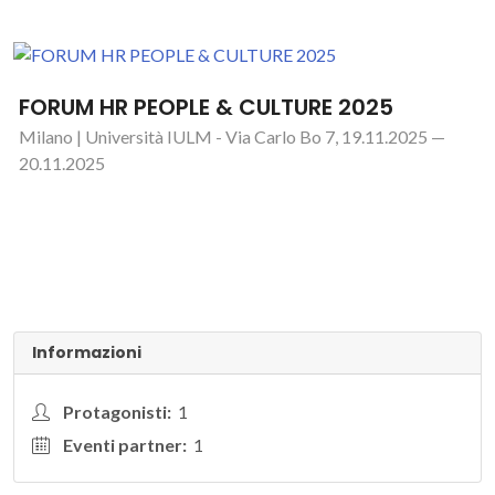
FORUM HR PEOPLE & CULTURE 2025
Milano | Università IULM - Via Carlo Bo 7, 19.11.2025 —
20.11.2025
Informazioni
Protagonisti:
1
Eventi partner:
1