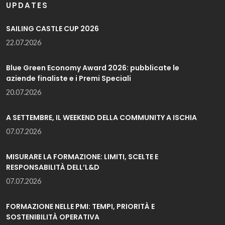
UPDATES
SAILING CASTLE CUP 2026
22.07.2026
Blue Green Economy Award 2026: pubblicate le
aziende finaliste e i Premi Speciali
20.07.2026
A SETTEMBRE, IL WEEKEND DELLA COMMUNITY A ISCHIA
07.07.2026
MISURARE LA FORMAZIONE: LIMITI, SCELTE E
RESPONSABILITÀ DELL’L&D
07.07.2026
FORMAZIONE NELLE PMI: TEMPI, PRIORITÀ E
SOSTENIBILITÀ OPERATIVA