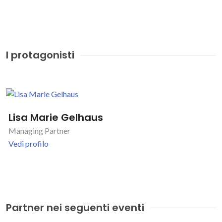
I protagonisti
Lisa Marie Gelhaus
Managing Partner
Vedi profilo
Partner nei seguenti eventi