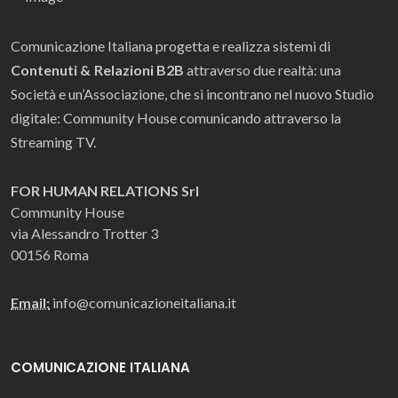
Comunicazione Italiana progetta e realizza sistemi di
Contenuti & Relazioni B2B
attraverso due realtà: una
Società e un’Associazione, che si incontrano nel nuovo Studio
digitale: Community House comunicando attraverso la
Streaming TV.
FOR HUMAN RELATIONS Srl
Community House
via Alessandro Trotter 3
00156 Roma
Email:
info@comunicazioneitaliana.it
COMUNICAZIONE ITALIANA