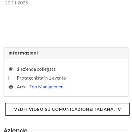
20.11.2025
Informazioni
1 azienda collegata
Protagonista in 1 evento
Area:
Top Management
VEDI I VIDEO SU COMUNICAZIONEITALIANA.TV
Aziende