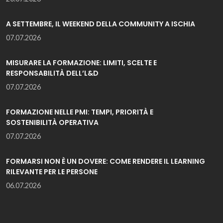
A SETTEMBRE, IL WEEKEND DELLA COMMUNITY A ISCHIA
07.07.2026
MISURARE LA FORMAZIONE: LIMITI, SCELTE E
RESPONSABILITÀ DELL’L&D
07.07.2026
FORMAZIONE NELLE PMI: TEMPI, PRIORITÀ E
SOSTENIBILITÀ OPERATIVA
07.07.2026
FORMARSI NON È UN DOVERE: COME RENDERE IL LEARNING
RILEVANTE PER LE PERSONE
06.07.2026