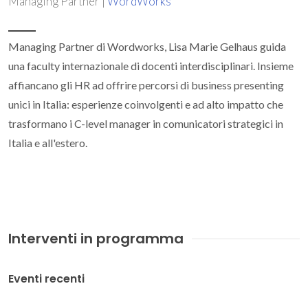
Managing Partner |
WordWorks
Managing Partner di Wordworks, Lisa Marie Gelhaus guida
una faculty internazionale di docenti interdisciplinari. Insieme
affiancano gli HR ad offrire percorsi di business presenting
unici in Italia: esperienze coinvolgenti e ad alto impatto che
trasformano i C-level manager in comunicatori strategici in
Italia e all'estero.
Interventi in programma
Eventi recenti