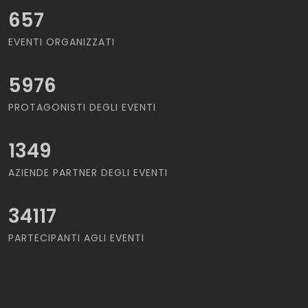
657
EVENTI ORGANIZZATI
5976
PROTAGONISTI DEGLI EVENTI
1349
AZIENDE PARTNER DEGLI EVENTI
34117
PARTECIPANTI AGLI EVENTI