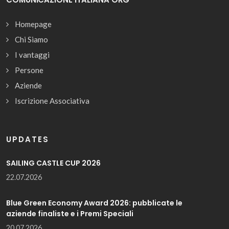
Homepage
Chi Siamo
I vantaggi
Persone
Aziende
Iscrizione Associativa
UPDATES
SAILING CASTLE CUP 2026
22.07.2026
Blue Green Economy Award 2026: pubblicate le
aziende finaliste e i Premi Speciali
20.07.2026