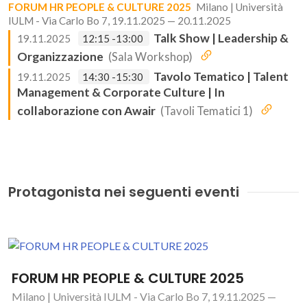
FORUM HR PEOPLE & CULTURE 2025
Milano | Università
IULM - Via Carlo Bo 7, 19.11.2025 — 20.11.2025
Talk Show | Leadership &
19.11.2025
12:15 -13:00
Organizzazione
(Sala Workshop)
Tavolo Tematico | Talent
19.11.2025
14:30 -15:30
Management & Corporate Culture | In
collaborazione con Awair
(Tavoli Tematici 1)
Protagonista nei seguenti eventi
FORUM HR PEOPLE & CULTURE 2025
Milano | Università IULM - Via Carlo Bo 7, 19.11.2025 —