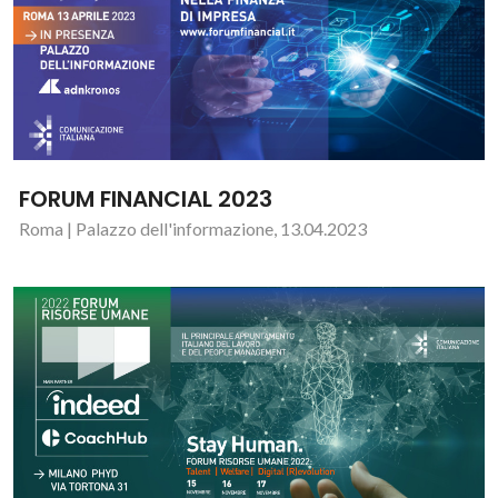
FORUM FINANCIAL 2023
Roma | Palazzo dell'informazione, 13.04.2023