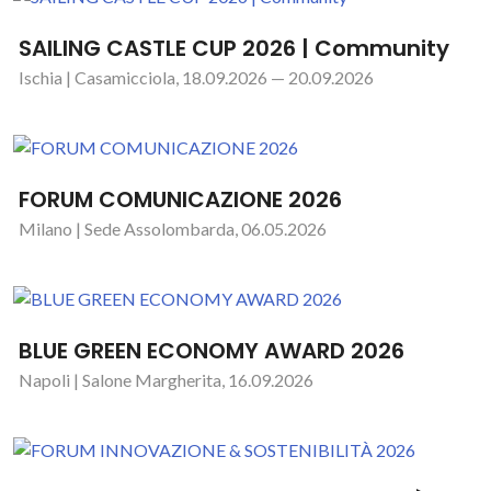
SAILING CASTLE CUP 2026 | Community
Ischia | Casamicciola, 18.09.2026 — 20.09.2026
FORUM COMUNICAZIONE 2026
Milano | Sede Assolombarda, 06.05.2026
BLUE GREEN ECONOMY AWARD 2026
Napoli | Salone Margherita, 16.09.2026