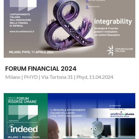
FORUM FINANCIAL 2024
Milano | PHYD | Via Tortona 31 | Phyd, 11.04.2024