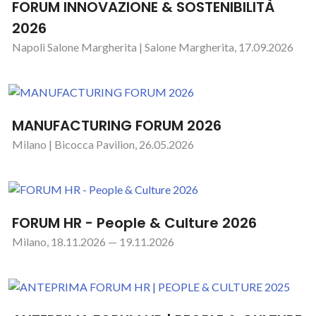
FORUM INNOVAZIONE & SOSTENIBILITÀ
2026
Napoli Salone Margherita | Salone Margherita, 17.09.2026
MANUFACTURING FORUM 2026
Milano | Bicocca Pavilion, 26.05.2026
FORUM HR - People & Culture 2026
Milano, 18.11.2026 — 19.11.2026