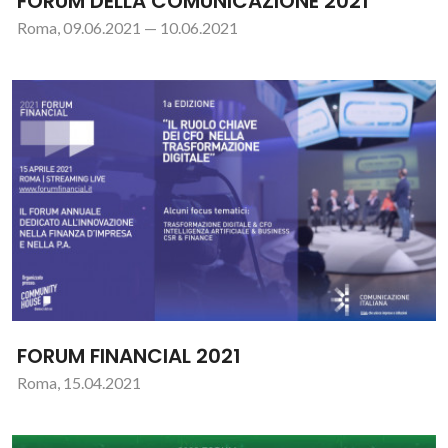
FORUM DELLA COMUNICAZIONE 2021
Roma, 09.06.2021 — 10.06.2021
FORUM FINANCIAL 2021
Roma, 15.04.2021