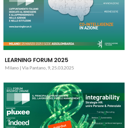
LEARNING FORUM 2025
Milano | Via Pantano, 9, 25.03.2025