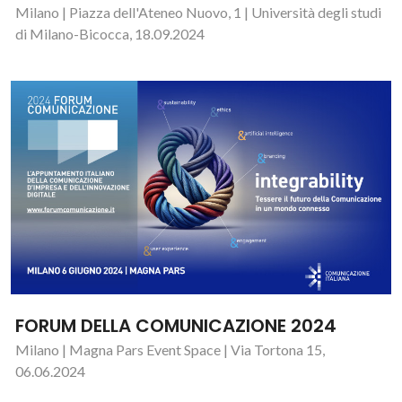
Milano | Piazza dell'Ateneo Nuovo, 1 | Università degli studi
di Milano-Bicocca, 18.09.2024
FORUM DELLA COMUNICAZIONE 2024
Milano | Magna Pars Event Space | Via Tortona 15,
06.06.2024