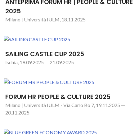
ANTEPRIMA FORUM HR | PEOPLE & CULTURE
2025
Milano | Università IULM, 18.11.2025
SAILING CASTLE CUP 2025
Ischia, 19.09.2025 — 21.09.2025
FORUM HR PEOPLE & CULTURE 2025
Milano | Università IULM - Via Carlo Bo 7, 19.11.2025 —
20.11.2025