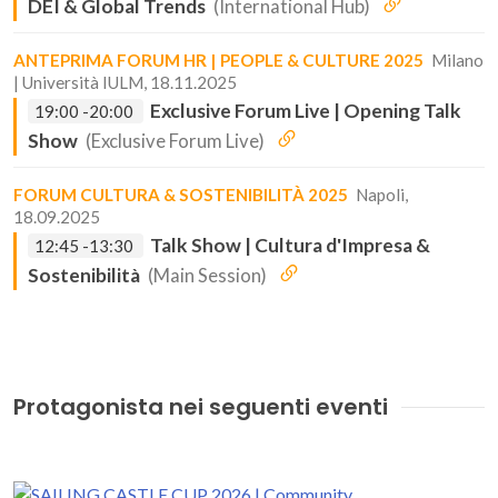
DEI & Global Trends
(International Hub)
ANTEPRIMA FORUM HR | PEOPLE & CULTURE 2025
Milano
| Università IULM, 18.11.2025
Exclusive Forum Live | Opening Talk
19:00 -20:00
Show
(Exclusive Forum Live)
FORUM CULTURA & SOSTENIBILITÀ 2025
Napoli,
18.09.2025
Talk Show | Cultura d'Impresa &
12:45 -13:30
Sostenibilità
(Main Session)
Protagonista nei seguenti eventi