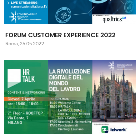
FORUM CUSTOMER EXPERIENCE 2022
Roma, 26.05.2022