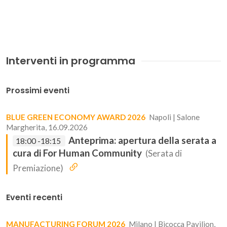
Interventi in programma
Prossimi eventi
BLUE GREEN ECONOMY AWARD 2026
Napoli | Salone
Margherita, 16.09.2026
Anteprima: apertura della serata a
18:00 -18:15
cura di For Human Community
(Serata di
Premiazione)
Eventi recenti
MANUFACTURING FORUM 2026
Milano | Bicocca Pavilion,