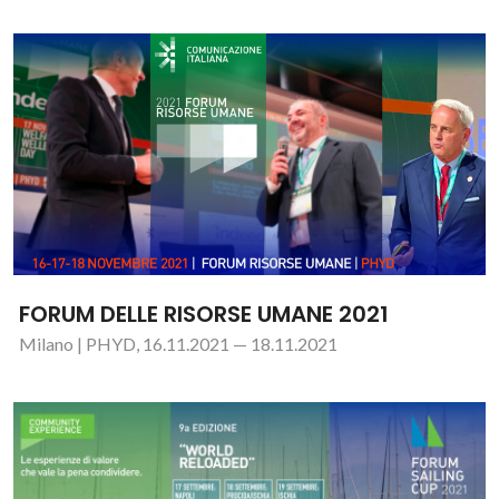
FORUM DELLE RISORSE UMANE 2021
Milano | PHYD, 16.11.2021 — 18.11.2021