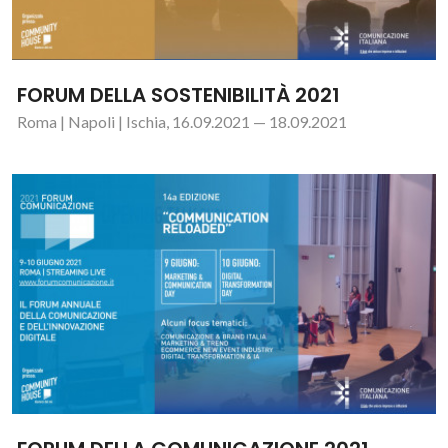
FORUM DELLA SOSTENIBILITÀ 2021
Roma | Napoli | Ischia, 16.09.2021 — 18.09.2021