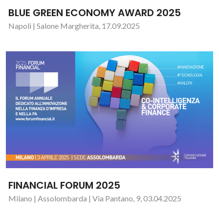
BLUE GREEN ECONOMY AWARD 2025
Napoli | Salone Margherita, 17.09.2025
FINANCIAL FORUM 2025
Milano | Assolombarda | Via Pantano, 9, 03.04.2025