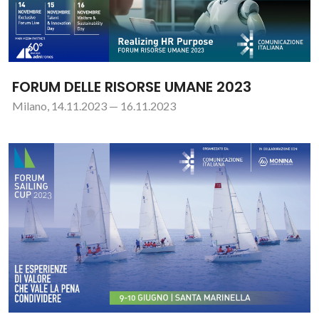
FORUM DELLE RISORSE UMANE 2023
Milano, 14.11.2023 — 16.11.2023