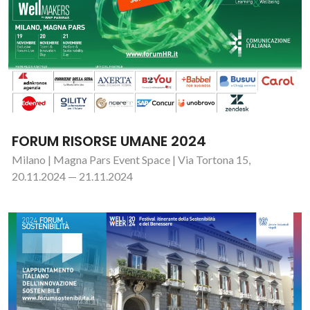
FORUM RISORSE UMANE 2024
Milano | Magna Pars Event Space | Via Tortona 15,
20.11.2024 — 21.11.2024