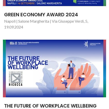
GREEN ECONOMY AWARD 2024
Napoli | Salone Margherita | Via Giuseppe Verdi, 5,
19.09.2024
THE FUTURE OF WORKPLACE WELLBEING