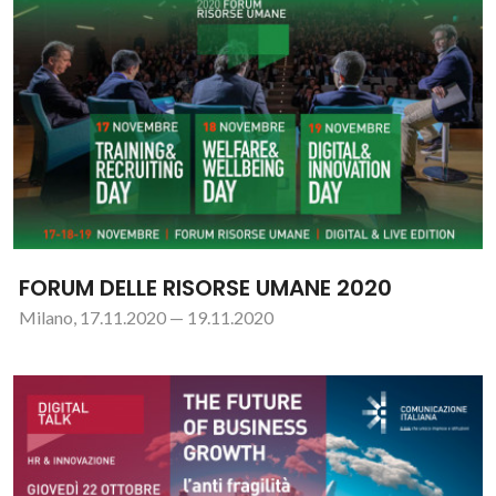
FORUM DELLE RISORSE UMANE 2020
Milano, 17.11.2020 — 19.11.2020