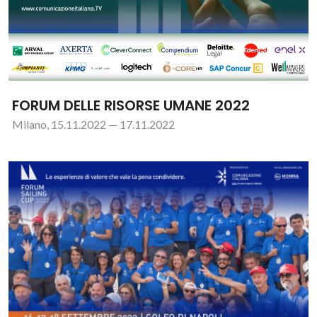
FORUM DELLE RISORSE UMANE 2022
Milano, 15.11.2022 — 17.11.2022