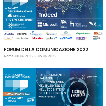
FORUM DELLA COMUNICAZIONE 2022
Roma, 08.06.2022 — 09.06.2022