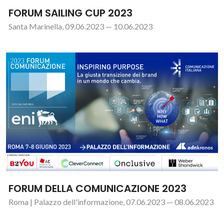
FORUM SAILING CUP 2023
Santa Marinella, 09.06.2023 — 10.06.2023
FORUM DELLA COMUNICAZIONE 2023
Roma | Palazzo dell'informazione, 07.06.2023 — 08.06.2023