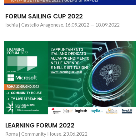
FORUM SAILING CUP 2022
Ischia | Castello Aragonese, 16.09.2022 — 18.09.2022
LEARNING FORUM 2022
Roma | Community House, 23.06.2022