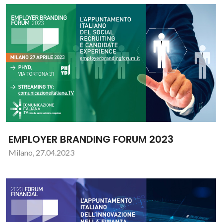
EMPLOYER BRANDING FORUM 2023
Milano, 27.04.2023