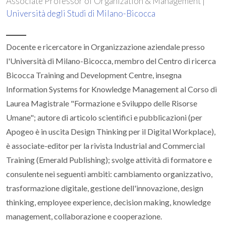
Associate Professor of Organization & Management |
Università degli Studi di Milano-Bicocca
Docente e ricercatore in Organizzazione aziendale presso
l'Università di Milano-Bicocca, membro del Centro di ricerca
Bicocca Training and Development Centre, insegna
Information Systems for Knowledge Management al Corso di
Laurea Magistrale "Formazione e Sviluppo delle Risorse
Umane"; autore di articolo scientifici e pubblicazioni (per
Apogeo è in uscita Design Thinking per il Digital Workplace),
è associate-editor per la rivista Industrial and Commercial
Training (Emerald Publishing); svolge attività di formatore e
consulente nei seguenti ambiti: cambiamento organizzativo,
trasformazione digitale, gestione dell'innovazione, design
thinking, employee experience, decision making, knowledge
management, collaborazione e cooperazione.