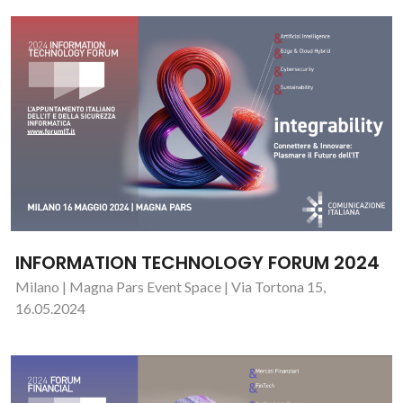
INFORMATION TECHNOLOGY FORUM 2024
Milano | Magna Pars Event Space | Via Tortona 15,
16.05.2024