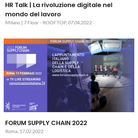
HR Talk | La rivoluzione digitale nel
mondo del lavoro
Milano | 7 Floor - ROOFTOP, 07.04.2022
FORUM SUPPLY CHAIN 2022
Roma, 17.02.2022