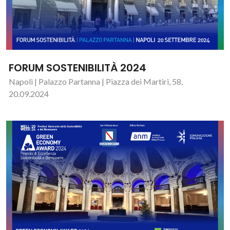
FORUM SOSTENIBILITÀ 2024
Napoli | Palazzo Partanna | Piazza dei Martiri, 58,
20.09.2024