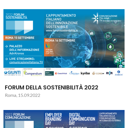
FORUM DELLA SOSTENIBILITÀ 2022
Roma, 15.09.2022