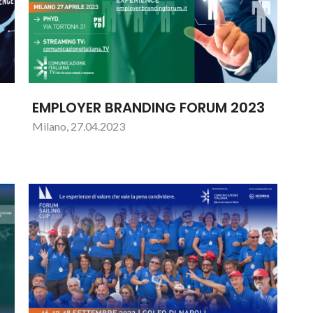
EMPLOYER BRANDING FORUM 2023
Milano, 27.04.2023