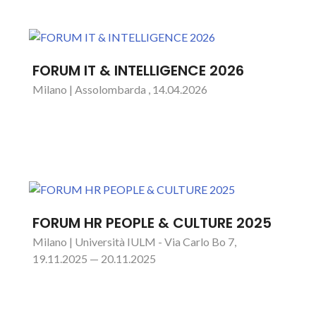
FORUM IT & INTELLIGENCE 2026
Milano | Assolombarda , 14.04.2026
FORUM HR PEOPLE & CULTURE 2025
Milano | Università IULM - Via Carlo Bo 7,
19.11.2025 — 20.11.2025