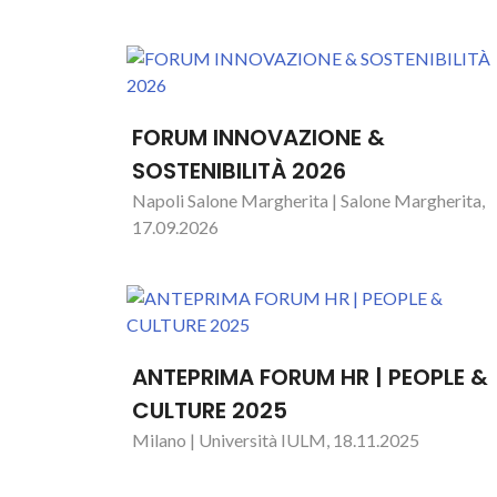
FORUM INNOVAZIONE &
SOSTENIBILITÀ 2026
Napoli Salone Margherita | Salone Margherita,
17.09.2026
ANTEPRIMA FORUM HR | PEOPLE &
CULTURE 2025
Milano | Università IULM, 18.11.2025