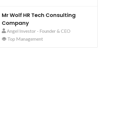
Mr Wolf HR Tech Consulting
Company
Angel Investor - Founder & CEO
Top Management