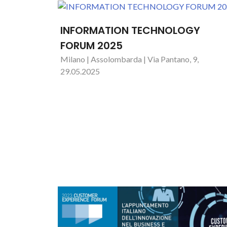
INFORMATION TECHNOLOGY
FORUM 2025
Milano | Assolombarda | Via Pantano, 9,
29.05.2025