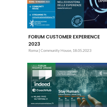
FORUM CUSTOMER EXPERIENCE
2023
Roma | Community House, 18.05.2023