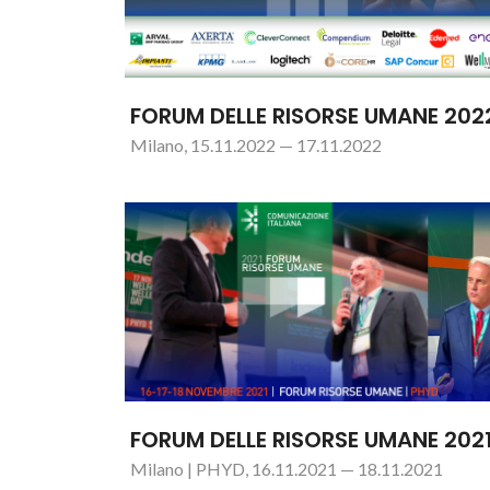
FORUM DELLE RISORSE UMANE 202
Milano, 15.11.2022 — 17.11.2022
FORUM DELLE RISORSE UMANE 202
Milano | PHYD, 16.11.2021 — 18.11.2021