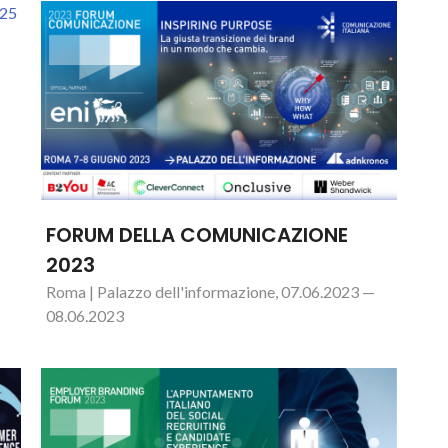
FORUM DELLA COMUNICAZIONE
2023
Roma | Palazzo dell'informazione, 07.06.2023 —
08.06.2023