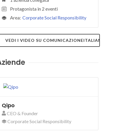
Protagonista in 2 eventi
Area:
Corporate Social Responsibility
VEDI I VIDEO SU COMUNICAZIONEITALIANA.TV
Aziende
Qipo
CEO & Founder
Corporate Social Responsibility