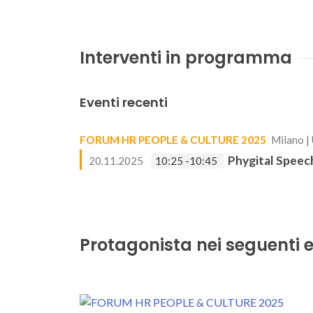
Interventi in programma
Eventi recenti
FORUM HR PEOPLE & CULTURE 2025
Milano |
Phygital Speech
20.11.2025
10:25 -10:45
Protagonista nei seguenti e