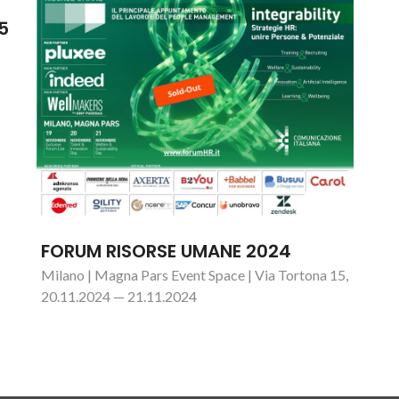
5
FORUM RISORSE UMANE 2024
Milano | Magna Pars Event Space | Via Tortona 15,
20.11.2024 — 21.11.2024