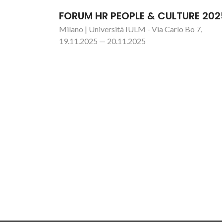
FORUM HR PEOPLE & CULTURE 202
Milano | Università IULM - Via Carlo Bo 7,
19.11.2025 — 20.11.2025