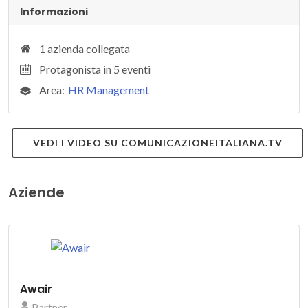
Informazioni
1 azienda collegata
Protagonista in 5 eventi
Area:
HR Management
VEDI I VIDEO SU COMUNICAZIONEITALIANA.TV
Aziende
Awair
Partner