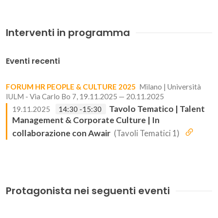
Interventi in programma
Eventi recenti
FORUM HR PEOPLE & CULTURE 2025
Milano | Università
IULM - Via Carlo Bo 7, 19.11.2025 — 20.11.2025
Tavolo Tematico | Talent
19.11.2025
14:30 -15:30
Management & Corporate Culture | In
collaborazione con Awair
(Tavoli Tematici 1)
Protagonista nei seguenti eventi