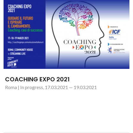
COACHING EXPO 2021
Roma | In progress, 17.03.2021 — 19.03.2021