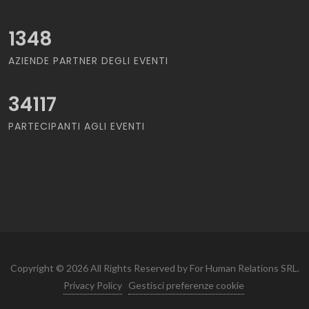
1348
AZIENDE PARTNER DEGLI EVENTI
34117
PARTECIPANTI AGLI EVENTI
Copyright © 2026 All Rights Reserved by For Human Relations SRL.
Privacy Policy
Gestisci preferenze cookie