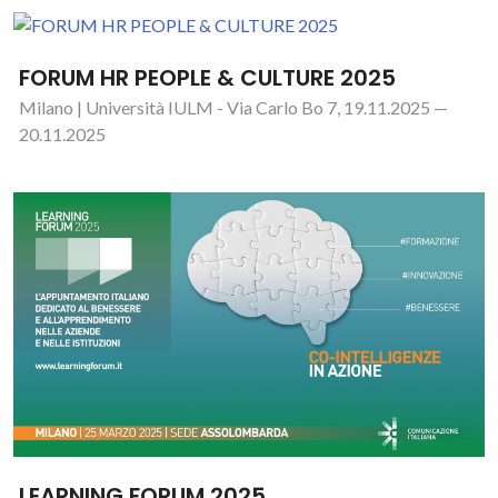
FORUM HR PEOPLE & CULTURE 2025
Milano | Università IULM - Via Carlo Bo 7, 19.11.2025 —
20.11.2025
LEARNING FORUM 2025