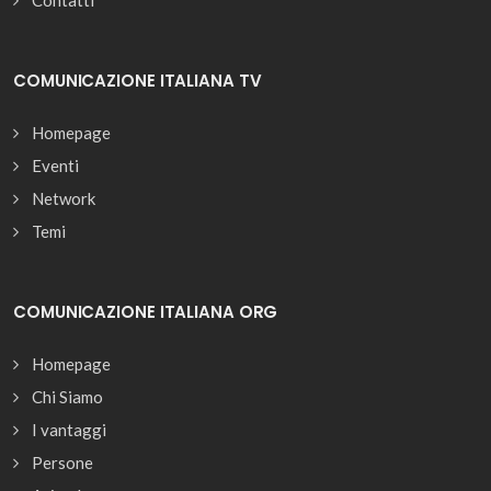
COMUNICAZIONE ITALIANA TV
Homepage
Eventi
Network
Temi
COMUNICAZIONE ITALIANA ORG
Homepage
Chi Siamo
I vantaggi
Persone