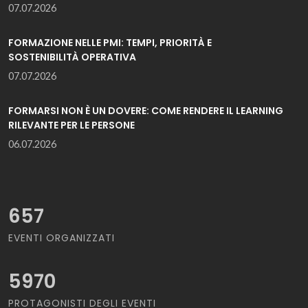
07.07.2026
FORMAZIONE NELLE PMI: TEMPI, PRIORITÀ E
SOSTENIBILITÀ OPERATIVA
07.07.2026
FORMARSI NON È UN DOVERE: COME RENDERE IL LEARNING
RILEVANTE PER LE PERSONE
06.07.2026
657
EVENTI ORGANIZZATI
5970
PROTAGONISTI DEGLI EVENTI