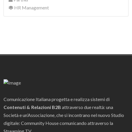
HR Management
Comunicazione Italiana progetta e realizza sistemi di
Contenuti & Relazioni B2B
attraverso due realtà: una
Società e un’Associazione, che si incontrano nel nuovo Studio
digitale: Community House comunicando attraverso la
Streaming TV.