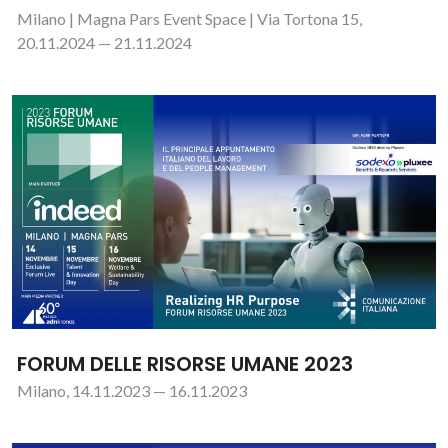
Milano | Magna Pars Event Space | Via Tortona 15,
20.11.2024 — 21.11.2024
FORUM DELLE RISORSE UMANE 2023
Milano, 14.11.2023 — 16.11.2023