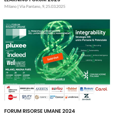
Milano | Via Pantano, 9, 25.03.2025
FORUM RISORSE UMANE 2024