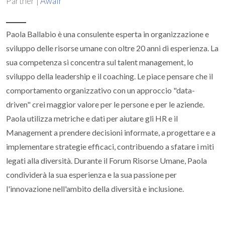
Partner |
Awair
Paola Ballabio è una consulente esperta in organizzazione e
sviluppo delle risorse umane con oltre 20 anni di esperienza. La
sua competenza si concentra sul talent management, lo
sviluppo della leadership e il coaching. Le piace pensare che il
comportamento organizzativo con un approccio "data-
driven" crei maggior valore per le persone e per le aziende.
Paola utilizza metriche e dati per aiutare gli HR e il
Management a prendere decisioni informate, a progettare e a
implementare strategie efficaci, contribuendo a sfatare i miti
legati alla diversità. Durante il Forum Risorse Umane, Paola
condividerà la sua esperienza e la sua passione per
l'innovazione nell'ambito della diversità e inclusione.