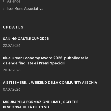
Aziende
Iscrizione Associativa
UPDATES
SAILING CASTLE CUP 2026
22.07.2026
Blue Green Economy Award 2026: pubblicate le
aziende finaliste e i Premi Speciali
20.07.2026
A SETTEMBRE, IL WEEKEND DELLA COMMUNITY A ISCHIA
07.07.2026
MISURARE LA FORMAZIONE: LIMITI, SCELTE E
RESPONSABILITÀ DELL’L&D