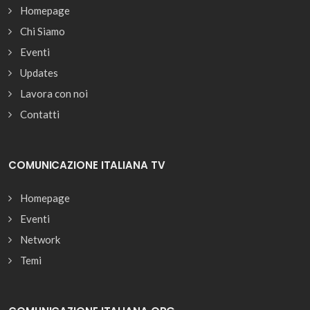
Homepage
Chi Siamo
Eventi
Updates
Lavora con noi
Contatti
COMUNICAZIONE ITALIANA TV
Homepage
Eventi
Network
Temi