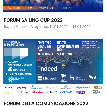
FORUM SAILING CUP 2022
Ischia | Castello Aragonese, 16.09.2022 — 18.09.2022
FORUM DELLA COMUNICAZIONE 2022