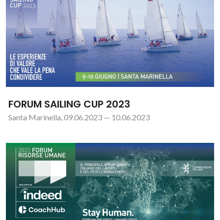
FORUM SAILING CUP 2023
Santa Marinella, 09.06.2023 — 10.06.2023