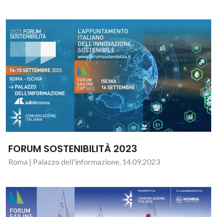
FORUM SOSTENIBILITÀ 2023
Roma | Palazzo dell'informazione, 14.09.2023