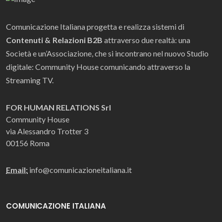
Comunicazione Italiana progetta e realizza sistemi di
Contenuti & Relazioni B2B
attraverso due realtà: una
Società e un’Associazione, che si incontrano nel nuovo Studio
digitale: Community House comunicando attraverso la
Streaming TV.
FOR HUMAN RELATIONS Srl
Community House
via Alessandro Trotter 3
00156 Roma
Email:
info@comunicazioneitaliana.it
COMUNICAZIONE ITALIANA