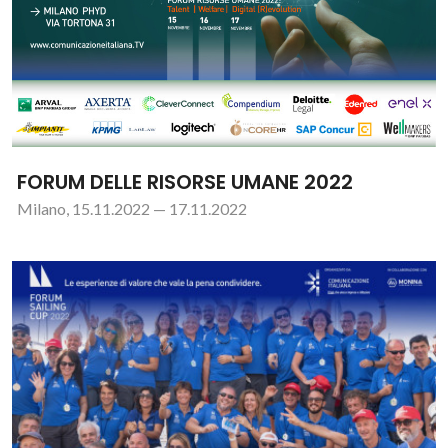
FORUM DELLE RISORSE UMANE 2022
Milano, 15.11.2022 — 17.11.2022