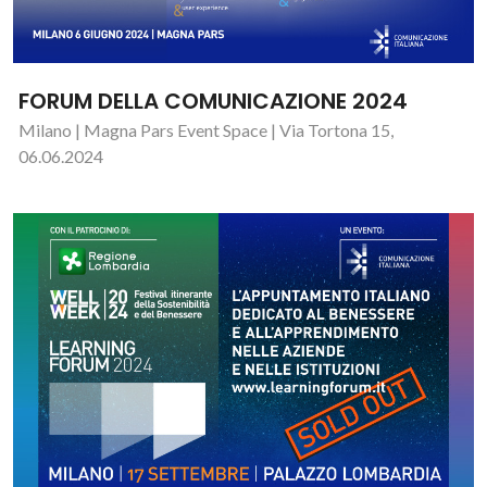
FORUM DELLA COMUNICAZIONE 2024
Milano | Magna Pars Event Space | Via Tortona 15,
06.06.2024