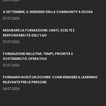
A SETTEMBRE, IL WEEKEND DELLA COMMUNITY A ISCHIA
07.07.2026
MISURARE LA FORMAZIONE: LIMITI, SCELTE E
RESPONSABILITÀ DELL’L&D
07.07.2026
FORMAZIONE NELLE PMI: TEMPI, PRIORITÀ E
SOSTENIBILITÀ OPERATIVA
07.07.2026
FORMARSI NON È UN DOVERE: COME RENDERE IL LEARNING
RILEVANTE PER LE PERSONE
06.07.2026