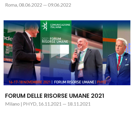
Roma, 08.06.2022 — 09.06.2022
FORUM DELLE RISORSE UMANE 2021
Milano | PHYD, 16.11.2021 — 18.11.2021