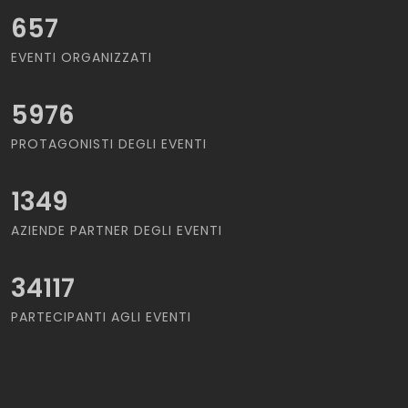
657
EVENTI ORGANIZZATI
5976
PROTAGONISTI DEGLI EVENTI
1349
AZIENDE PARTNER DEGLI EVENTI
34117
PARTECIPANTI AGLI EVENTI