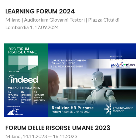
LEARNING FORUM 2024
Milano | Auditorium Giovanni Testori | Piazza Città di
Lombardia 1, 17.09.2024
FORUM DELLE RISORSE UMANE 2023
Milano, 14.11.2023 — 16.11.2023