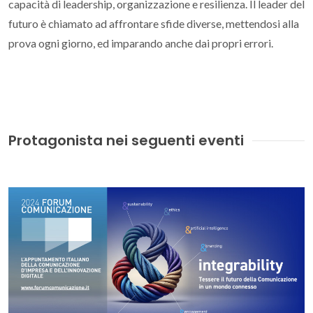
capacità di leadership, organizzazione e resilienza. Il leader del
futuro è chiamato ad affrontare sfide diverse, mettendosi alla
prova ogni giorno, ed imparando anche dai propri errori.
Protagonista nei seguenti eventi