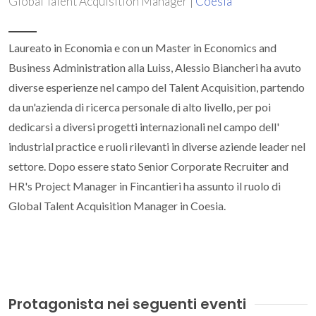
Global Talent Acquisition Manager |
Coesia
Laureato in Economia e con un Master in Economics and
Business Administration alla Luiss, Alessio Biancheri ha avuto
diverse esperienze nel campo del Talent Acquisition, partendo
da un'azienda di ricerca personale di alto livello, per poi
dedicarsi a diversi progetti internazionali nel campo dell'
industrial practice e ruoli rilevanti in diverse aziende leader nel
settore. Dopo essere stato Senior Corporate Recruiter and
HR's Project Manager in Fincantieri ha assunto il ruolo di
Global Talent Acquisition Manager in Coesia.
Protagonista nei seguenti eventi