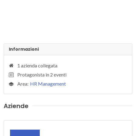
Informazioni
1 azienda collegata
Protagonista in 2 eventi
Area:
HR Management
Aziende