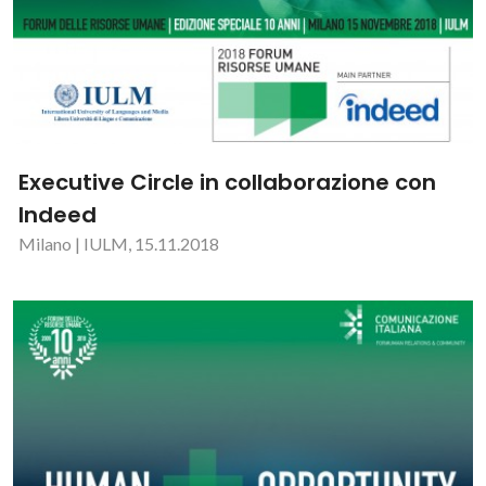
Executive Circle in collaborazione con
Indeed
Milano | IULM, 15.11.2018