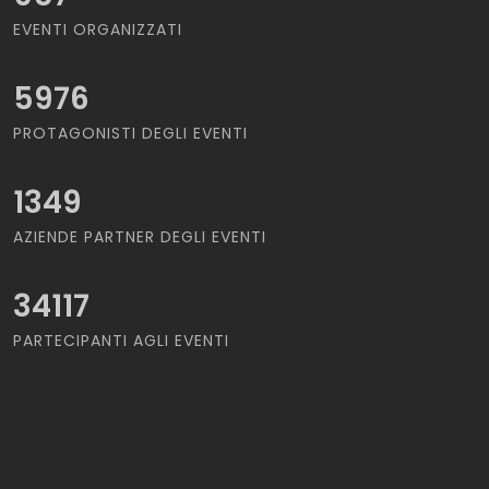
EVENTI ORGANIZZATI
5976
PROTAGONISTI DEGLI EVENTI
1349
AZIENDE PARTNER DEGLI EVENTI
34117
PARTECIPANTI AGLI EVENTI