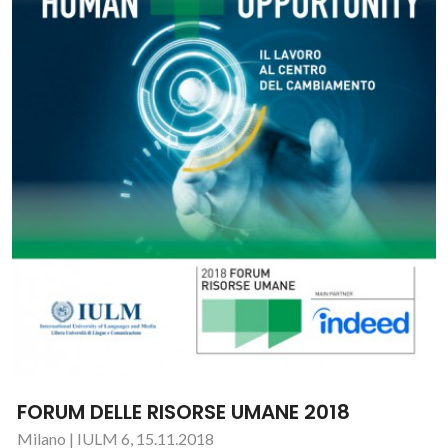
FORUM DELLE RISORSE UMANE 2018
Milano | IULM 6, 15.11.2018