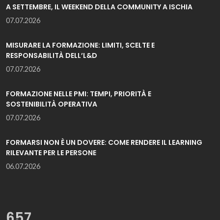
A SETTEMBRE, IL WEEKEND DELLA COMMUNITY A ISCHIA
07.07.2026
MISURARE LA FORMAZIONE: LIMITI, SCELTE E
RESPONSABILITÀ DELL’L&D
07.07.2026
FORMAZIONE NELLE PMI: TEMPI, PRIORITÀ E
SOSTENIBILITÀ OPERATIVA
07.07.2026
FORMARSI NON È UN DOVERE: COME RENDERE IL LEARNING
RILEVANTE PER LE PERSONE
06.07.2026
657