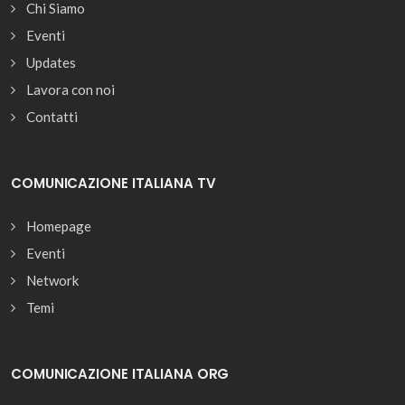
Chi Siamo
Eventi
Updates
Lavora con noi
Contatti
COMUNICAZIONE ITALIANA TV
Homepage
Eventi
Network
Temi
COMUNICAZIONE ITALIANA ORG