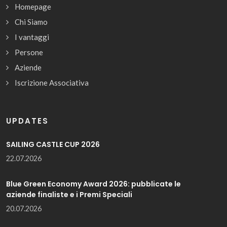
Homepage
Chi Siamo
I vantaggi
Persone
Aziende
Iscrizione Associativa
UPDATES
SAILING CASTLE CUP 2026
22.07.2026
Blue Green Economy Award 2026: pubblicate le
aziende finaliste e i Premi Speciali
20.07.2026