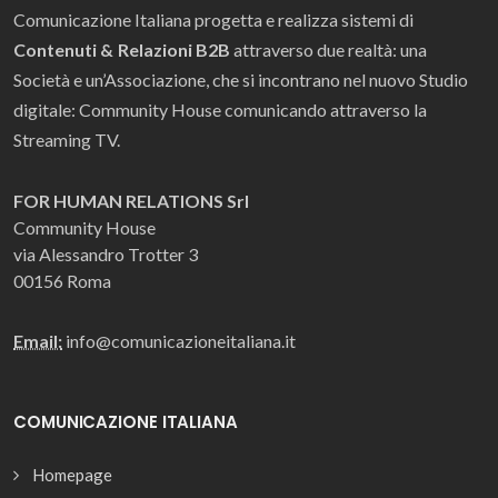
Comunicazione Italiana progetta e realizza sistemi di
Contenuti & Relazioni B2B
attraverso due realtà: una
Società e un’Associazione, che si incontrano nel nuovo Studio
digitale: Community House comunicando attraverso la
Streaming TV.
FOR HUMAN RELATIONS Srl
Community House
via Alessandro Trotter 3
00156 Roma
Email:
info@comunicazioneitaliana.it
COMUNICAZIONE ITALIANA
Homepage