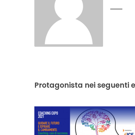
Protagonista nei seguenti e