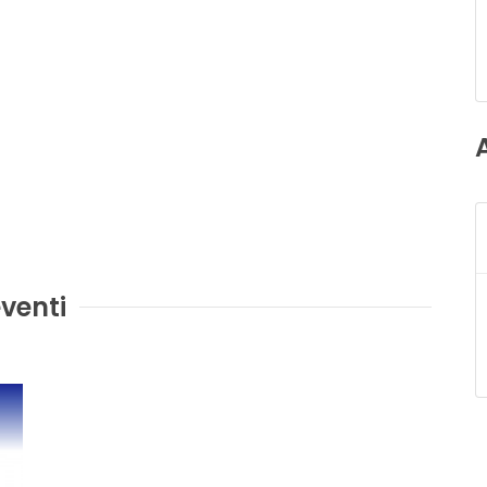
venti