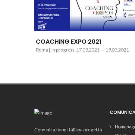
COACHING EXPO 2021
Roma | In progress, 17.03.2021 — 19.03.2021
COMUNICAZ
Homepag
Comunicazione Italiana progetta