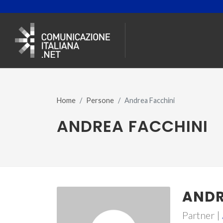
Home
Persone
Andrea Facchini
ANDREA FACCHINI
ANDR
Partner |