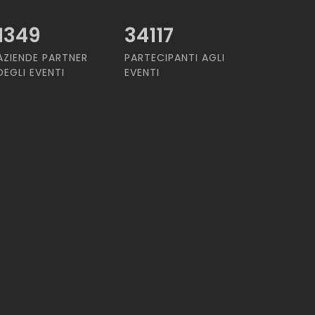
1349
34117
AZIENDE PARTNER
PARTECIPANTI AGLI
DEGLI EVENTI
EVENTI