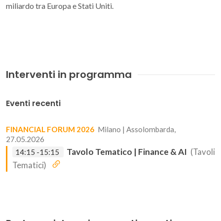
miliardo tra Europa e Stati Uniti.
Interventi in programma
Eventi recenti
FINANCIAL FORUM 2026
Milano | Assolombarda,
27.05.2026
Tavolo Tematico | Finance & AI
(Tavoli
14:15 -15:15
Tematici)