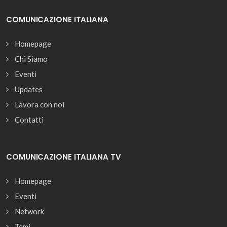
COMUNICAZIONE ITALIANA
Homepage
Chi Siamo
Eventi
Updates
Lavora con noi
Contatti
COMUNICAZIONE ITALIANA TV
Homepage
Eventi
Network
Temi