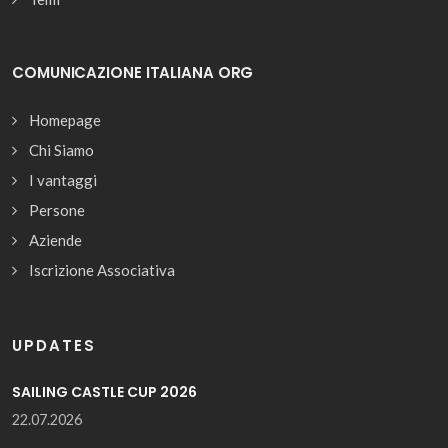
COMUNICAZIONE ITALIANA ORG
Homepage
Chi Siamo
I vantaggi
Persone
Aziende
Iscrizione Associativa
UPDATES
SAILING CASTLE CUP 2026
22.07.2026