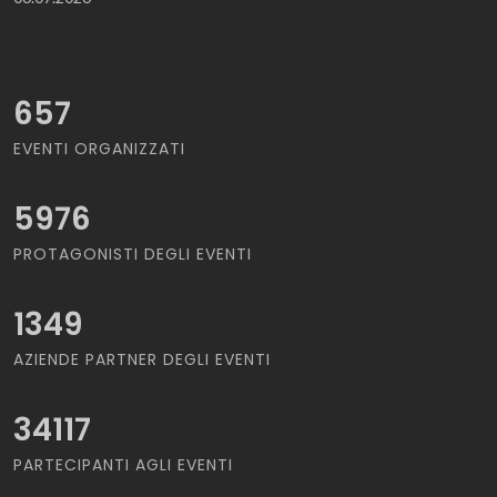
657
EVENTI ORGANIZZATI
5976
PROTAGONISTI DEGLI EVENTI
1349
AZIENDE PARTNER DEGLI EVENTI
34117
PARTECIPANTI AGLI EVENTI