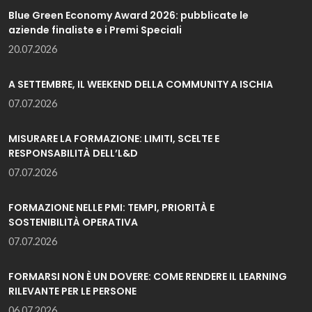
Blue Green Economy Award 2026: pubblicate le
aziende finaliste e i Premi Speciali
20.07.2026
A SETTEMBRE, IL WEEKEND DELLA COMMUNITY A ISCHIA
07.07.2026
MISURARE LA FORMAZIONE: LIMITI, SCELTE E
RESPONSABILITÀ DELL’L&D
07.07.2026
FORMAZIONE NELLE PMI: TEMPI, PRIORITÀ E
SOSTENIBILITÀ OPERATIVA
07.07.2026
FORMARSI NON È UN DOVERE: COME RENDERE IL LEARNING
RILEVANTE PER LE PERSONE
06.07.2026