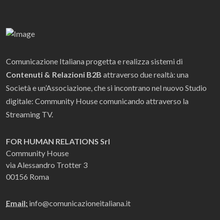
Comunicazione Italiana progetta e realizza sistemi di
Contenuti & Relazioni B2B
attraverso due realtà: una
Società e un’Associazione, che si incontrano nel nuovo Studio
digitale: Community House comunicando attraverso la
Streaming TV.
FOR HUMAN RELATIONS Srl
Community House
via Alessandro Trotter 3
00156 Roma
Email:
info@comunicazioneitaliana.it