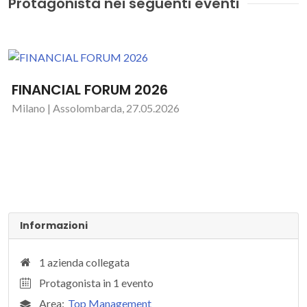
Protagonista nei seguenti eventi
FINANCIAL FORUM 2026
Milano | Assolombarda, 27.05.2026
Informazioni
1 azienda collegata
Protagonista in 1 evento
Area:
Top Management