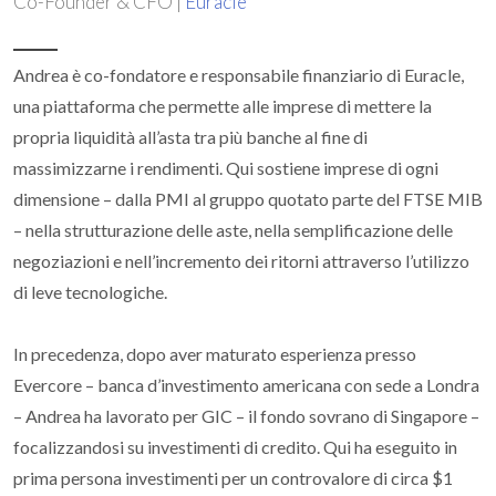
Co-Founder & CFO |
Euracle
Andrea è co-fondatore e responsabile finanziario di Euracle,
una piattaforma che permette alle imprese di mettere la
propria liquidità all’asta tra più banche al fine di
massimizzarne i rendimenti. Qui sostiene imprese di ogni
dimensione – dalla PMI al gruppo quotato parte del FTSE MIB
– nella strutturazione delle aste, nella semplificazione delle
negoziazioni e nell’incremento dei ritorni attraverso l’utilizzo
di leve tecnologiche.
In precedenza, dopo aver maturato esperienza presso
Evercore – banca d’investimento americana con sede a Londra
– Andrea ha lavorato per GIC – il fondo sovrano di Singapore –
focalizzandosi su investimenti di credito. Qui ha eseguito in
prima persona investimenti per un controvalore di circa $1