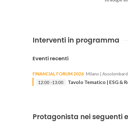
Interventi in programma
Eventi recenti
FINANCIAL FORUM 2026
Milano | Assolombard
Tavolo Tematico | ESG & R
12:00 -13:00
Protagonista nei seguenti e