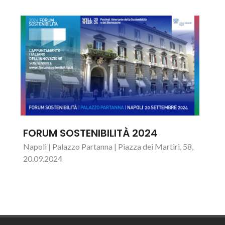
FORUM SOSTENIBILITÀ 2024
Napoli | Palazzo Partanna | Piazza dei Martiri, 58,
20.09.2024