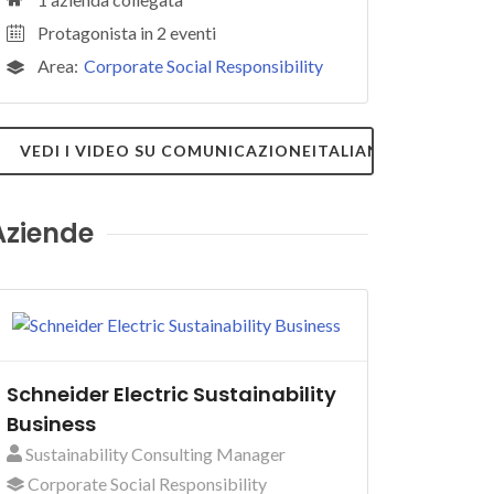
Protagonista in 2 eventi
Area:
Corporate Social Responsibility
VEDI I VIDEO SU COMUNICAZIONEITALIANA.TV
Aziende
Schneider Electric Sustainability
Business
Sustainability Consulting Manager
Corporate Social Responsibility