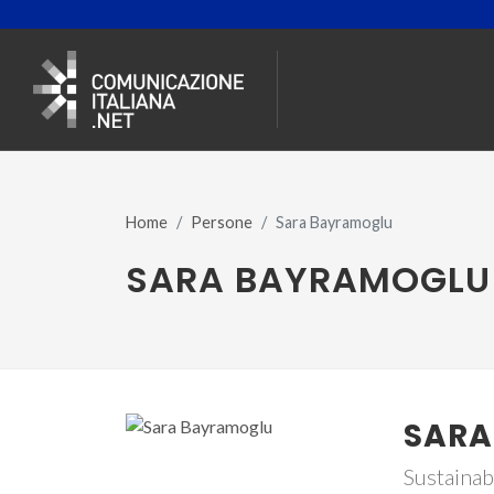
Home
Persone
Sara Bayramoglu
SARA BAYRAMOGLU
SARA
Sustainab