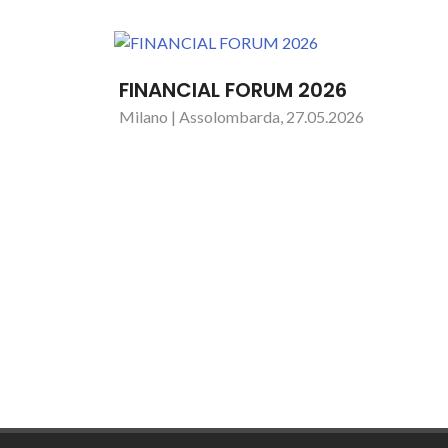
FINANCIAL FORUM 2026
Milano | Assolombarda, 27.05.2026