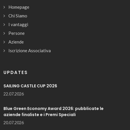
Homepage
Chi Siamo
I vantaggi
Persone
Aziende
Iscrizione Associativa
UPDATES
SAILING CASTLE CUP 2026
22.07.2026
Blue Green Economy Award 2026: pubblicate le
aziende finaliste e i Premi Speciali
20.07.2026