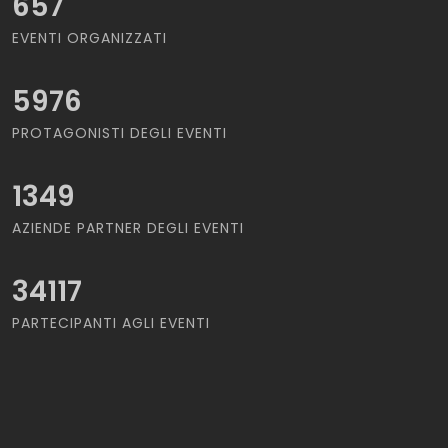
657
EVENTI ORGANIZZATI
5976
PROTAGONISTI DEGLI EVENTI
1349
AZIENDE PARTNER DEGLI EVENTI
34117
PARTECIPANTI AGLI EVENTI