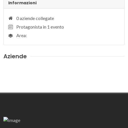
Informazioni
0 aziende collegate
Protagonista in 1 evento
Area:
Aziende