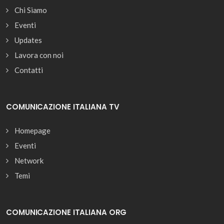
Chi Siamo
Eventi
Updates
Lavora con noi
Contatti
COMUNICAZIONE ITALIANA TV
Homepage
Eventi
Network
Temi
COMUNICAZIONE ITALIANA ORG