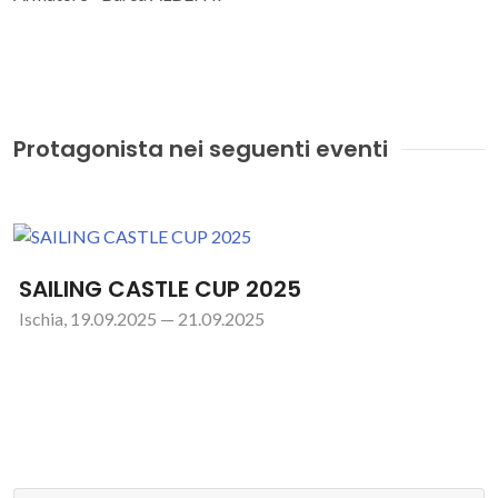
Protagonista nei seguenti eventi
SAILING CASTLE CUP 2025
Ischia, 19.09.2025 — 21.09.2025