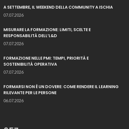
A SETTEMBRE, IL WEEKEND DELLA COMMUNITY A ISCHIA
07.07.2026
MISURARE LA FORMAZIONE: LIMITI, SCELTE E
RESPONSABILITÀ DELL’L&D
07.07.2026
FORMAZIONE NELLE PMI: TEMPI, PRIORITÀ E
SOSTENIBILITÀ OPERATIVA
07.07.2026
FORMARSI NON È UN DOVERE: COME RENDERE IL LEARNING
RILEVANTE PER LE PERSONE
06.07.2026