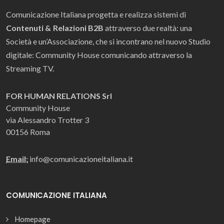
Comunicazione Italiana progetta e realizza sistemi di
Contenuti & Relazioni B2B
attraverso due realtà: una
Società e un’Associazione, che si incontrano nel nuovo Studio
digitale: Community House comunicando attraverso la
Streaming TV.
FOR HUMAN RELATIONS Srl
Community House
via Alessandro Trotter 3
00156 Roma
Email:
info@comunicazioneitaliana.it
COMUNICAZIONE ITALIANA
Homepage