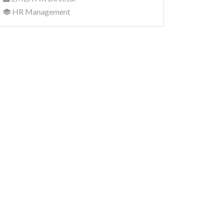
HR Management