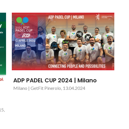
ADP PADEL CUP 2024 | Milano
Milano | GetFit Pinerolo, 13.04.2024
15,