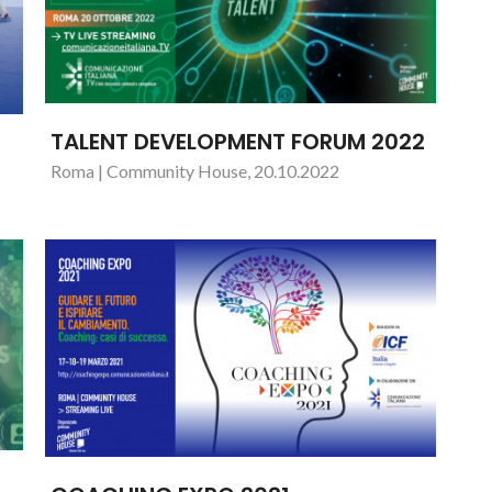
TALENT DEVELOPMENT FORUM 2022
Roma | Community House, 20.10.2022