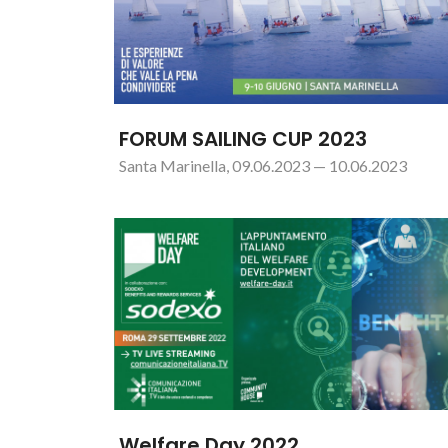
FORUM SAILING CUP 2023
Santa Marinella, 09.06.2023 — 10.06.2023
Welfare Day 2022