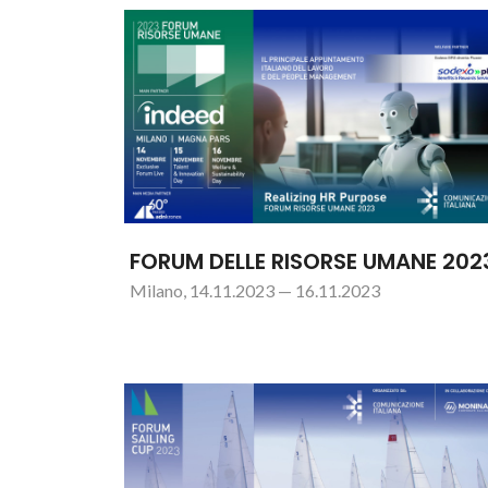
FORUM DELLE RISORSE UMANE 202
Milano, 14.11.2023 — 16.11.2023