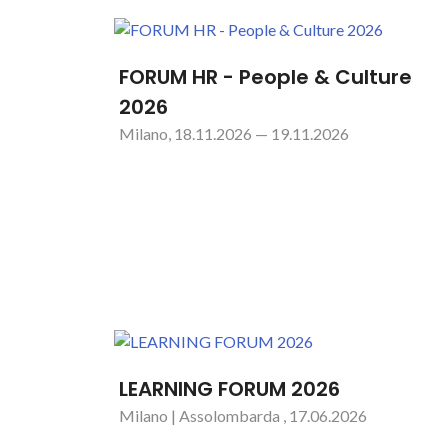
FORUM HR - People & Culture
2026
Milano, 18.11.2026 — 19.11.2026
LEARNING FORUM 2026
Milano | Assolombarda , 17.06.2026