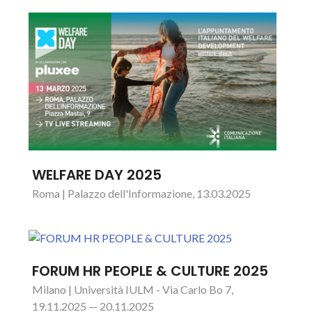
WELFARE DAY 2025
Roma | Palazzo dell'Informazione, 13.03.2025
FORUM HR PEOPLE & CULTURE 2025
Milano | Università IULM - Via Carlo Bo 7,
19.11.2025 — 20.11.2025