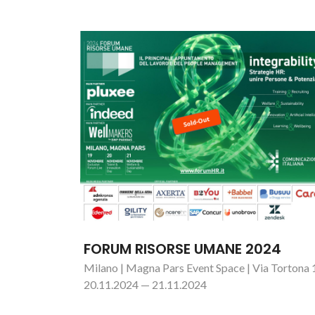
FORUM RISORSE UMANE 2024
Milano | Magna Pars Event Space | Via Tortona 
20.11.2024 — 21.11.2024