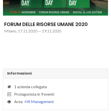
FORUM DELLE RISORSE UMANE 2020
Milano, 17.11.2020 — 19.11.2020
Informazioni
1 azienda collegata
Protagonista in 9 eventi
Area:
HR Management