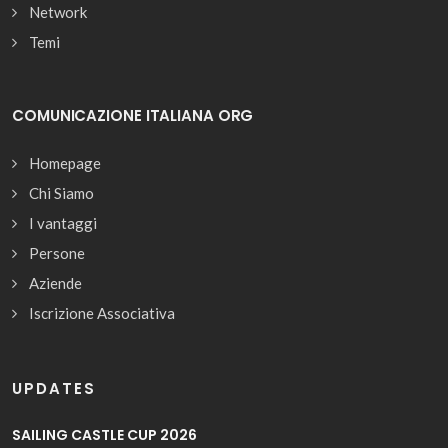
Network
Temi
COMUNICAZIONE ITALIANA ORG
Homepage
Chi Siamo
I vantaggi
Persone
Aziende
Iscrizione Associativa
UPDATES
SAILING CASTLE CUP 2026