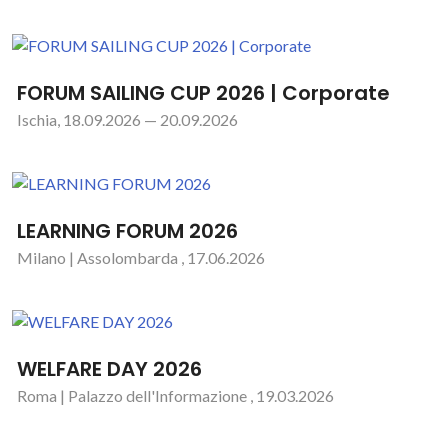
FORUM SAILING CUP 2026 | Corporate
Ischia, 18.09.2026 — 20.09.2026
LEARNING FORUM 2026
Milano | Assolombarda , 17.06.2026
WELFARE DAY 2026
Roma | Palazzo dell'Informazione , 19.03.2026