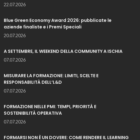
22.07.2026
Blue Green Economy Award 2026: pubblicate le
aziende finaliste e i Premi Speciali
20.07.2026
A SETTEMBRE, IL WEEKEND DELLA COMMUNITY A ISCHIA
07.07.2026
MISURARE LA FORMAZIONE: LIMITI, SCELTE E
RESPONSABILITÀ DELL’L&D
07.07.2026
FORMAZIONE NELLE PMI: TEMPI, PRIORITÀ E
SOSTENIBILITÀ OPERATIVA
07.07.2026
FORMARSI NON È UN DOVERE: COME RENDERE IL LEARNING