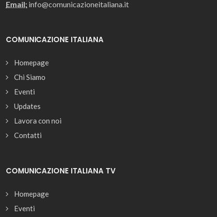
Email:
info@comunicazioneitaliana.it
COMUNICAZIONE ITALIANA
Homepage
Chi Siamo
Eventi
Updates
Lavora con noi
Contatti
COMUNICAZIONE ITALIANA TV
Homepage
Eventi