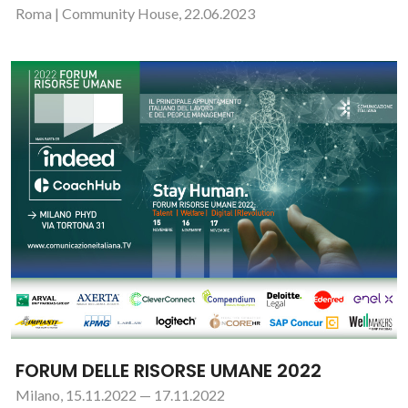
Roma | Community House, 22.06.2023
FORUM DELLE RISORSE UMANE 2022
Milano, 15.11.2022 — 17.11.2022