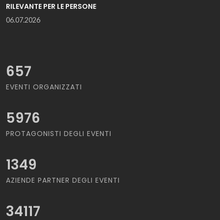
RILEVANTE PER LE PERSONE
06.07.2026
657
EVENTI ORGANIZZATI
5976
PROTAGONISTI DEGLI EVENTI
1349
AZIENDE PARTNER DEGLI EVENTI
34117