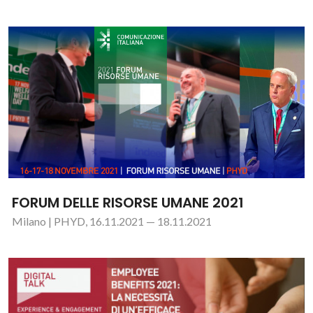
FORUM DELLE RISORSE UMANE 2021
Milano | PHYD, 16.11.2021 — 18.11.2021