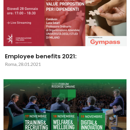
Employee benefits 2021:
Roma, 28.01.2021