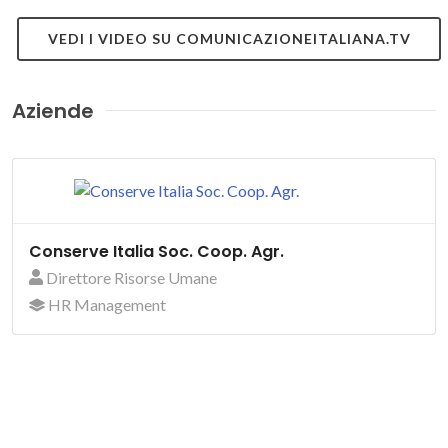
VEDI I VIDEO SU COMUNICAZIONEITALIANA.TV
Aziende
Conserve Italia Soc. Coop. Agr.
Direttore Risorse Umane
HR Management