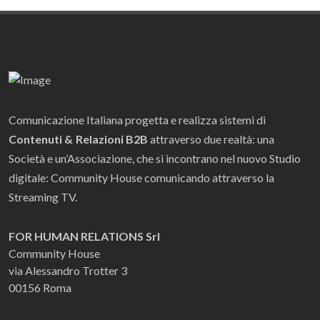
Comunicazione Italiana progetta e realizza sistemi di
Contenuti & Relazioni B2B
attraverso due realtà: una
Società e un’Associazione, che si incontrano nel nuovo Studio
digitale: Community House comunicando attraverso la
Streaming TV.
FOR HUMAN RELATIONS Srl
Community House
via Alessandro Trotter 3
00156 Roma