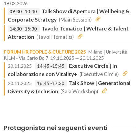
19.03.2026
Talk Show di Apertura | Wellbeing &
09:30 -10:30
Corporate Strategy
(Main Session)
Tavolo Tematico | Welfare & Talent
14:30 -15:30
Attraction
(Tavoli Tematici)
FORUM HR PEOPLE & CULTURE 2025
Milano | Università
IULM - Via Carlo Bo 7, 19.11.2025 — 20.11.2025
Executive Circle | In
20.11.2025
14:45 -15:45
collaborazione con Vitality+
(Executive Circle)
Talk Show | Generational
20.11.2025
16:45 -17:30
Diversity & Inclusion
(Sala Workshop)
Protagonista nei seguenti eventi