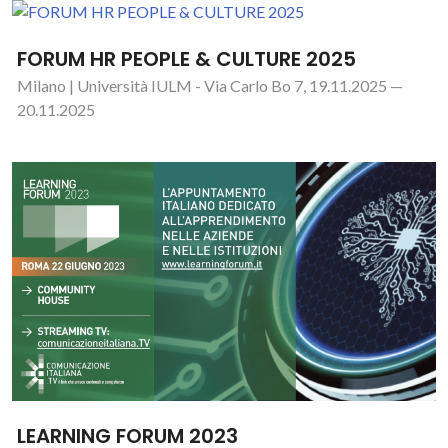
FORUM HR PEOPLE & CULTURE 2025
Milano | Università IULM - Via Carlo Bo 7, 19.11.2025 —
20.11.2025
LEARNING FORUM 2023