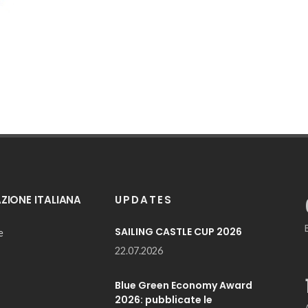
IONE ITALIANA
UPDATES
SAILING CASTLE CUP 2026
e
22.07.2026
Blue Green Economy Award
2026: pubblicate le