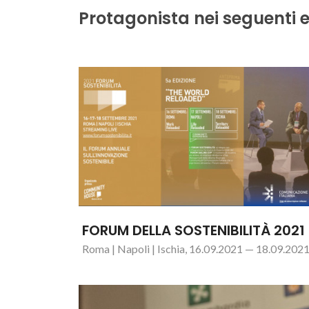
Protagonista nei seguenti e
FORUM DELLA SOSTENIBILITÀ 2021
Roma | Napoli | Ischia, 16.09.2021 — 18.09.202