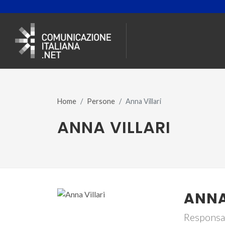
Home
Persone
Anna Villari
ANNA VILLARI
ANNA
Responsab