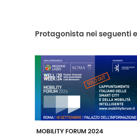
Protagonista nei seguenti e
MOBILITY FORUM 2024