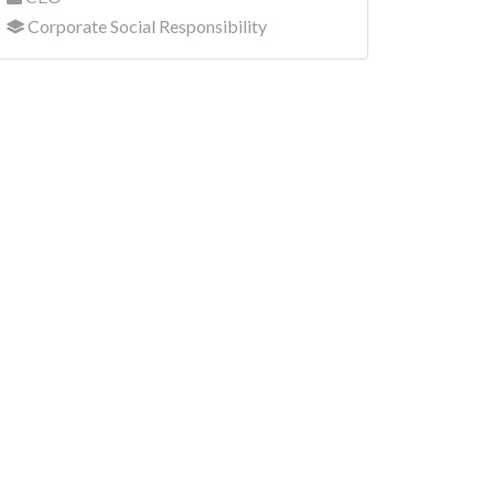
Corporate Social Responsibility