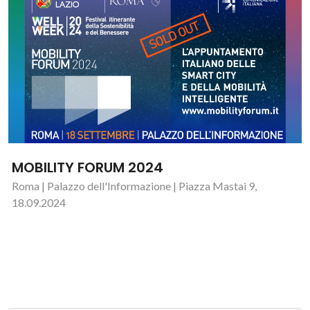
MOBILITY FORUM 2024
Roma | Palazzo dell'Informazione | Piazza Mastai 9,
18.09.2024