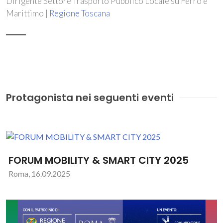
Dirigente Settore Trasporto Pubblico Locale su Ferro e
Marittimo |
Regione Toscana
Protagonista nei seguenti eventi
FORUM MOBILITY & SMART CITY 2025
Roma, 16.09.2025