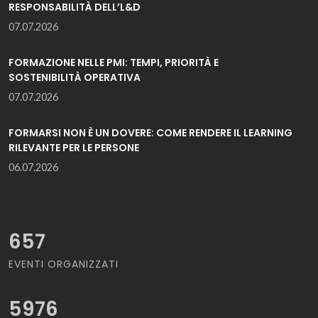
RESPONSABILITÀ DELL’L&D
07.07.2026
FORMAZIONE NELLE PMI: TEMPI, PRIORITÀ E
SOSTENIBILITÀ OPERATIVA
07.07.2026
FORMARSI NON È UN DOVERE: COME RENDERE IL LEARNING
RILEVANTE PER LE PERSONE
06.07.2026
657
EVENTI ORGANIZZATI
5976