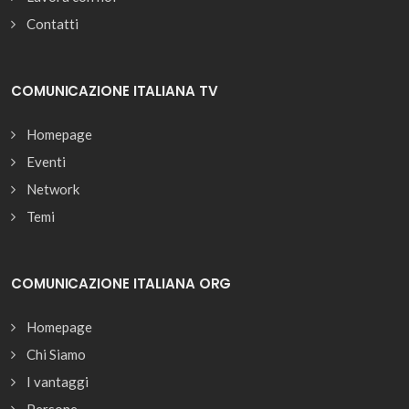
Contatti
COMUNICAZIONE ITALIANA TV
Homepage
Eventi
Network
Temi
COMUNICAZIONE ITALIANA ORG
Homepage
Chi Siamo
I vantaggi
Persone