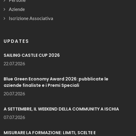
Aziende
Iscrizione Associativa
UPDATES
SAILING CASTLE CUP 2026
22.07.2026
Blue Green Economy Award 2026: pubblicate le
aziende finaliste e i Premi Speciali
20.07.2026
A SETTEMBRE, IL WEEKEND DELLA COMMUNITY A ISCHIA
07.07.2026
MISURARE LA FORMAZIONE: LIMITI, SCELTE E