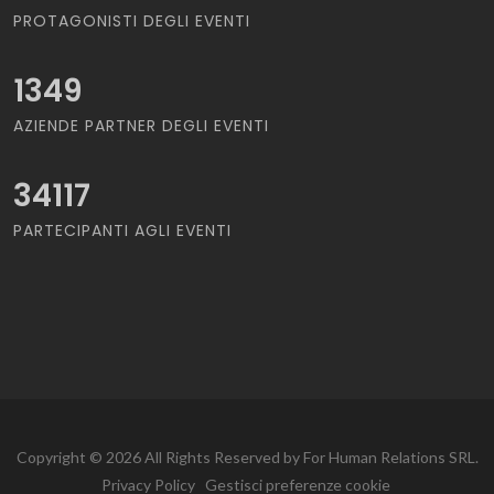
PROTAGONISTI DEGLI EVENTI
1349
AZIENDE PARTNER DEGLI EVENTI
34117
PARTECIPANTI AGLI EVENTI
Copyright © 2026 All Rights Reserved by For Human Relations SRL.
Privacy Policy
Gestisci preferenze cookie