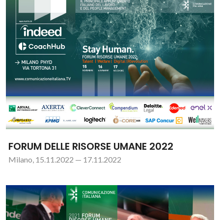
FORUM DELLE RISORSE UMANE 2022
Milano, 15.11.2022 — 17.11.2022