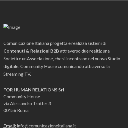
Comunicazione Italiana progetta e realizza sistemi di
Contenuti & Relazioni B2B
attraverso due realtà: una
Società e un’Associazione, che si incontrano nel nuovo Studio
digitale: Community House comunicando attraverso la
Streaming TV.
FOR HUMAN RELATIONS Srl
Community House
via Alessandro Trotter 3
00156 Roma
Email:
info@comunicazioneitaliana.it