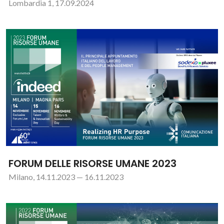
Lombardia 1, 17.09.2024
FORUM DELLE RISORSE UMANE 2023
Milano, 14.11.2023 — 16.11.2023