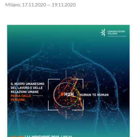
Milano, 17.11.2020 — 19.11.2020