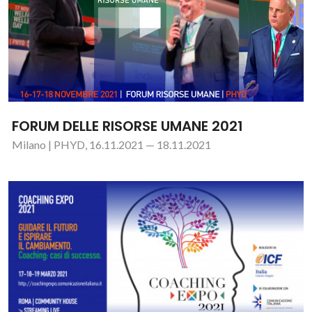
FORUM DELLE RISORSE UMANE 2021
Milano | PHYD, 16.11.2021 — 18.11.2021