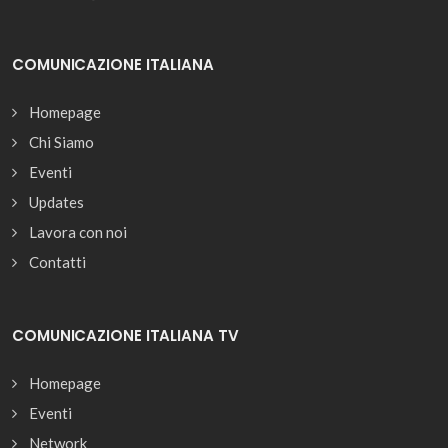
COMUNICAZIONE ITALIANA
Homepage
Chi Siamo
Eventi
Updates
Lavora con noi
Contatti
COMUNICAZIONE ITALIANA TV
Homepage
Eventi
Network