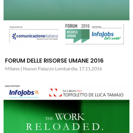
FORUM DELLE RISORSE UMANE 2016
Milano | Nuovo Palazzo Lombardia, 17.11.2016