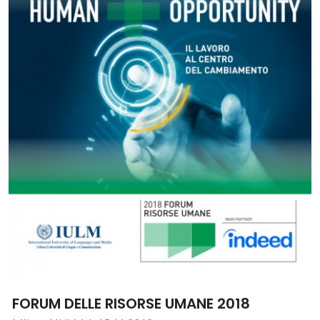
FORUM DELLE RISORSE UMANE 2018