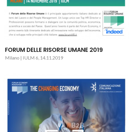
FORUM DELLE RISORSE UMANE 2019
Milano | IULM 6, 14.11.2019