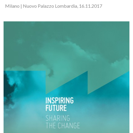
Milano | Nuovo Palazzo Lombardia, 16.11.2017