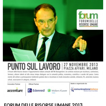
FORUM DELLE RISORSE UMANE 2013