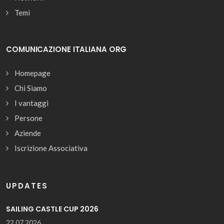
Temi
COMUNICAZIONE ITALIANA ORG
Homepage
Chi Siamo
I vantaggi
Persone
Aziende
Iscrizione Associativa
UPDATES
SAILING CASTLE CUP 2026
22.07.2026