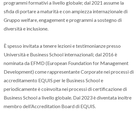
programmi formativi a livello globale; dal 2021 assume la
sfida di portare a maturità e con ampiezza internazionale di
Gruppo welfare, engagement e programmi a sostegno di
diversità e inclusione.
È spesso invitata a tenere lezioni e testimonianze presso
Università e Business School internazionali; dal 2016 è
nominata da EFMD (European Foundation for Management
Development) come rappresentante Corporate nei processi di
accreditamento EQUIS per le Business School e
periodicamente è coinvolta nei processi di certificazione di
Business School a livello globale. Dal 2023 è diventata inoltre
membro dell’Accreditation Board di EQUIS.