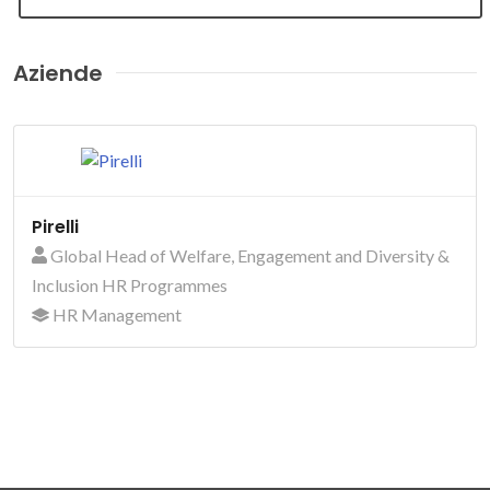
Aziende
Pirelli
Global Head of Welfare, Engagement and Diversity &
Inclusion HR Programmes
HR Management