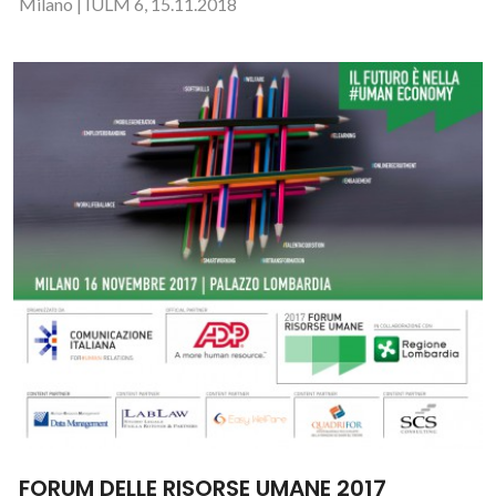
Milano | IULM 6, 15.11.2018
FORUM DELLE RISORSE UMANE 2017