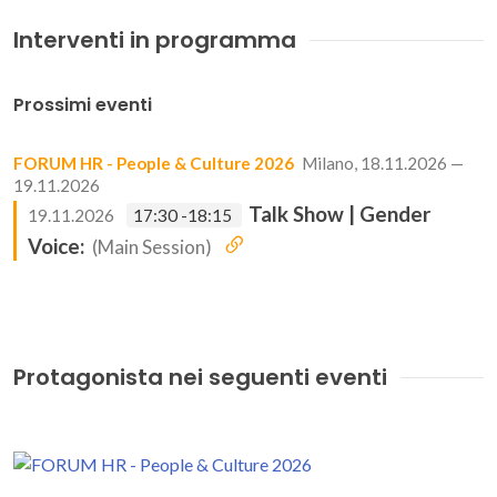
Interventi in programma
Prossimi eventi
FORUM HR - People & Culture 2026
Milano, 18.11.2026 —
19.11.2026
Talk Show | Gender
19.11.2026
17:30 -18:15
Voice:
(Main Session)
Protagonista nei seguenti eventi