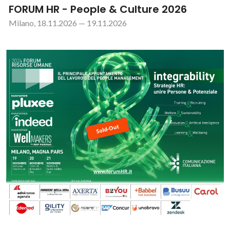
FORUM HR - People & Culture 2026
Milano, 18.11.2026 — 19.11.2026