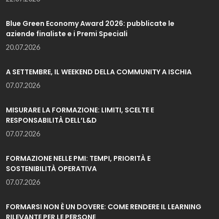
Blue Green Economy Award 2026: pubblicate le
aziende finaliste e i Premi Speciali
20.07.2026
A SETTEMBRE, IL WEEKEND DELLA COMMUNITY A ISCHIA
07.07.2026
MISURARE LA FORMAZIONE: LIMITI, SCELTE E
RESPONSABILITÀ DELL’L&D
07.07.2026
FORMAZIONE NELLE PMI: TEMPI, PRIORITÀ E
SOSTENIBILITÀ OPERATIVA
07.07.2026
FORMARSI NON È UN DOVERE: COME RENDERE IL LEARNING
RILEVANTE PER LE PERSONE