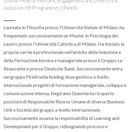
Global Head of Welfare, Engagement and Diversity &
Inclusion HR Programmes |
Pirelli
Laureata in Filosofia presso l'Università Statale di Milano, ha
frequentato successivamente un Master in Psicologia del
Lavoro presso l'Università Cattolica di Milano. Ha iniziato la
propria carriera professionale nell'ambito della Selezione e
della Formazione tecnica e manageriale presso il Gruppo La
Rinascente e presso Deutsche Bank. Successivamente entra
nel gruppo Pirelli nella holding dove gestisce a livello
internazionale progetti di formazione manageriale, sviluppo e
comunicazione interna. Negli anni Duemila ha ricoperto
posizioni di Responsabile Risorse Umane di diverse Business
Unit e Società del gruppo a livello internazionale.
Successivamente assume la responsabilità di Learning and
Development per il Gruppo, ridisegnando processi e