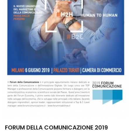
FORUM DELLA COMUNICAZIONE 2019