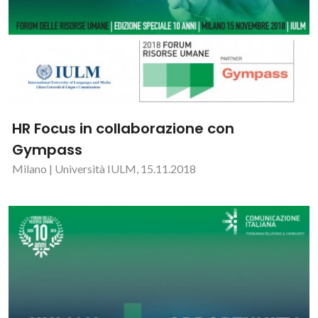
HR Focus in collaborazione con
Gympass
Milano | Università IULM, 15.11.2018