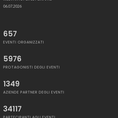
06.07.2026
657
EVENTI ORGANIZZATI
5976
PROTAGONISTI DEGLI EVENTI
1349
AZIENDE PARTNER DEGLI EVENTI
34117
PARTECIPANTI AGLI EVENTI