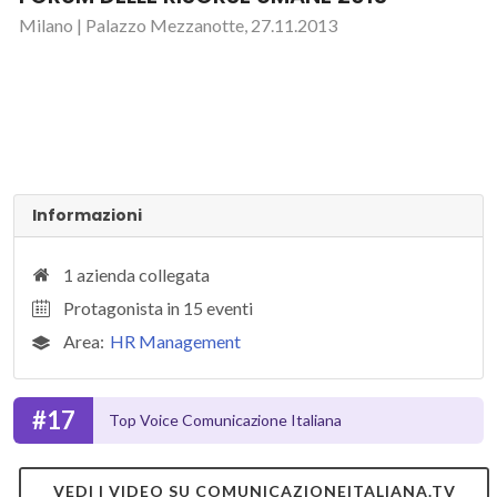
Milano | Palazzo Mezzanotte, 27.11.2013
Informazioni
1 azienda collegata
Protagonista in 15 eventi
Area:
HR Management
#17
Top Voice Comunicazione Italiana
VEDI I VIDEO SU COMUNICAZIONEITALIANA.TV