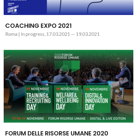
COACHING EXPO 2021
Roma | In progress, 17.03.2021 — 19.03.2021
FORUM DELLE RISORSE UMANE 2020