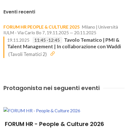
Eventi recenti
FORUM HR PEOPLE & CULTURE 2025
Milano | Università
IULM - Via Carlo Bo 7, 19.11.2025 — 20.11.2025
Tavolo Tematico | PMI &
19.11.2025
11:45 -12:45
Talent Management | In collaborazione con Waddi
(Tavoli Tematici 2)
Protagonista nei seguenti eventi
FORUM HR - People & Culture 2026