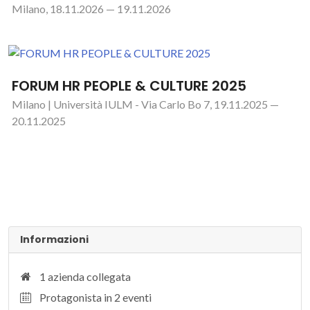
Milano, 18.11.2026 — 19.11.2026
FORUM HR PEOPLE & CULTURE 2025
Milano | Università IULM - Via Carlo Bo 7, 19.11.2025 —
20.11.2025
Informazioni
1 azienda collegata
Protagonista in 2 eventi