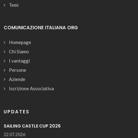
Temi
COMUNICAZIONE ITALIANA ORG
Homepage
Chi Siamo
I vantaggi
Persone
Aziende
Iscrizione Associativa
UPDATES
SAILING CASTLE CUP 2026
22.07.2026