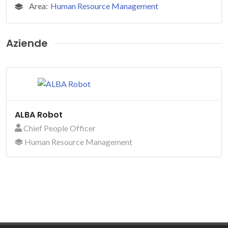
Area:
Human Resource Management
Aziende
ALBA Robot
Chief People Officer
Human Resource Management