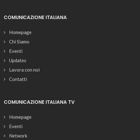
COMUNICAZIONE ITALIANA
Homepage
Chi Siamo
Eventi
Updates
Lavora con noi
Contatti
COMUNICAZIONE ITALIANA TV
Homepage
Eventi
Network