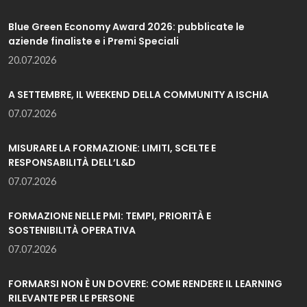
Blue Green Economy Award 2026: pubblicate le
aziende finaliste e i Premi Speciali
20.07.2026
A SETTEMBRE, IL WEEKEND DELLA COMMUNITY A ISCHIA
07.07.2026
MISURARE LA FORMAZIONE: LIMITI, SCELTE E
RESPONSABILITÀ DELL’L&D
07.07.2026
FORMAZIONE NELLE PMI: TEMPI, PRIORITÀ E
SOSTENIBILITÀ OPERATIVA
07.07.2026
FORMARSI NON È UN DOVERE: COME RENDERE IL LEARNING
RILEVANTE PER LE PERSONE