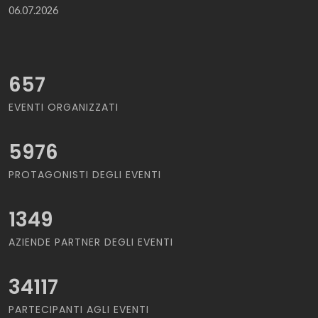
06.07.2026
657
EVENTI ORGANIZZATI
5976
PROTAGONISTI DEGLI EVENTI
1349
AZIENDE PARTNER DEGLI EVENTI
34117
PARTECIPANTI AGLI EVENTI