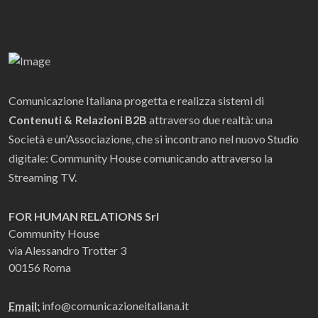
Comunicazione Italiana progetta e realizza sistemi di
Contenuti & Relazioni B2B
attraverso due realtà: una
Società e un’Associazione, che si incontrano nel nuovo Studio
digitale: Community House comunicando attraverso la
Streaming TV.
FOR HUMAN RELATIONS Srl
Community House
via Alessandro Trotter 3
00156 Roma
Email:
info@comunicazioneitaliana.it