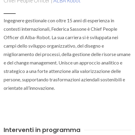
Chief People Officer |
ALBA Robot
Ingegnere gestionale con oltre 15 anni di esperienza in
contesti internazionali, Federica Sassone è Chief People
Officer di Alba-Robot. La sua carriera si è sviluppata nei
campi dello sviluppo organizzativo, del disegno e
miglioramento dei processi, della gestione delle risorse umane
e del change management. Unisce un approccio analitico e
strategico a una forte attenzione alla valorizzazione delle
persone, supportando trasformazioni aziendali sostenibili e
orientate all’innovazione.
Interventi in programma