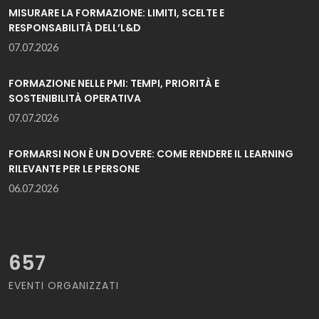
MISURARE LA FORMAZIONE: LIMITI, SCELTE E
RESPONSABILITÀ DELL’L&D
07.07.2026
FORMAZIONE NELLE PMI: TEMPI, PRIORITÀ E
SOSTENIBILITÀ OPERATIVA
07.07.2026
FORMARSI NON È UN DOVERE: COME RENDERE IL LEARNING
RILEVANTE PER LE PERSONE
06.07.2026
657
EVENTI ORGANIZZATI