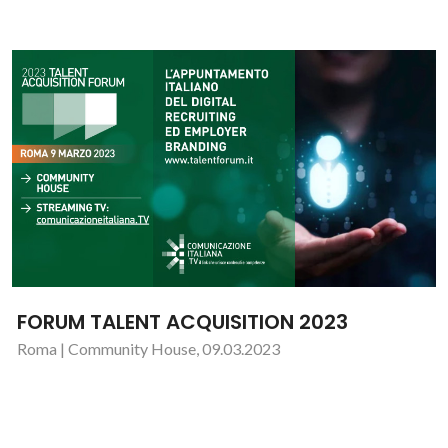
FORUM TALENT ACQUISITION 2023
Roma | Community House, 09.03.2023