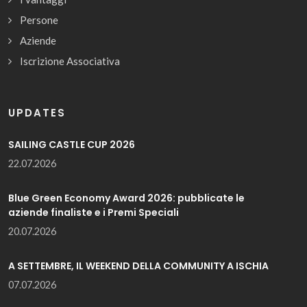
Persone
Aziende
Iscrizione Associativa
UPDATES
SAILING CASTLE CUP 2026
22.07.2026
Blue Green Economy Award 2026: pubblicate le
aziende finaliste e i Premi Speciali
20.07.2026
A SETTEMBRE, IL WEEKEND DELLA COMMUNITY A ISCHIA
07.07.2026