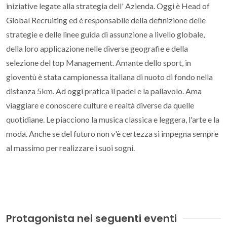
iniziative legate alla strategia dell' Azienda. Oggi è Head of
Global Recruiting ed è responsabile della definizione delle
strategie e delle linee guida di assunzione a livello globale,
della loro applicazione nelle diverse geografie e della
selezione del top Management. Amante dello sport, in
gioventù è stata campionessa italiana di nuoto di fondo nella
distanza 5km. Ad oggi pratica il padel e la pallavolo. Ama
viaggiare e conoscere culture e realtà diverse da quelle
quotidiane. Le piacciono la musica classica e leggera, l'arte e la
moda. Anche se del futuro non v'è certezza si impegna sempre
al massimo per realizzare i suoi sogni.
Protagonista nei seguenti eventi