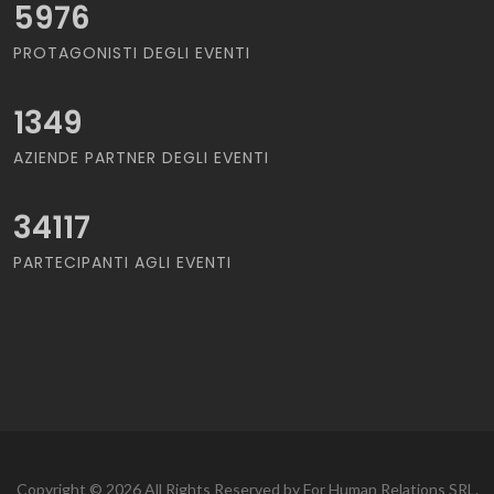
5976
PROTAGONISTI DEGLI EVENTI
1349
AZIENDE PARTNER DEGLI EVENTI
34117
PARTECIPANTI AGLI EVENTI
Copyright © 2026 All Rights Reserved by For Human Relations SRL.