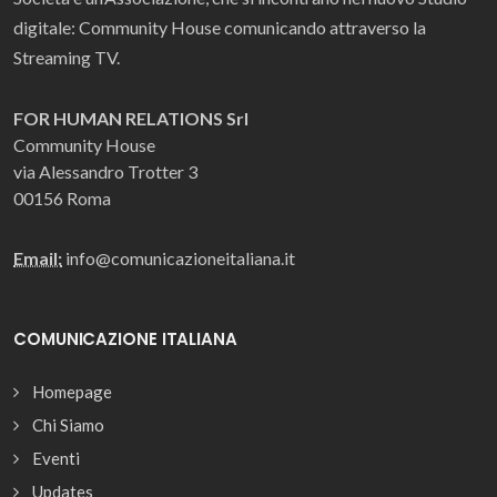
digitale: Community House comunicando attraverso la
Streaming TV.
FOR HUMAN RELATIONS Srl
Community House
via Alessandro Trotter 3
00156 Roma
Email:
info@comunicazioneitaliana.it
COMUNICAZIONE ITALIANA
Homepage
Chi Siamo
Eventi
Updates