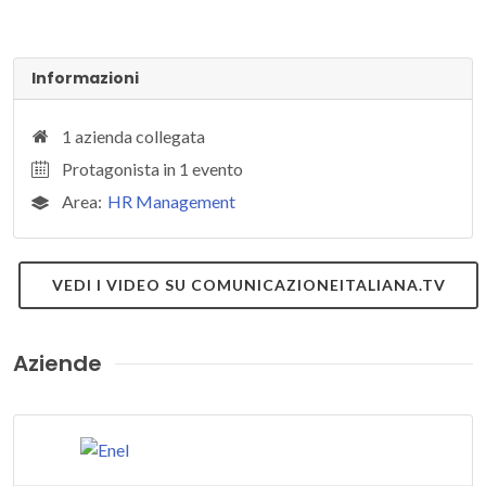
Informazioni
1 azienda collegata
Protagonista in 1 evento
Area:
HR Management
VEDI I VIDEO SU COMUNICAZIONEITALIANA.TV
Aziende