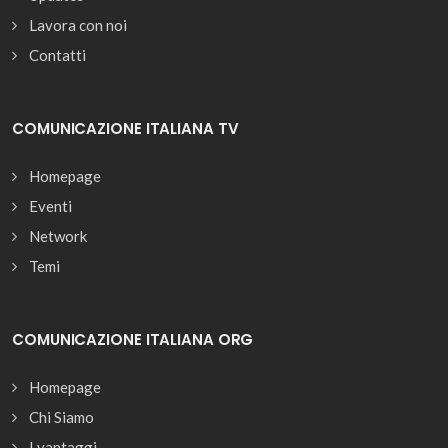
Lavora con noi
Contatti
COMUNICAZIONE ITALIANA TV
Homepage
Eventi
Network
Temi
COMUNICAZIONE ITALIANA ORG
Homepage
Chi Siamo
I vantaggi