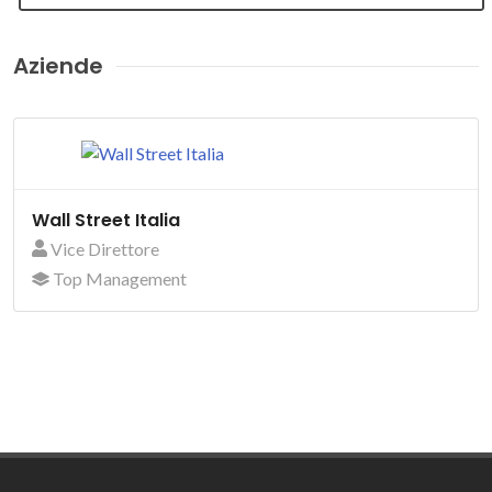
Aziende
Wall Street Italia
Vice Direttore
Top Management