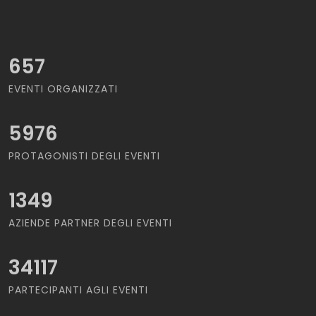
657
EVENTI ORGANIZZATI
5976
PROTAGONISTI DEGLI EVENTI
1349
AZIENDE PARTNER DEGLI EVENTI
34117
PARTECIPANTI AGLI EVENTI