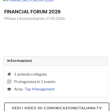
FINANCIAL FORUM 2026
Milano | Assolombarda, 27.05.2026
Informazioni
1 azienda collegata
Protagonista in 1 evento
Area:
Top Management
VEDI I VIDEO SU COMUNICAZIONEITALIANA.TV