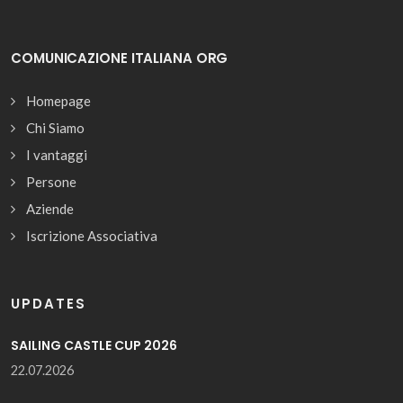
COMUNICAZIONE ITALIANA ORG
Homepage
Chi Siamo
I vantaggi
Persone
Aziende
Iscrizione Associativa
UPDATES
SAILING CASTLE CUP 2026
22.07.2026