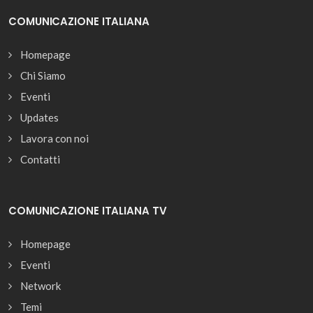
COMUNICAZIONE ITALIANA
Homepage
Chi Siamo
Eventi
Updates
Lavora con noi
Contatti
COMUNICAZIONE ITALIANA TV
Homepage
Eventi
Network
Temi