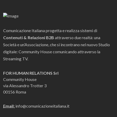
Comunicazione Italiana progetta e realizza sistemi di
Contenuti & Relazioni B2B
attraverso due realtà: una
Società e un’Associazione, che si incontrano nel nuovo Studio
digitale: Community House comunicando attraverso la
Streaming TV.
FOR HUMAN RELATIONS Srl
Community House
via Alessandro Trotter 3
00156 Roma
Email:
info@comunicazioneitaliana.it