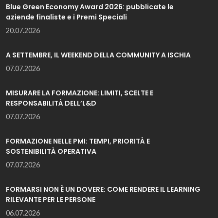
Blue Green Economy Award 2026: pubblicate le
aziende finaliste e i Premi Speciali
20.07.2026
A SETTEMBRE, IL WEEKEND DELLA COMMUNITY A ISCHIA
07.07.2026
MISURARE LA FORMAZIONE: LIMITI, SCELTE E
RESPONSABILITÀ DELL’L&D
07.07.2026
FORMAZIONE NELLE PMI: TEMPI, PRIORITÀ E
SOSTENIBILITÀ OPERATIVA
07.07.2026
FORMARSI NON È UN DOVERE: COME RENDERE IL LEARNING
RILEVANTE PER LE PERSONE
06.07.2026