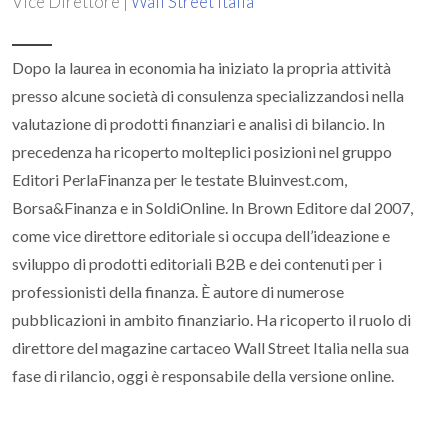
Vice Direttore |
Wall Street Italia
Dopo la laurea in economia ha iniziato la propria attività
presso alcune società di consulenza specializzandosi nella
valutazione di prodotti finanziari e analisi di bilancio. In
precedenza ha ricoperto molteplici posizioni nel gruppo
Editori PerlaFinanza per le testate Bluinvest.com,
Borsa&Finanza e in SoldiOnline. In Brown Editore dal 2007,
come vice direttore editoriale si occupa dell’ideazione e
sviluppo di prodotti editoriali B2B e dei contenuti per i
professionisti della finanza. È autore di numerose
pubblicazioni in ambito finanziario. Ha ricoperto il ruolo di
direttore del magazine cartaceo Wall Street Italia nella sua
fase di rilancio, oggi è responsabile della versione online.