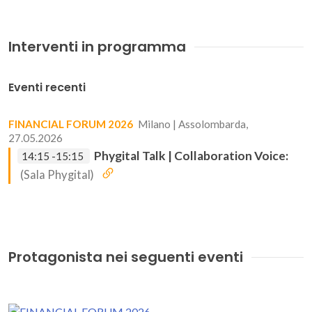
Interventi in programma
Eventi recenti
FINANCIAL FORUM 2026
Milano | Assolombarda,
27.05.2026
Phygital Talk | Collaboration Voice:
14:15 -15:15
(Sala Phygital)
Protagonista nei seguenti eventi