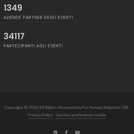
1349
AZIENDE PARTNER DEGLI EVENTI
34117
PARTECIPANTI AGLI EVENTI
Copyright © 2026 All Rights Reserved by For Human Relations SRL.
Privacy Policy
Gestisci preferenze cookie