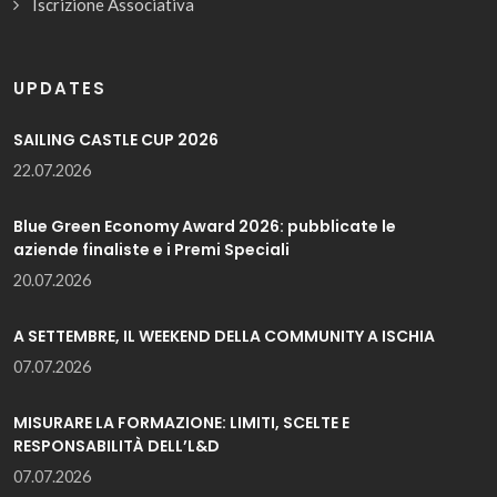
Iscrizione Associativa
UPDATES
SAILING CASTLE CUP 2026
22.07.2026
Blue Green Economy Award 2026: pubblicate le
aziende finaliste e i Premi Speciali
20.07.2026
A SETTEMBRE, IL WEEKEND DELLA COMMUNITY A ISCHIA
07.07.2026
MISURARE LA FORMAZIONE: LIMITI, SCELTE E
RESPONSABILITÀ DELL’L&D
07.07.2026