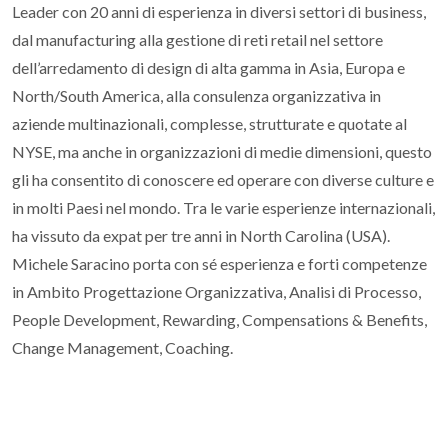
Leader con 20 anni di esperienza in diversi settori di business,
dal manufacturing alla gestione di reti retail nel settore
dell’arredamento di design di alta gamma in Asia, Europa e
North/South America, alla consulenza organizzativa in
aziende multinazionali, complesse, strutturate e quotate al
NYSE, ma anche in organizzazioni di medie dimensioni, questo
gli ha consentito di conoscere ed operare con diverse culture e
in molti Paesi nel mondo. Tra le varie esperienze internazionali,
ha vissuto da expat per tre anni in North Carolina (USA).
Michele Saracino porta con sé esperienza e forti competenze
in Ambito Progettazione Organizzativa, Analisi di Processo,
People Development, Rewarding, Compensations & Benefits,
Change Management, Coaching.