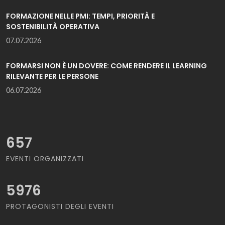
FORMAZIONE NELLE PMI: TEMPI, PRIORITÀ E
SOSTENIBILITÀ OPERATIVA
07.07.2026
FORMARSI NON È UN DOVERE: COME RENDERE IL LEARNING
RILEVANTE PER LE PERSONE
06.07.2026
657
EVENTI ORGANIZZATI
5976
PROTAGONISTI DEGLI EVENTI