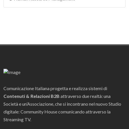
Comunicazione Italiana progetta e realizza sistemi di
Contenuti & Relazioni B2B
attraverso due realtà: una
Società e un’Associazione, che si incontrano nel nuovo Studio
digitale: Community House comunicando attraverso la
Streaming TV.