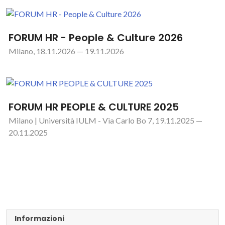
FORUM HR - People & Culture 2026
Milano, 18.11.2026 — 19.11.2026
FORUM HR PEOPLE & CULTURE 2025
Milano | Università IULM - Via Carlo Bo 7, 19.11.2025 —
20.11.2025
Informazioni