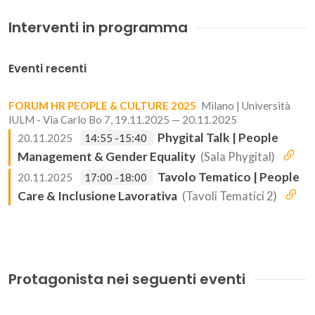
Interventi in programma
Eventi recenti
FORUM HR PEOPLE & CULTURE 2025
Milano | Università
IULM - Via Carlo Bo 7, 19.11.2025 — 20.11.2025
Phygital Talk | People
20.11.2025
14:55 -15:40
Management & Gender Equality
(Sala Phygital)
Tavolo Tematico | People
20.11.2025
17:00 -18:00
Care & Inclusione Lavorativa
(Tavoli Tematici 2)
Protagonista nei seguenti eventi