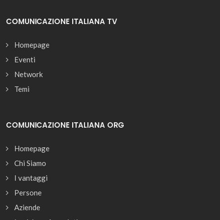
COMUNICAZIONE ITALIANA TV
Homepage
Eventi
Network
Temi
COMUNICAZIONE ITALIANA ORG
Homepage
Chi Siamo
I vantaggi
Persone
Aziende