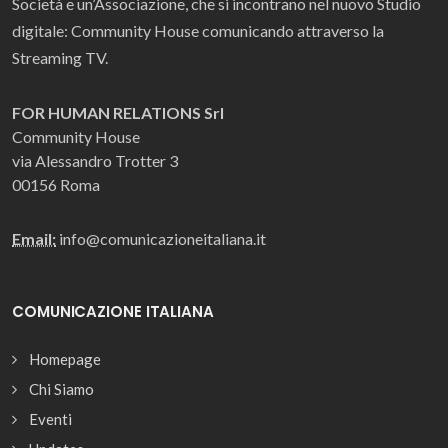
Società e un’Associazione, che si incontrano nel nuovo Studio
digitale: Community House comunicando attraverso la
Streaming TV.
FOR HUMAN RELATIONS Srl
Community House
via Alessandro Trotter 3
00156 Roma
Email:
info@comunicazioneitaliana.it
COMUNICAZIONE ITALIANA
Homepage
Chi Siamo
Eventi