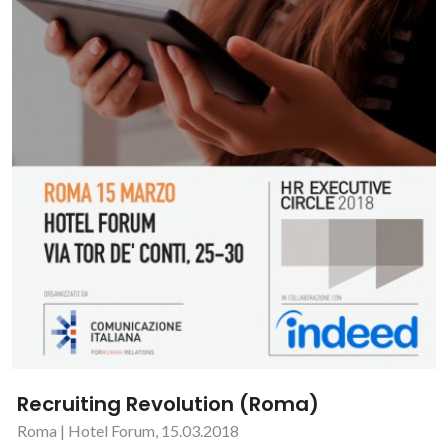
Recruiting Revolution (Roma)
Roma | Hotel Forum, 15.03.2018