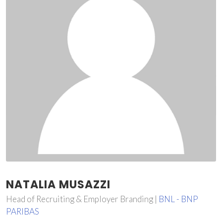
NATALIA MUSAZZI
Head of Recruiting & Employer Branding |
BNL - BNP
PARIBAS