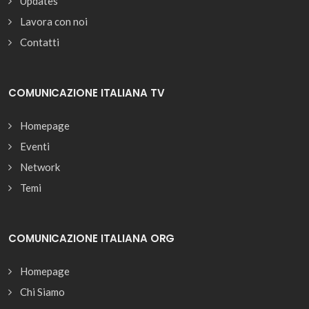
Updates
Lavora con noi
Contatti
COMUNICAZIONE ITALIANA TV
Homepage
Eventi
Network
Temi
COMUNICAZIONE ITALIANA ORG
Homepage
Chi Siamo