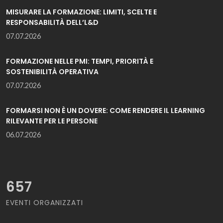
MISURARE LA FORMAZIONE: LIMITI, SCELTE E
RESPONSABILITÀ DELL’L&D
07.07.2026
FORMAZIONE NELLE PMI: TEMPI, PRIORITÀ E
SOSTENIBILITÀ OPERATIVA
07.07.2026
FORMARSI NON È UN DOVERE: COME RENDERE IL LEARNING
RILEVANTE PER LE PERSONE
06.07.2026
657
EVENTI ORGANIZZATI