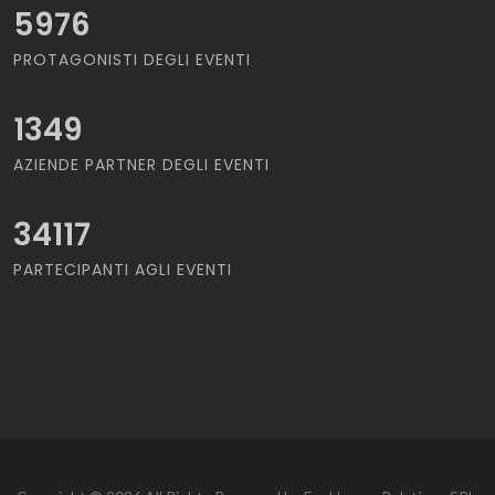
5976
PROTAGONISTI DEGLI EVENTI
1349
AZIENDE PARTNER DEGLI EVENTI
34117
PARTECIPANTI AGLI EVENTI