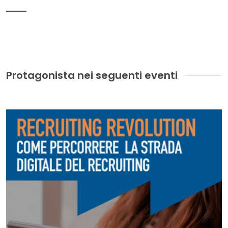
Protagonista nei seguenti eventi