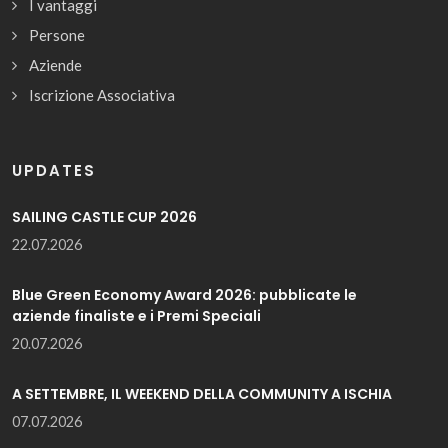
I vantaggi
Persone
Aziende
Iscrizione Associativa
UPDATES
SAILING CASTLE CUP 2026
22.07.2026
Blue Green Economy Award 2026: pubblicate le
aziende finaliste e i Premi Speciali
20.07.2026
A SETTEMBRE, IL WEEKEND DELLA COMMUNITY A ISCHIA
07.07.2026