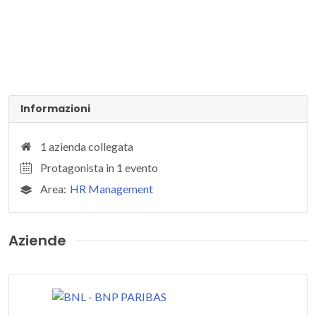
Informazioni
1 azienda collegata
Protagonista in 1 evento
Area:
HR Management
Aziende