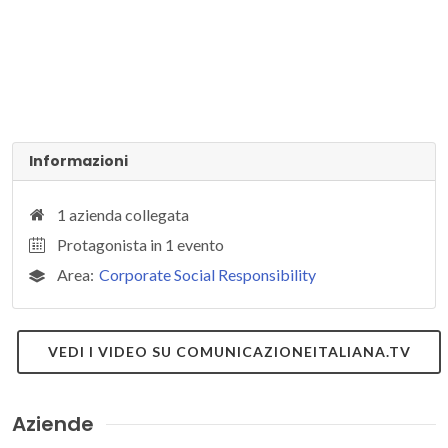
Informazioni
1 azienda collegata
Protagonista in 1 evento
Area:
Corporate Social Responsibility
VEDI I VIDEO SU COMUNICAZIONEITALIANA.TV
Aziende