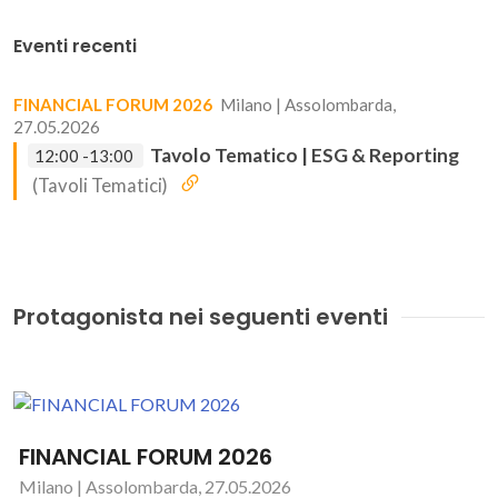
Eventi recenti
FINANCIAL FORUM 2026
Milano | Assolombarda,
27.05.2026
Tavolo Tematico | ESG & Reporting
12:00 -13:00
(Tavoli Tematici)
Protagonista nei seguenti eventi
FINANCIAL FORUM 2026
Milano | Assolombarda, 27.05.2026