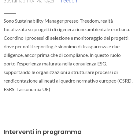
Sustainability Manager |
Treedom
Sono Sustainability Manager presso Treedom, realtà
focalizzata su progetti di rigenerazione ambientale e urbana.
Coordino i processi di selezione e monitoraggio dei progetti,
dove per noi il reporting è sinonimo di trasparenza e due
diligence, ancor prima che di compliance. In questo ruolo
porto l'esperienza maturata nella consulenza ESG,
supportando le organizzazioni a strutturare processi di
rendicontazione allineati al quadro normativo europeo (CSRD,
ESRS, Tassonomia UE)
Interventi in programma