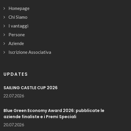
Homepage
Chi Siamo
I vantaggi
Persone
Aziende
Iscrizione Associativa
UPDATES
SAILING CASTLE CUP 2026
22.07.2026
Blue Green Economy Award 2026: pubblicate le
aziende finaliste e i Premi Speciali
20.07.2026