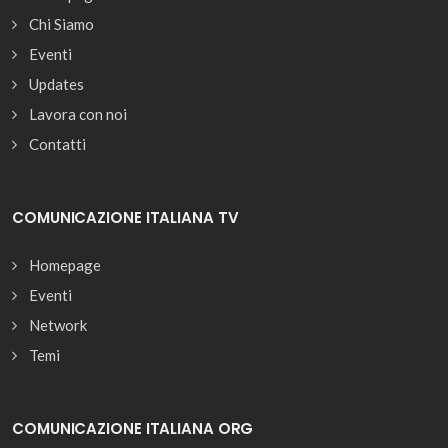
Chi Siamo
Eventi
Updates
Lavora con noi
Contatti
COMUNICAZIONE ITALIANA TV
Homepage
Eventi
Network
Temi
COMUNICAZIONE ITALIANA ORG