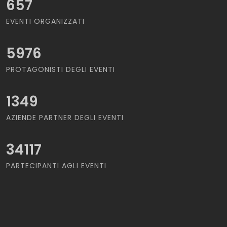
657
EVENTI ORGANIZZATI
5976
PROTAGONISTI DEGLI EVENTI
1349
AZIENDE PARTNER DEGLI EVENTI
34117
PARTECIPANTI AGLI EVENTI