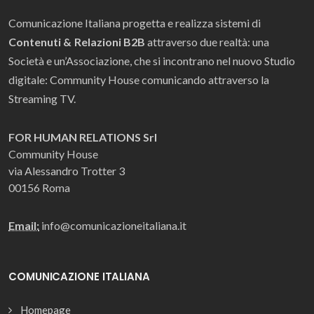
Comunicazione Italiana progetta e realizza sistemi di
Contenuti & Relazioni B2B
attraverso due realtà: una
Società e un’Associazione, che si incontrano nel nuovo Studio
digitale: Community House comunicando attraverso la
Streaming TV.
FOR HUMAN RELATIONS Srl
Community House
via Alessandro Trotter 3
00156 Roma
Email:
info@comunicazioneitaliana.it
COMUNICAZIONE ITALIANA
Homepage