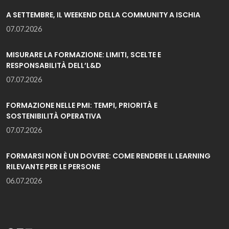
A SETTEMBRE, IL WEEKEND DELLA COMMUNITY A ISCHIA
07.07.2026
MISURARE LA FORMAZIONE: LIMITI, SCELTE E
RESPONSABILITÀ DELL’L&D
07.07.2026
FORMAZIONE NELLE PMI: TEMPI, PRIORITÀ E
SOSTENIBILITÀ OPERATIVA
07.07.2026
FORMARSI NON È UN DOVERE: COME RENDERE IL LEARNING
RILEVANTE PER LE PERSONE
06.07.2026