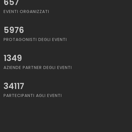
657
EVENTI ORGANIZZATI
5976
PROTAGONISTI DEGLI EVENTI
1349
AZIENDE PARTNER DEGLI EVENTI
34117
PARTECIPANTI AGLI EVENTI