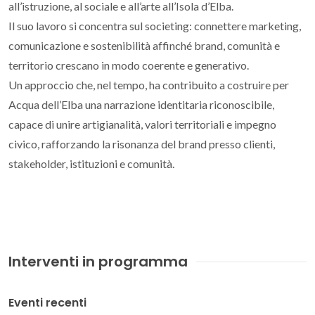
all’istruzione, al sociale e all’arte all’Isola d’Elba.
Il suo lavoro si concentra sul societing: connettere marketing,
comunicazione e sostenibilità affinché brand, comunità e
territorio crescano in modo coerente e generativo.
Un approccio che, nel tempo, ha contribuito a costruire per
Acqua dell’Elba una narrazione identitaria riconoscibile,
capace di unire artigianalità, valori territoriali e impegno
civico, rafforzando la risonanza del brand presso clienti,
stakeholder, istituzioni e comunità.
Interventi in programma
Eventi recenti