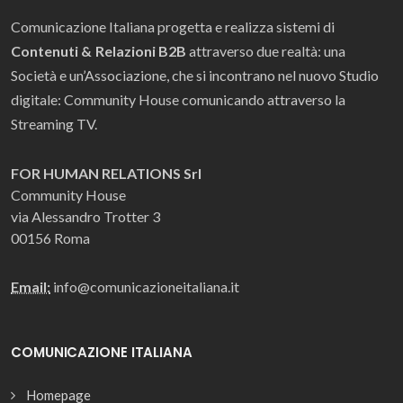
Comunicazione Italiana progetta e realizza sistemi di
Contenuti & Relazioni B2B
attraverso due realtà: una
Società e un’Associazione, che si incontrano nel nuovo Studio
digitale: Community House comunicando attraverso la
Streaming TV.
FOR HUMAN RELATIONS Srl
Community House
via Alessandro Trotter 3
00156 Roma
Email:
info@comunicazioneitaliana.it
COMUNICAZIONE ITALIANA
Homepage