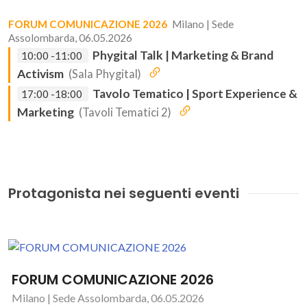
FORUM COMUNICAZIONE 2026
Milano | Sede
Assolombarda, 06.05.2026
Phygital Talk | Marketing & Brand
10:00 -11:00
Activism
(Sala Phygital)
Tavolo Tematico | Sport Experience &
17:00 -18:00
Marketing
(Tavoli Tematici 2)
Protagonista nei seguenti eventi
FORUM COMUNICAZIONE 2026
Milano | Sede Assolombarda, 06.05.2026