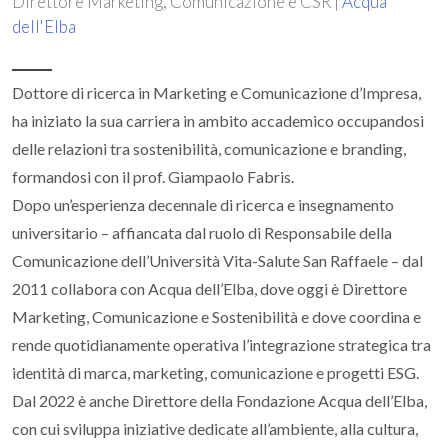
Direttore Marketing, Comunicazione e CSR |
Acqua
dell'Elba
Dottore di ricerca in Marketing e Comunicazione d’Impresa,
ha iniziato la sua carriera in ambito accademico occupandosi
delle relazioni tra sostenibilità, comunicazione e branding,
formandosi con il prof. Giampaolo Fabris.
Dopo un’esperienza decennale di ricerca e insegnamento
universitario – affiancata dal ruolo di Responsabile della
Comunicazione dell’Università Vita-Salute San Raffaele – dal
2011 collabora con Acqua dell’Elba, dove oggi è Direttore
Marketing, Comunicazione e Sostenibilità e dove coordina e
rende quotidianamente operativa l’integrazione strategica tra
identità di marca, marketing, comunicazione e progetti ESG.
Dal 2022 è anche Direttore della Fondazione Acqua dell’Elba,
con cui sviluppa iniziative dedicate all’ambiente, alla cultura,