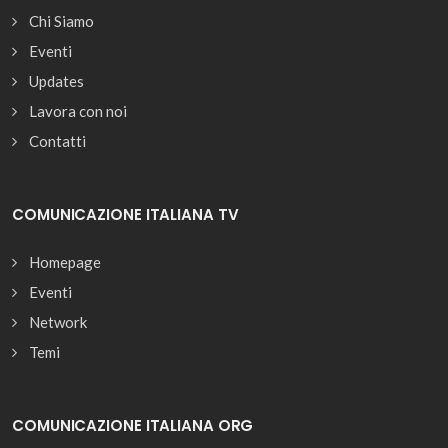
Chi Siamo
Eventi
Updates
Lavora con noi
Contatti
COMUNICAZIONE ITALIANA TV
Homepage
Eventi
Network
Temi
COMUNICAZIONE ITALIANA ORG