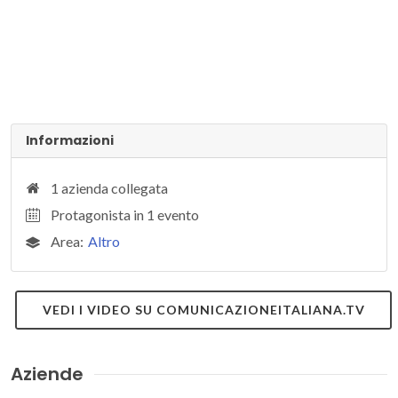
Informazioni
1 azienda collegata
Protagonista in 1 evento
Area:
Altro
VEDI I VIDEO SU COMUNICAZIONEITALIANA.TV
Aziende