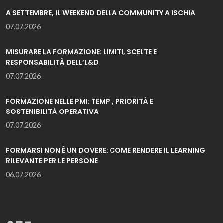
A SETTEMBRE, IL WEEKEND DELLA COMMUNITY A ISCHIA
07.07.2026
MISURARE LA FORMAZIONE: LIMITI, SCELTE E
RESPONSABILITÀ DELL’L&D
07.07.2026
FORMAZIONE NELLE PMI: TEMPI, PRIORITÀ E
SOSTENIBILITÀ OPERATIVA
07.07.2026
FORMARSI NON È UN DOVERE: COME RENDERE IL LEARNING
RILEVANTE PER LE PERSONE
06.07.2026