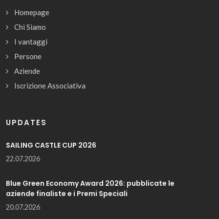
Homepage
Chi Siamo
I vantaggi
Persone
Aziende
Iscrizione Associativa
UPDATES
SAILING CASTLE CUP 2026
22.07.2026
Blue Green Economy Award 2026: pubblicate le
aziende finaliste e i Premi Speciali
20.07.2026