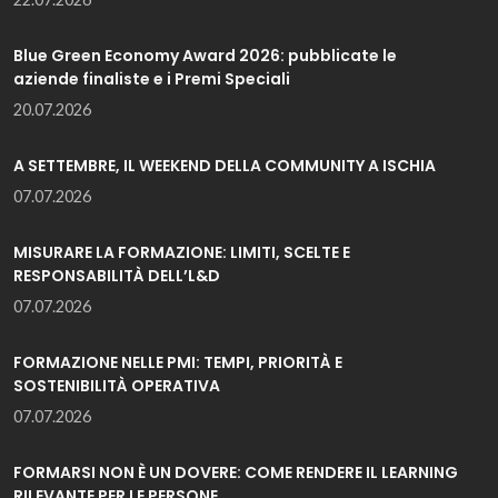
Blue Green Economy Award 2026: pubblicate le
aziende finaliste e i Premi Speciali
20.07.2026
A SETTEMBRE, IL WEEKEND DELLA COMMUNITY A ISCHIA
07.07.2026
MISURARE LA FORMAZIONE: LIMITI, SCELTE E
RESPONSABILITÀ DELL’L&D
07.07.2026
FORMAZIONE NELLE PMI: TEMPI, PRIORITÀ E
SOSTENIBILITÀ OPERATIVA
07.07.2026
FORMARSI NON È UN DOVERE: COME RENDERE IL LEARNING
RILEVANTE PER LE PERSONE