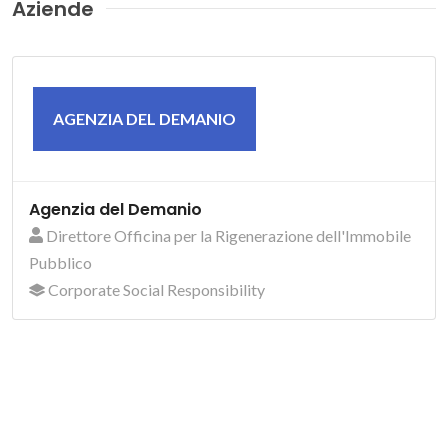
Aziende
AGENZIA DEL DEMANIO
Agenzia del Demanio
Direttore Officina per la Rigenerazione dell'Immobile
Pubblico
Corporate Social Responsibility