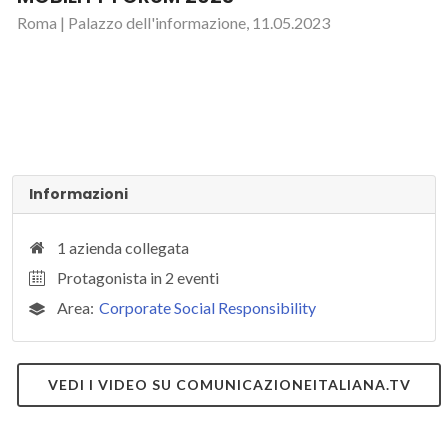
Roma | Palazzo dell'informazione, 11.05.2023
Informazioni
1 azienda collegata
Protagonista in 2 eventi
Area:
Corporate Social Responsibility
VEDI I VIDEO SU COMUNICAZIONEITALIANA.TV