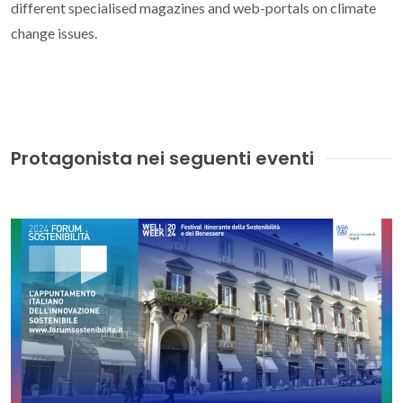
different specialised magazines and web-portals on climate
change issues.
Protagonista nei seguenti eventi