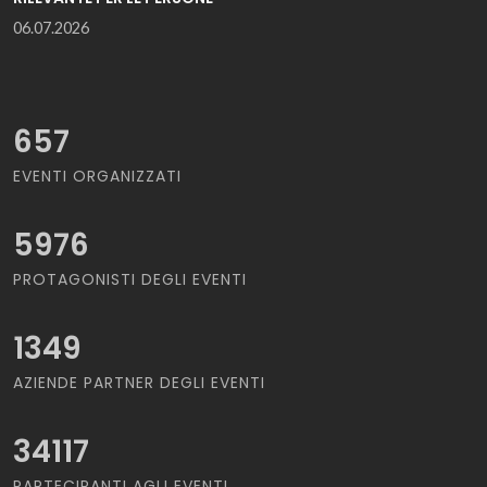
06.07.2026
657
EVENTI ORGANIZZATI
5976
PROTAGONISTI DEGLI EVENTI
1349
AZIENDE PARTNER DEGLI EVENTI
34117
PARTECIPANTI AGLI EVENTI