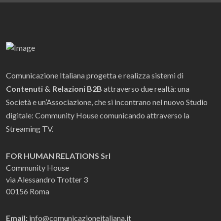
Comunicazione Italiana progetta e realizza sistemi di
Contenuti & Relazioni B2B
attraverso due realtà: una
Società e un’Associazione, che si incontrano nel nuovo Studio
digitale: Community House comunicando attraverso la
Streaming TV.
FOR HUMAN RELATIONS Srl
Community House
via Alessandro Trotter 3
00156 Roma
Email:
info@comunicazioneitaliana.it