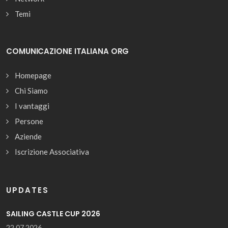
Temi
COMUNICAZIONE ITALIANA ORG
Homepage
Chi Siamo
I vantaggi
Persone
Aziende
Iscrizione Associativa
UPDATES
SAILING CASTLE CUP 2026
22.07.2026