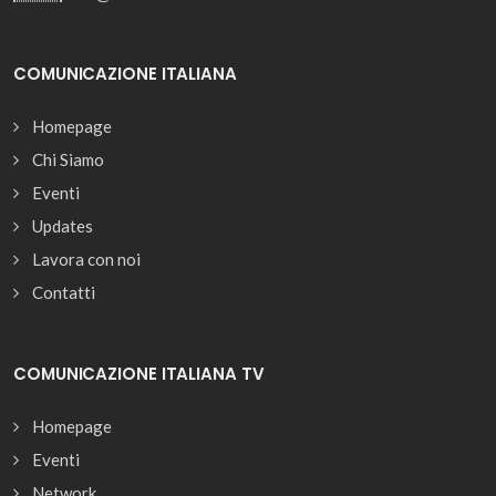
COMUNICAZIONE ITALIANA
Homepage
Chi Siamo
Eventi
Updates
Lavora con noi
Contatti
COMUNICAZIONE ITALIANA TV
Homepage
Eventi
Network