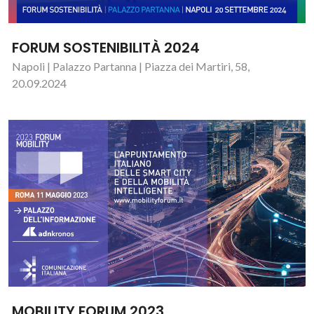
FORUM SOSTENIBILITÀ 2024
Napoli | Palazzo Partanna | Piazza dei Martiri, 58,
20.09.2024
MOBILITY FORUM 2023