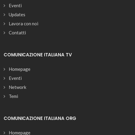
Eventi
Updates
Lavora con noi
Contatti
COMUNICAZIONE ITALIANA TV
Homepage
Eventi
Network
Temi
COMUNICAZIONE ITALIANA ORG
Homepage