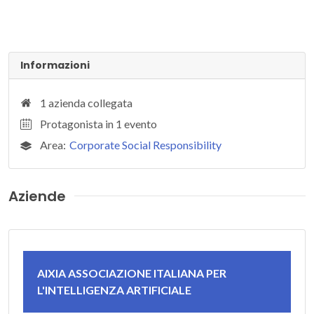
Informazioni
1 azienda collegata
Protagonista in 1 evento
Area:
Corporate Social Responsibility
Aziende
AIXIA ASSOCIAZIONE ITALIANA PER
L'INTELLIGENZA ARTIFICIALE