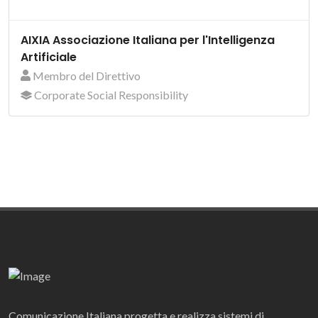
AIXIA Associazione Italiana per l'Intelligenza
Artificiale
Membro del Direttivo
Corporate Social Responsibility
Comunicazione Italiana progetta e realizza sistemi di