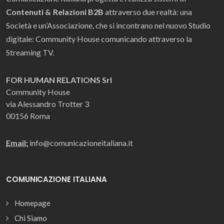
Contenuti & Relazioni B2B
attraverso due realtà: una
Società e un’Associazione, che si incontrano nel nuovo Studio
digitale: Community House comunicando attraverso la
Streaming TV.
FOR HUMAN RELATIONS Srl
Community House
via Alessandro Trotter 3
00156 Roma
Email:
info@comunicazioneitaliana.it
COMUNICAZIONE ITALIANA
Homepage
Chi Siamo