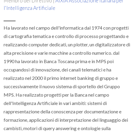
Membro del Direttivo |
AIXIA Associazione Italiana per
l'Intelligenza Artificiale
Ha lavorato nel campo dell'informatica dal 1974 con progetti
di cartografia tematica e controllo di processo progettando e
realizzando computer dedicati, un plotter, un digitalizzatore di
alta precisione e varie macchine a controllo numerico. dal
1990 ha lavorato in Banca Toscana prima e in MPS poi
occupandosi di innovazione, dei canali telematici e ha
realizzato nel 2000 il primo internet banking di gruppo e
successivamente il nuovo sistema di sportello del Gruppo
MPS. Ha realizzato progetti per la Banca nel campo
dell'Intelligenza Artificiale in vari ambiti: sistemi di
rappresentazione della conoscenza per documentazione e
formazione, applicazioni di interpretazione del linguaggio dei
cambisti, motori di query answering e ontologie sulla