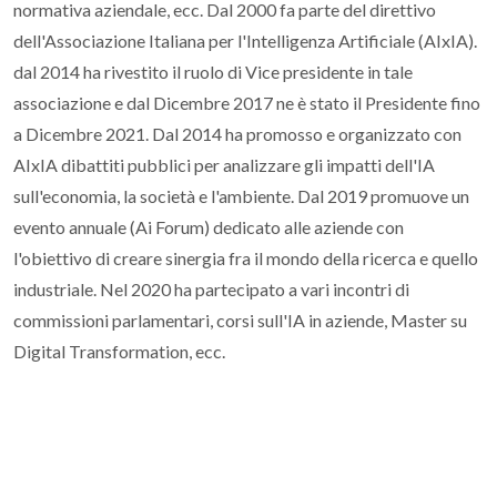
normativa aziendale, ecc. Dal 2000 fa parte del direttivo
dell'Associazione Italiana per l'Intelligenza Artificiale (AIxIA).
dal 2014 ha rivestito il ruolo di Vice presidente in tale
associazione e dal Dicembre 2017 ne è stato il Presidente fino
a Dicembre 2021. Dal 2014 ha promosso e organizzato con
AIxIA dibattiti pubblici per analizzare gli impatti dell'IA
sull'economia, la società e l'ambiente. Dal 2019 promuove un
evento annuale (Ai Forum) dedicato alle aziende con
l'obiettivo di creare sinergia fra il mondo della ricerca e quello
industriale. Nel 2020 ha partecipato a vari incontri di
commissioni parlamentari, corsi sull'IA in aziende, Master su
Digital Transformation, ecc.