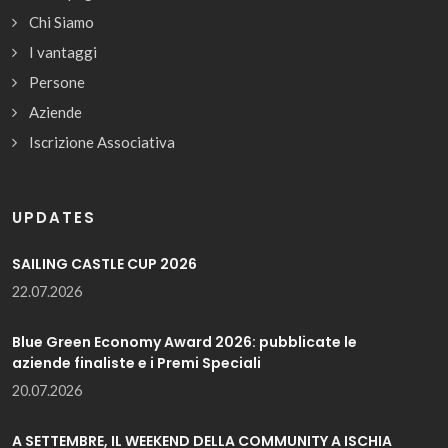
Chi Siamo
I vantaggi
Persone
Aziende
Iscrizione Associativa
UPDATES
SAILING CASTLE CUP 2026
22.07.2026
Blue Green Economy Award 2026: pubblicate le
aziende finaliste e i Premi Speciali
20.07.2026
A SETTEMBRE, IL WEEKEND DELLA COMMUNITY A ISCHIA