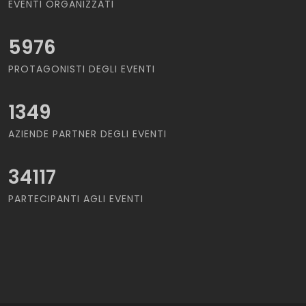
EVENTI ORGANIZZATI
5976
PROTAGONISTI DEGLI EVENTI
1349
AZIENDE PARTNER DEGLI EVENTI
34117
PARTECIPANTI AGLI EVENTI