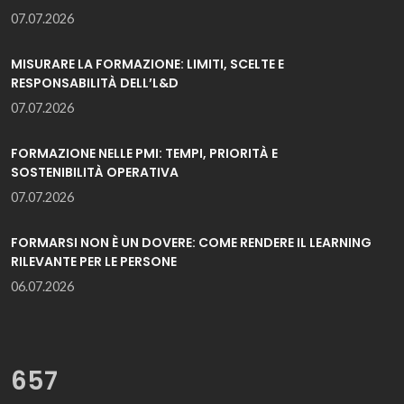
07.07.2026
MISURARE LA FORMAZIONE: LIMITI, SCELTE E
RESPONSABILITÀ DELL’L&D
07.07.2026
FORMAZIONE NELLE PMI: TEMPI, PRIORITÀ E
SOSTENIBILITÀ OPERATIVA
07.07.2026
FORMARSI NON È UN DOVERE: COME RENDERE IL LEARNING
RILEVANTE PER LE PERSONE
06.07.2026
657