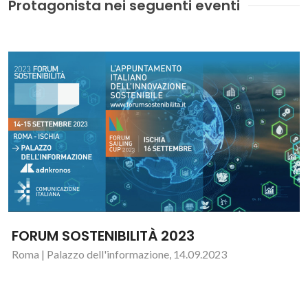
Protagonista nei seguenti eventi
FORUM SOSTENIBILITÀ 2023
Roma | Palazzo dell'informazione, 14.09.2023