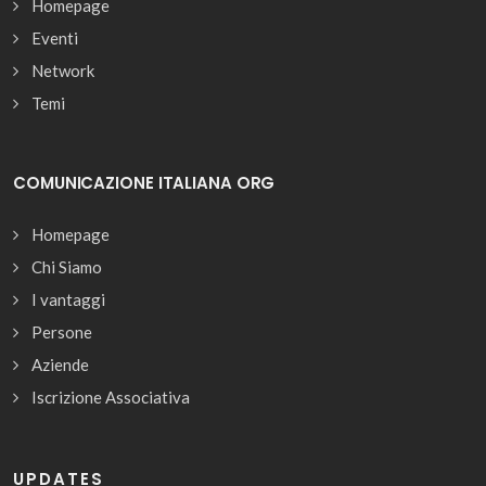
Homepage
Eventi
Network
Temi
COMUNICAZIONE ITALIANA ORG
Homepage
Chi Siamo
I vantaggi
Persone
Aziende
Iscrizione Associativa
UPDATES