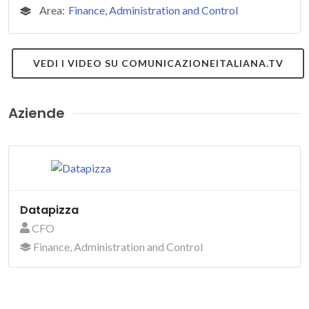
Area:
Finance, Administration and Control
VEDI I VIDEO SU COMUNICAZIONEITALIANA.TV
Aziende
Datapizza
CFO
Finance, Administration and Control