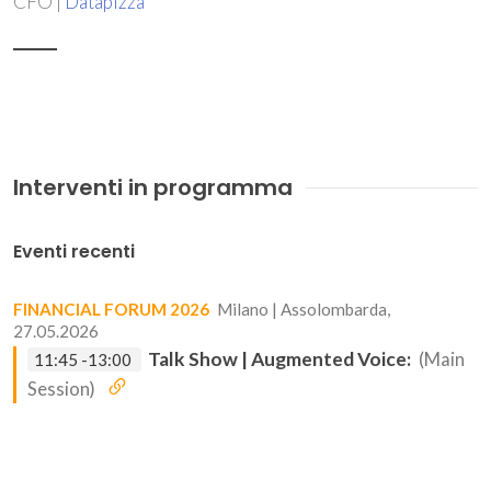
CFO |
Datapizza
Interventi in programma
Eventi recenti
FINANCIAL FORUM 2026
Milano | Assolombarda,
27.05.2026
Talk Show | Augmented Voice:
(Main
11:45 -13:00
Session)