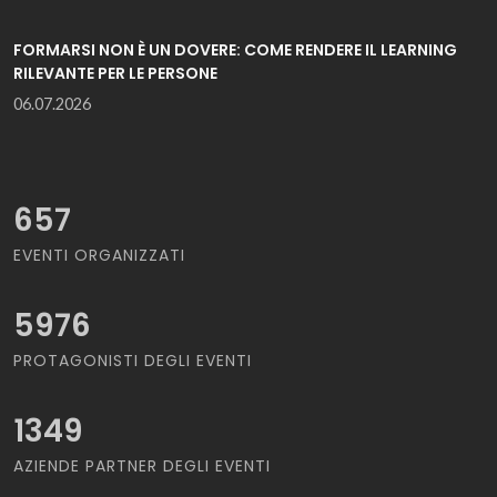
FORMARSI NON È UN DOVERE: COME RENDERE IL LEARNING
RILEVANTE PER LE PERSONE
06.07.2026
657
EVENTI ORGANIZZATI
5976
PROTAGONISTI DEGLI EVENTI
1349
AZIENDE PARTNER DEGLI EVENTI