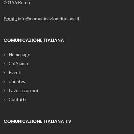
00156 Roma
Email:
info@comunicazioneitaliana.it
COMUNICAZIONE ITALIANA
Homepage
Chi Siamo
Eventi
Updates
Lavora con noi
Contatti
COMUNICAZIONE ITALIANA TV