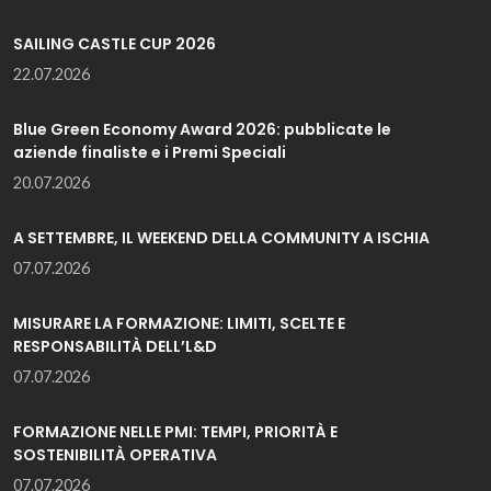
SAILING CASTLE CUP 2026
22.07.2026
Blue Green Economy Award 2026: pubblicate le
aziende finaliste e i Premi Speciali
20.07.2026
A SETTEMBRE, IL WEEKEND DELLA COMMUNITY A ISCHIA
07.07.2026
MISURARE LA FORMAZIONE: LIMITI, SCELTE E
RESPONSABILITÀ DELL’L&D
07.07.2026
FORMAZIONE NELLE PMI: TEMPI, PRIORITÀ E
SOSTENIBILITÀ OPERATIVA
07.07.2026