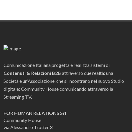
Comunicazione Italiana progetta e realizza sistemi di
Contenuti & Relazioni B2B
attraverso due realtà: una
Società e un’Associazione, che si incontrano nel nuovo Studio
digitale: Community House comunicando attraverso la
Streaming TV.
FOR HUMAN RELATIONS Srl
Community House
via Alessandro Trotter 3