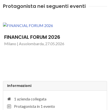
Protagonista nei seguenti eventi
FINANCIAL FORUM 2026
Milano | Assolombarda, 27.05.2026
Informazioni
1 azienda collegata
Protagonista in 1 evento