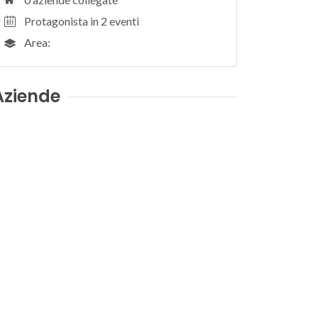
Protagonista in 2 eventi
Area:
Aziende