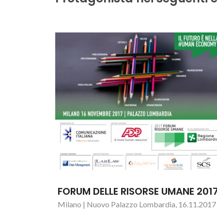
FORUM DELLE RISORSE UMANE 201
Milano | Nuovo Palazzo Lombardia, 16.11.2017