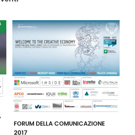
7
FORUM DELLA COMUNICAZIONE
2017