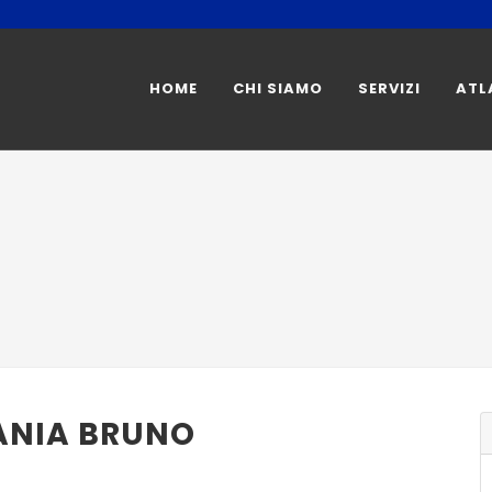
HOME
CHI SIAMO
SERVIZI
ATL
ANIA BRUNO