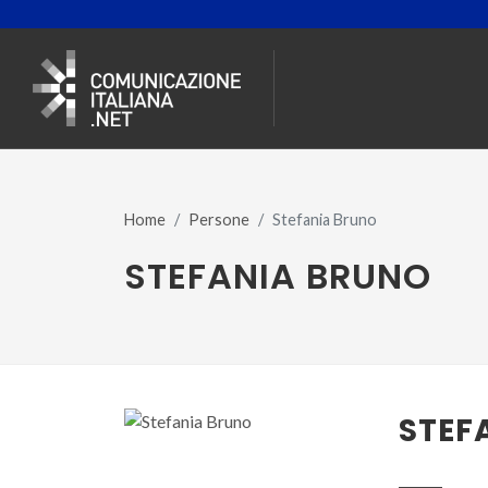
Home
Persone
Stefania Bruno
STEFANIA BRUNO
STEF