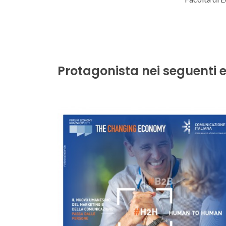
Protagonista nei seguenti e