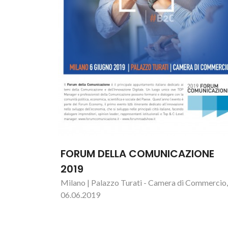
FORUM DELLA COMUNICAZIONE
2019
Milano | Palazzo Turati - Camera di Commercio,
06.06.2019