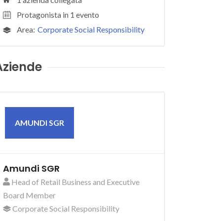
Protagonista in 1 evento
Area:
Corporate Social Responsibility
Aziende
AMUNDI SGR
Amundi SGR
Head of Retail Business and Executive
Board Member
Corporate Social Responsibility