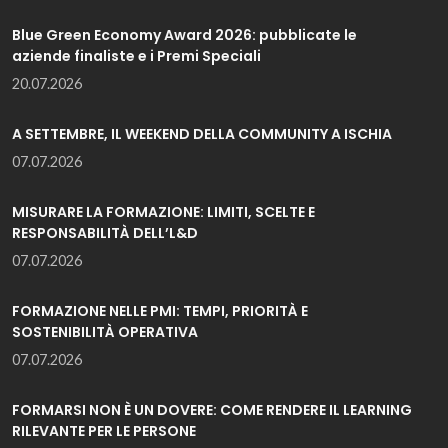
Blue Green Economy Award 2026: pubblicate le
aziende finaliste e i Premi Speciali
20.07.2026
A SETTEMBRE, IL WEEKEND DELLA COMMUNITY A ISCHIA
07.07.2026
MISURARE LA FORMAZIONE: LIMITI, SCELTE E
RESPONSABILITÀ DELL’L&D
07.07.2026
FORMAZIONE NELLE PMI: TEMPI, PRIORITÀ E
SOSTENIBILITÀ OPERATIVA
07.07.2026
FORMARSI NON È UN DOVERE: COME RENDERE IL LEARNING
RILEVANTE PER LE PERSONE