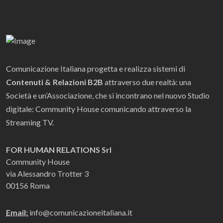
Comunicazione Italiana progetta e realizza sistemi di
Contenuti & Relazioni B2B
attraverso due realtà: una
Società e un’Associazione, che si incontrano nel nuovo Studio
digitale: Community House comunicando attraverso la
Streaming TV.
FOR HUMAN RELATIONS Srl
Community House
via Alessandro Trotter 3
00156 Roma
Email:
info@comunicazioneitaliana.it