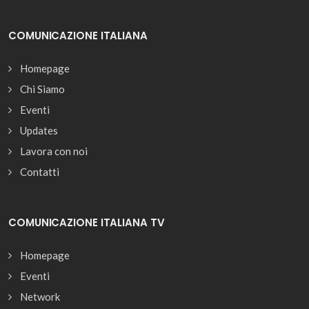
COMUNICAZIONE ITALIANA
Homepage
Chi Siamo
Eventi
Updates
Lavora con noi
Contatti
COMUNICAZIONE ITALIANA TV
Homepage
Eventi
Network