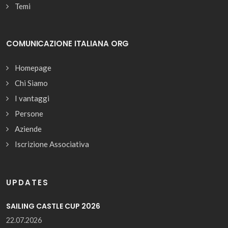
Temi
COMUNICAZIONE ITALIANA ORG
Homepage
Chi Siamo
I vantaggi
Persone
Aziende
Iscrizione Associativa
UPDATES
SAILING CASTLE CUP 2026
22.07.2026