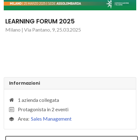
LEARNING FORUM 2025
Milano | Via Pantano, 9, 25.03.2025
Informazioni
1 azienda collegata
Protagonista in 2 eventi
Area:
Sales Management