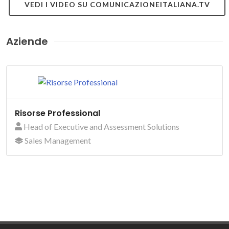
VEDI I VIDEO SU COMUNICAZIONEITALIANA.TV
Aziende
Risorse Professional
Head of Executive and Assessment Solutions
Sales Management