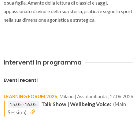
e sua figlia. Amante della lettura di classici e saggi,
appassionato di vino e della sua storia, pratica e segue lo sport
nella sua dimensione agonistica e strategica.
Interventi in programma
Eventi recenti
LEARNING FORUM 2026
Milano | Assolombarda , 17.06.2026
Talk Show | Wellbeing Voice:
(Main
15:05 -16:05
Session)