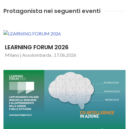
Protagonista nei seguenti eventi
LEARNING FORUM 2026
Milano | Assolombarda , 17.06.2026