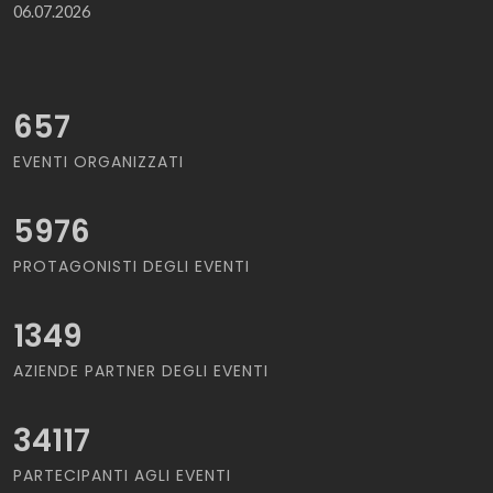
06.07.2026
657
EVENTI ORGANIZZATI
5976
PROTAGONISTI DEGLI EVENTI
1349
AZIENDE PARTNER DEGLI EVENTI
34117
PARTECIPANTI AGLI EVENTI