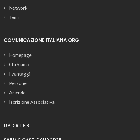
Network
Temi
COMUNICAZIONE ITALIANA ORG
Homepage
Chi Siamo
I vantaggi
Persone
Aziende
Iscrizione Associativa
UPDATES