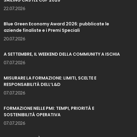
SAILING CASTLE CUP 2026
22.07.2026
Blue Green Economy Award 2026: pubblicate le
aziende finaliste e i Premi Speciali
20.07.2026
A SETTEMBRE, IL WEEKEND DELLA COMMUNITY A ISCHIA
07.07.2026
MISURARE LA FORMAZIONE: LIMITI, SCELTE E
RESPONSABILITÀ DELL’L&D
07.07.2026
FORMAZIONE NELLE PMI: TEMPI, PRIORITÀ E
SOSTENIBILITÀ OPERATIVA
07.07.2026