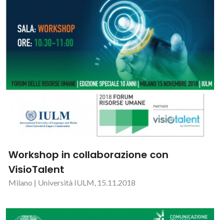
Workshop in collaborazione con
VisioTalent
Milano | Università IULM, 15.11.2018