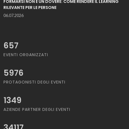
FORMARSI NON È UN DOVERE: COME RENDERE IL LEARNING
RILEVANTE PER LE PERSONE
06.07.2026
657
EVENTI ORGANIZZATI
5976
PROTAGONISTI DEGLI EVENTI
1349
AZIENDE PARTNER DEGLI EVENTI
34117