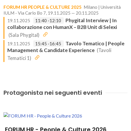
FORUM HR PEOPLE & CULTURE 2025
Milano | Università
IULM - Via Carlo Bo 7, 19.11.2025 — 20.11.2025
Phygital Interview | In
19.11.2025
11:40 -12:10
collaborazione con HumanX – B2B Unit di Selexi
(Sala Phygital)
Tavolo Tematico | People
19.11.2025
15:45 -16:45
Management & Candidate Experience
(Tavoli
Tematici 1)
Protagonista nei seguenti eventi
FORUM HR - People & Culture 2026