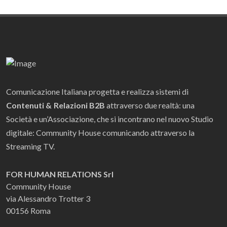
Comunicazione Italiana progetta e realizza sistemi di
Contenuti & Relazioni B2B
attraverso due realtà: una
Società e un’Associazione, che si incontrano nel nuovo Studio
digitale: Community House comunicando attraverso la
Streaming TV.
FOR HUMAN RELATIONS Srl
Community House
via Alessandro Trotter 3
00156 Roma