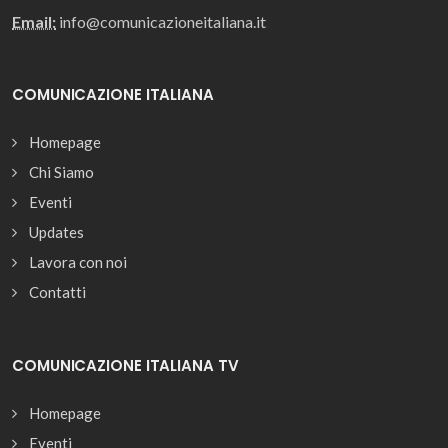
Email:
info@comunicazioneitaliana.it
COMUNICAZIONE ITALIANA
Homepage
Chi Siamo
Eventi
Updates
Lavora con noi
Contatti
COMUNICAZIONE ITALIANA TV
Homepage
Eventi