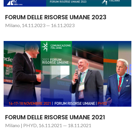
FORUM DELLE RISORSE UMANE 2023
Milano, 14.11.2023 — 16.11.2023
FORUM DELLE RISORSE UMANE 2021
Milano | PHYD, 16.11.2021 — 18.11.2021