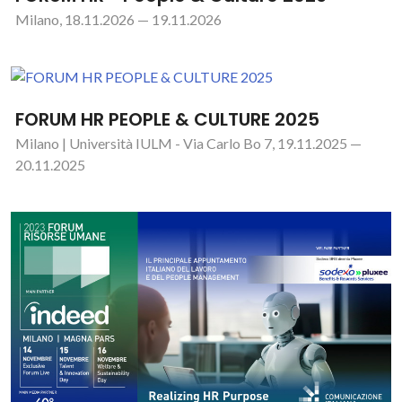
Milano, 18.11.2026 — 19.11.2026
FORUM HR PEOPLE & CULTURE 2025
Milano | Università IULM - Via Carlo Bo 7, 19.11.2025 —
20.11.2025