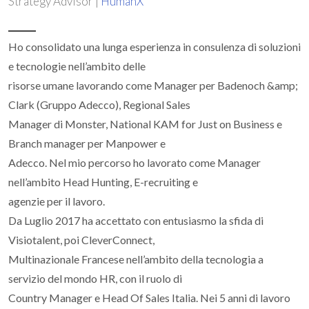
Strategy Advisor |
HumanX
Ho consolidato una lunga esperienza in consulenza di soluzioni
e tecnologie nell’ambito delle
risorse umane lavorando come Manager per Badenoch &amp;
Clark (Gruppo Adecco), Regional Sales
Manager di Monster, National KAM for Just on Business e
Branch manager per Manpower e
Adecco. Nel mio percorso ho lavorato come Manager
nell’ambito Head Hunting, E-recruiting e
agenzie per il lavoro.
Da Luglio 2017 ha accettato con entusiasmo la sfida di
Visiotalent, poi CleverConnect,
Multinazionale Francese nell’ambito della tecnologia a
servizio del mondo HR, con il ruolo di
Country Manager e Head Of Sales Italia. Nei 5 anni di lavoro