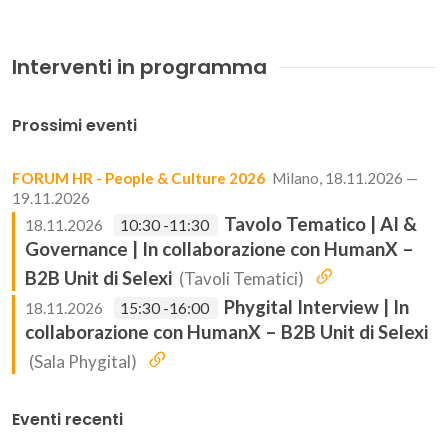
Interventi in programma
Prossimi eventi
FORUM HR - People & Culture 2026
Milano, 18.11.2026 —
19.11.2026
Tavolo Tematico | AI &
18.11.2026
10:30 -11:30
Governance | In collaborazione con HumanX –
B2B Unit di Selexi
(Tavoli Tematici)
Phygital Interview | In
18.11.2026
15:30 -16:00
collaborazione con HumanX – B2B Unit di Selexi
(Sala Phygital)
Eventi recenti