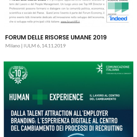
FORUM DELLE RISORSE UMANE 2019
Milano | IULM 6, 14.11.2019