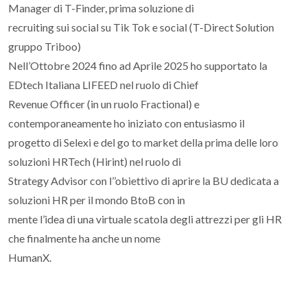
Manager di T-Finder, prima soluzione di
recruiting sui social su Tik Tok e social (T-Direct Solution
gruppo Triboo)
Nell’Ottobre 2024 fino ad Aprile 2025 ho supportato la
EDtech Italiana LIFEED nel ruolo di Chief
Revenue Officer (in un ruolo Fractional) e
contemporaneamente ho iniziato con entusiasmo il
progetto di Selexi e del go to market della prima delle loro
soluzioni HRTech (Hirint) nel ruolo di
Strategy Advisor con l’’obiettivo di aprire la BU dedicata a
soluzioni HR per il mondo BtoB con in
mente l’idea di una virtuale scatola degli attrezzi per gli HR
che finalmente ha anche un nome
HumanX.