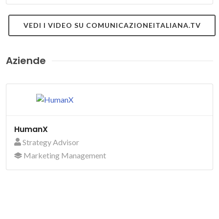
VEDI I VIDEO SU COMUNICAZIONEITALIANA.TV
Aziende
HumanX
Strategy Advisor
Marketing Management