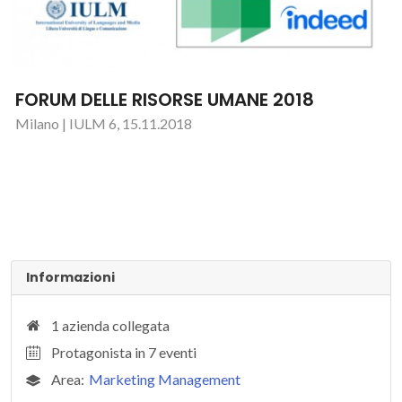
FORUM DELLE RISORSE UMANE 2018
Milano | IULM 6, 15.11.2018
Informazioni
1 azienda collegata
Protagonista in 7 eventi
Area:
Marketing Management