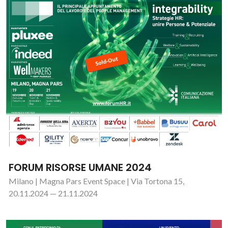
FORUM RISORSE UMANE 2024
Milano | Magna Pars Event Space | Via Tortona 15,
20.11.2024 — 21.11.2024