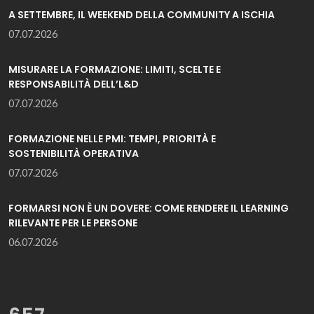
A SETTEMBRE, IL WEEKEND DELLA COMMUNITY A ISCHIA
07.07.2026
MISURARE LA FORMAZIONE: LIMITI, SCELTE E
RESPONSABILITÀ DELL’L&D
07.07.2026
FORMAZIONE NELLE PMI: TEMPI, PRIORITÀ E
SOSTENIBILITÀ OPERATIVA
07.07.2026
FORMARSI NON È UN DOVERE: COME RENDERE IL LEARNING
RILEVANTE PER LE PERSONE
06.07.2026