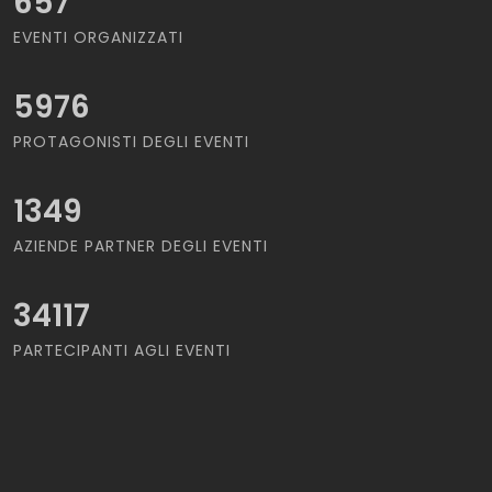
657
EVENTI ORGANIZZATI
5976
PROTAGONISTI DEGLI EVENTI
1349
AZIENDE PARTNER DEGLI EVENTI
34117
PARTECIPANTI AGLI EVENTI