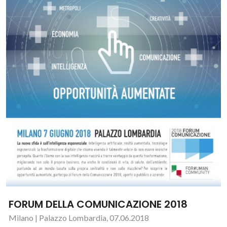
FORUM DELLA COMUNICAZIONE 2018
Milano | Palazzo Lombardia, 07.06.2018