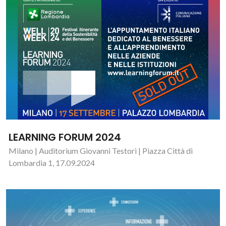
LEARNING FORUM 2024
Milano | Auditorium Giovanni Testori | Piazza Città di
Lombardia 1, 17.09.2024