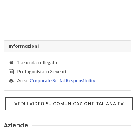
Informazioni
1 azienda collegata
Protagonista in 3 eventi
Area:
Corporate Social Responsibility
VEDI I VIDEO SU COMUNICAZIONEITALIANA.TV
Aziende