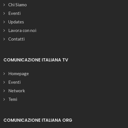
Chi Siamo
Eventi
Updates
Lavora con noi
Contatti
COMUNICAZIONE ITALIANA TV
Homepage
Eventi
Network
Temi
COMUNICAZIONE ITALIANA ORG