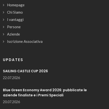
Homepage
Chi Siamo
I vantaggi
Persone
Aziende
Iscrizione Associativa
UPDATES
SAILING CASTLE CUP 2026
22.07.2026
Blue Green Economy Award 2026: pubblicate le
aziende finaliste e i Premi Speciali
20.07.2026