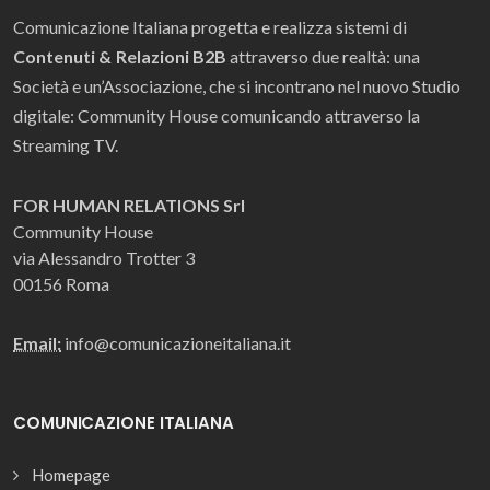
Comunicazione Italiana progetta e realizza sistemi di
Contenuti & Relazioni B2B
attraverso due realtà: una
Società e un’Associazione, che si incontrano nel nuovo Studio
digitale: Community House comunicando attraverso la
Streaming TV.
FOR HUMAN RELATIONS Srl
Community House
via Alessandro Trotter 3
00156 Roma
Email:
info@comunicazioneitaliana.it
COMUNICAZIONE ITALIANA
Homepage