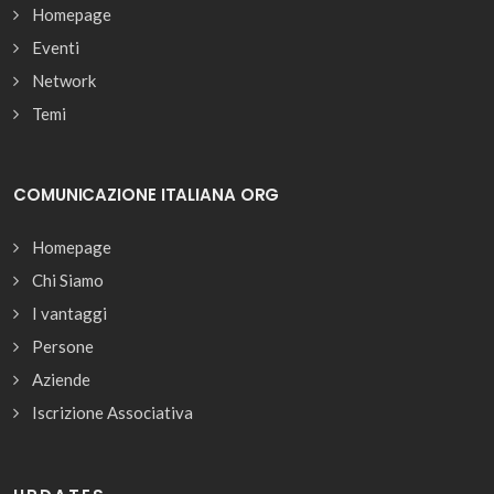
Homepage
Eventi
Network
Temi
COMUNICAZIONE ITALIANA ORG
Homepage
Chi Siamo
I vantaggi
Persone
Aziende
Iscrizione Associativa