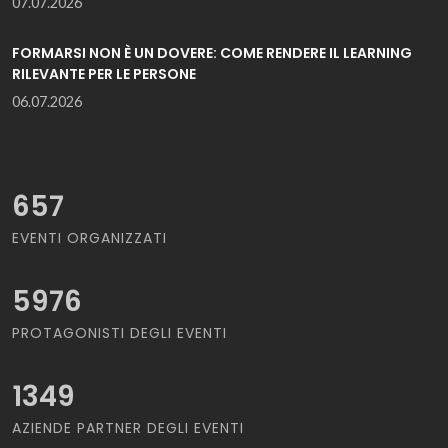
07.07.2026
FORMARSI NON È UN DOVERE: COME RENDERE IL LEARNING
RILEVANTE PER LE PERSONE
06.07.2026
657
EVENTI ORGANIZZATI
5976
PROTAGONISTI DEGLI EVENTI
1349
AZIENDE PARTNER DEGLI EVENTI