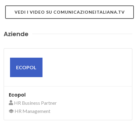
VEDI I VIDEO SU COMUNICAZIONEITALIANA.TV
Aziende
ECOPOL
Ecopol
HR Business Partner
HR Management