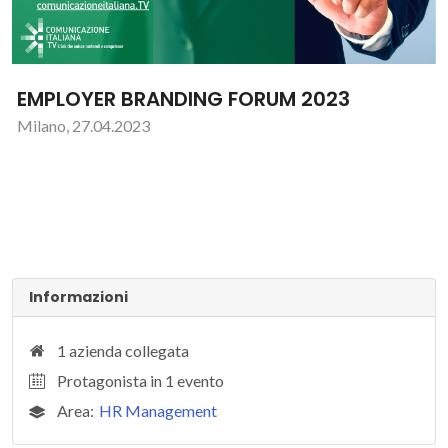
EMPLOYER BRANDING FORUM 2023
Milano, 27.04.2023
Informazioni
1 azienda collegata
Protagonista in 1 evento
Area:
HR Management