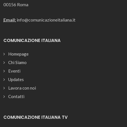
00156 Roma
Email:
info@comunicazioneitaliana.it
COMUNICAZIONE ITALIANA
Homepage
Chi Siamo
Eventi
Updates
Lavora con noi
Contatti
COMUNICAZIONE ITALIANA TV