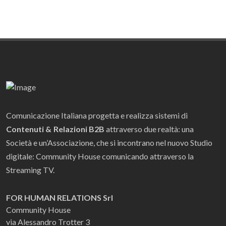
Comunicazione Italiana progetta e realizza sistemi di
Contenuti & Relazioni B2B
attraverso due realtà: una
Società e un’Associazione, che si incontrano nel nuovo Studio
digitale: Community House comunicando attraverso la
Streaming TV.
FOR HUMAN RELATIONS Srl
Community House
via Alessandro Trotter 3