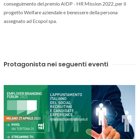
conseguimento del premio AIDP - HR Mission 2022, per il
progetto Welfare aziendale e benessere della persona
assegnato ad Ecopol spa.
Protagonista nei seguenti eventi