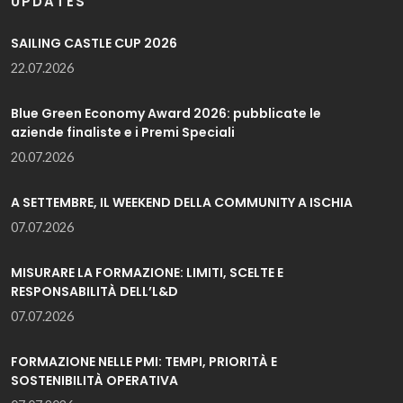
UPDATES
SAILING CASTLE CUP 2026
22.07.2026
Blue Green Economy Award 2026: pubblicate le
aziende finaliste e i Premi Speciali
20.07.2026
A SETTEMBRE, IL WEEKEND DELLA COMMUNITY A ISCHIA
07.07.2026
MISURARE LA FORMAZIONE: LIMITI, SCELTE E
RESPONSABILITÀ DELL’L&D
07.07.2026
FORMAZIONE NELLE PMI: TEMPI, PRIORITÀ E
SOSTENIBILITÀ OPERATIVA