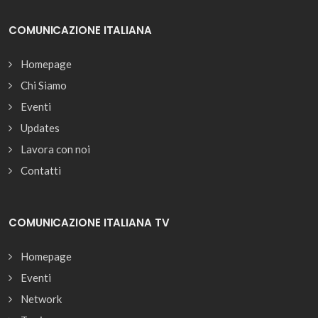
COMUNICAZIONE ITALIANA
Homepage
Chi Siamo
Eventi
Updates
Lavora con noi
Contatti
COMUNICAZIONE ITALIANA TV
Homepage
Eventi
Network