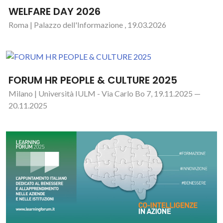
WELFARE DAY 2026
Roma | Palazzo dell'Informazione , 19.03.2026
FORUM HR PEOPLE & CULTURE 2025
Milano | Università IULM - Via Carlo Bo 7, 19.11.2025 —
20.11.2025