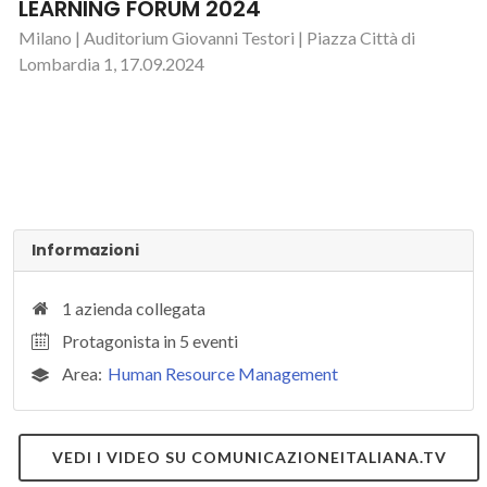
LEARNING FORUM 2024
Milano | Auditorium Giovanni Testori | Piazza Città di
Lombardia 1, 17.09.2024
Informazioni
1 azienda collegata
Protagonista in 5 eventi
Area:
Human Resource Management
VEDI I VIDEO SU COMUNICAZIONEITALIANA.TV