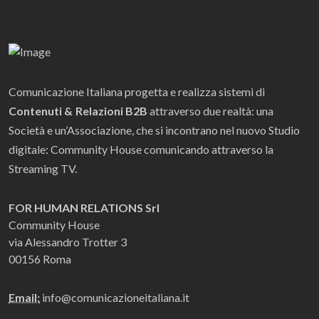
Comunicazione Italiana progetta e realizza sistemi di
Contenuti & Relazioni B2B
attraverso due realtà: una
Società e un’Associazione, che si incontrano nel nuovo Studio
digitale: Community House comunicando attraverso la
Streaming TV.
FOR HUMAN RELATIONS Srl
Community House
via Alessandro Trotter 3
00156 Roma
Email:
info@comunicazioneitaliana.it