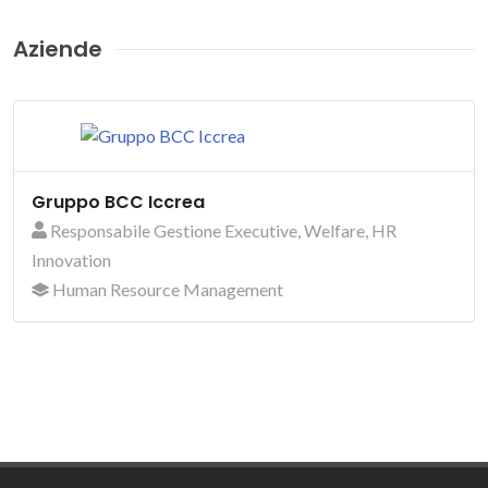
Aziende
Gruppo BCC Iccrea
Responsabile Gestione Executive, Welfare, HR
Innovation
Human Resource Management