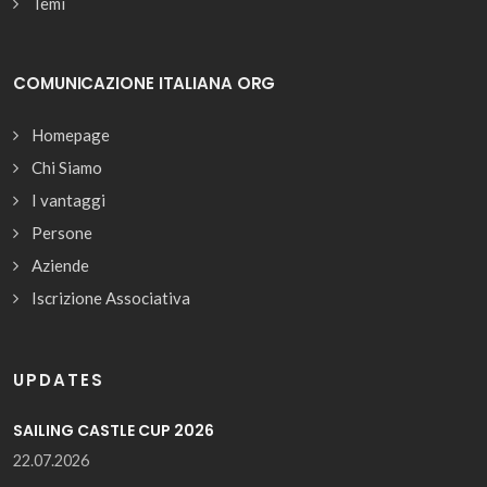
Temi
COMUNICAZIONE ITALIANA ORG
Homepage
Chi Siamo
I vantaggi
Persone
Aziende
Iscrizione Associativa
UPDATES
SAILING CASTLE CUP 2026
22.07.2026