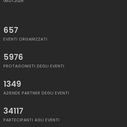
06.07.2026
657
EVENTI ORGANIZZATI
5976
PROTAGONISTI DEGLI EVENTI
1349
AZIENDE PARTNER DEGLI EVENTI
34117
PARTECIPANTI AGLI EVENTI