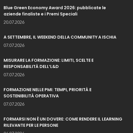
Blue Green Economy Award 2026: pubblicate le
aziende finaliste e i Premi Speciali
20.07.2026
A SETTEMBRE, IL WEEKEND DELLA COMMUNITY A ISCHIA
07.07.2026
MISURARE LA FORMAZIONE: LIMITI, SCELTE E
RESPONSABILITÀ DELL’L&D
07.07.2026
FORMAZIONE NELLE PMI: TEMPI, PRIORITÀ E
SOSTENIBILITÀ OPERATIVA
07.07.2026
FORMARSI NON È UN DOVERE: COME RENDERE IL LEARNING
RILEVANTE PER LE PERSONE