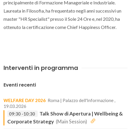
principalmente di Formazione Manageriale e Industriale.
Laureata in Filosofia, ha frequentato negli anni successivi un
master "HR Specialist" presso il Sole 24 Ore e, nel 2020, ha
ottenuto la certificazione come Chief Happiness Officer.
Interventi in programma
Eventi recenti
WELFARE DAY 2026
Roma | Palazzo dell'Informazione ,
19.03.2026
Talk Show di Apertura | Wellbeing &
09:30 -10:30
Corporate Strategy
(Main Session)