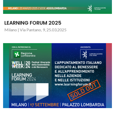
LEARNING FORUM 2025
Milano | Via Pantano, 9, 25.03.2025