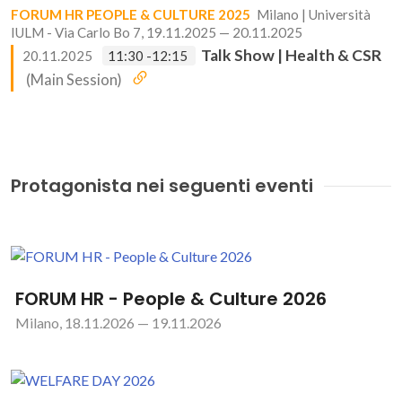
FORUM HR PEOPLE & CULTURE 2025
Milano | Università
IULM - Via Carlo Bo 7, 19.11.2025 — 20.11.2025
Talk Show | Health & CSR
20.11.2025
11:30 -12:15
(Main Session)
Protagonista nei seguenti eventi
FORUM HR - People & Culture 2026
Milano, 18.11.2026 — 19.11.2026