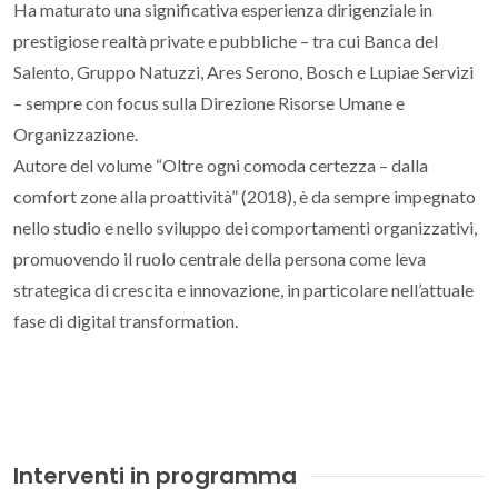
Ha maturato una significativa esperienza dirigenziale in
prestigiose realtà private e pubbliche – tra cui Banca del
Salento, Gruppo Natuzzi, Ares Serono, Bosch e Lupiae Servizi
– sempre con focus sulla Direzione Risorse Umane e
Organizzazione.
Autore del volume “Oltre ogni comoda certezza – dalla
comfort zone alla proattività” (2018), è da sempre impegnato
nello studio e nello sviluppo dei comportamenti organizzativi,
promuovendo il ruolo centrale della persona come leva
strategica di crescita e innovazione, in particolare nell’attuale
fase di digital transformation.
Interventi in programma