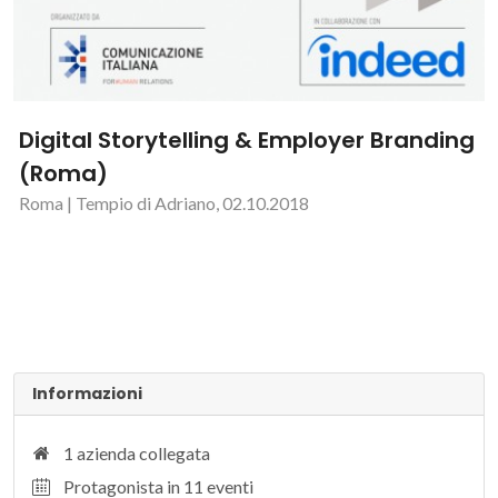
Digital Storytelling & Employer Branding
(Roma)
Roma | Tempio di Adriano, 02.10.2018
Informazioni
1 azienda collegata
Protagonista in 11 eventi