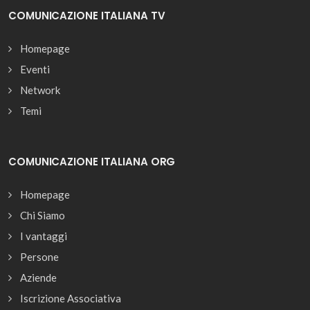
COMUNICAZIONE ITALIANA TV
Homepage
Eventi
Network
Temi
COMUNICAZIONE ITALIANA ORG
Homepage
Chi Siamo
I vantaggi
Persone
Aziende
Iscrizione Associativa