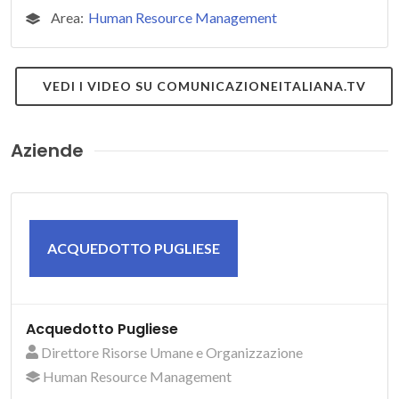
Area:
Human Resource Management
VEDI I VIDEO SU COMUNICAZIONEITALIANA.TV
Aziende
ACQUEDOTTO PUGLIESE
Acquedotto Pugliese
Direttore Risorse Umane e Organizzazione
Human Resource Management