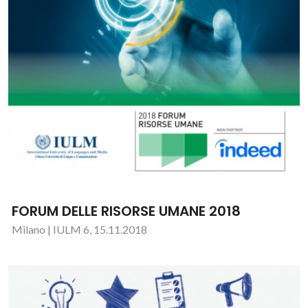
FORUM DELLE RISORSE UMANE 2018
Milano | IULM 6, 15.11.2018