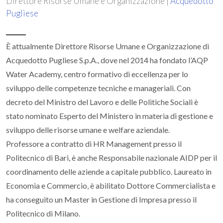
Direttore Risorse Umane e Organizzazione |
Acquedotto
Pugliese
È attualmente Direttore Risorse Umane e Organizzazione di
Acquedotto Pugliese S.p.A., dove nel 2014 ha fondato l’AQP
Water Academy, centro formativo di eccellenza per lo
sviluppo delle competenze tecniche e manageriali. Con
decreto del Ministro del Lavoro e delle Politiche Sociali è
stato nominato Esperto del Ministero in materia di gestione e
sviluppo delle risorse umane e welfare aziendale.
Professore a contratto di HR Management presso il
Politecnico di Bari, è anche Responsabile nazionale AIDP per il
coordinamento delle aziende a capitale pubblico. Laureato in
Economia e Commercio, è abilitato Dottore Commercialista e
ha conseguito un Master in Gestione di Impresa presso il
Politecnico di Milano.