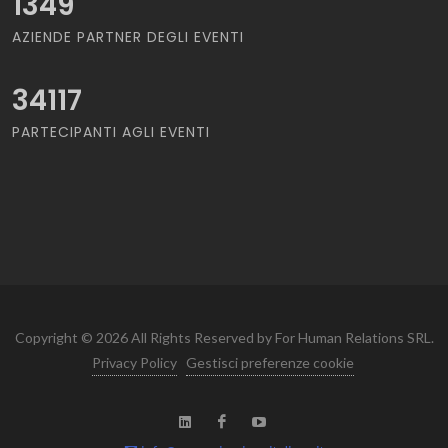
1349
AZIENDE PARTNER DEGLI EVENTI
34117
PARTECIPANTI AGLI EVENTI
Copyright © 2026 All Rights Reserved by For Human Relations SRL.
Privacy Policy
Gestisci preferenze cookie