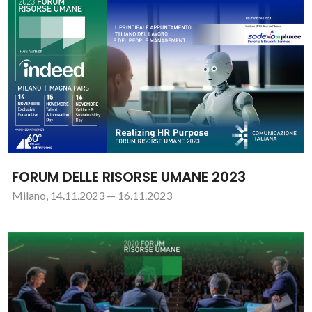
FORUM DELLE RISORSE UMANE 2023
Milano, 14.11.2023 — 16.11.2023