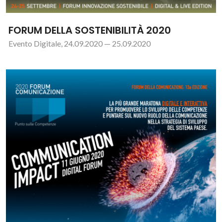
FORUM DELLA SOSTENIBILITÀ 2020
Evento Digitale, 24.09.2020 — 25.09.2020