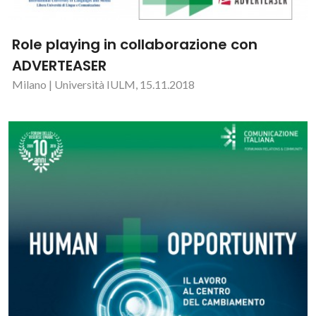
Role playing in collaborazione con
ADVERTEASER
Milano | Università IULM, 15.11.2018