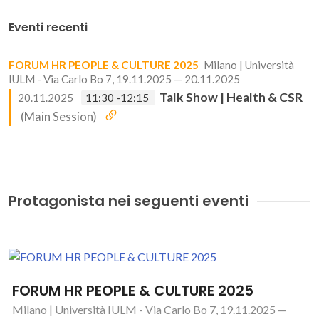
Eventi recenti
FORUM HR PEOPLE & CULTURE 2025
Milano | Università
IULM - Via Carlo Bo 7, 19.11.2025 — 20.11.2025
Talk Show | Health & CSR
20.11.2025
11:30 -12:15
(Main Session)
Protagonista nei seguenti eventi
FORUM HR PEOPLE & CULTURE 2025
Milano | Università IULM - Via Carlo Bo 7, 19.11.2025 —