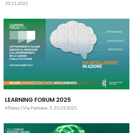
20.11.2025
LEARNING FORUM 2025
Milano | Via Pantano, 9, 25.03.2025