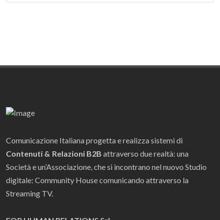
Comunicazione Italiana progetta e realizza sistemi di
Contenuti & Relazioni B2B
attraverso due realtà: una
Società e un’Associazione, che si incontrano nel nuovo Studio
digitale: Community House comunicando attraverso la
Streaming TV.