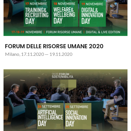
FORUM DELLE RISORSE UMANE 2020
Milano, 17.11.2020 — 19.11.2020