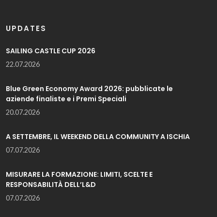
UPDATES
SAILING CASTLE CUP 2026
22.07.2026
Blue Green Economy Award 2026: pubblicate le
aziende finaliste e i Premi Speciali
20.07.2026
A SETTEMBRE, IL WEEKEND DELLA COMMUNITY A ISCHIA
07.07.2026
MISURARE LA FORMAZIONE: LIMITI, SCELTE E
RESPONSABILITÀ DELL’L&D
07.07.2026