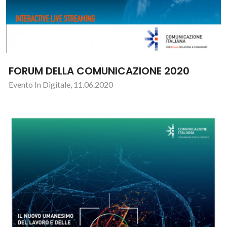
FORUM DELLA COMUNICAZIONE 2020
Evento In Digitale, 11.06.2020