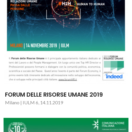
FORUM DELLE RISORSE UMANE 2019
Milano | IULM 6, 14.11.2019