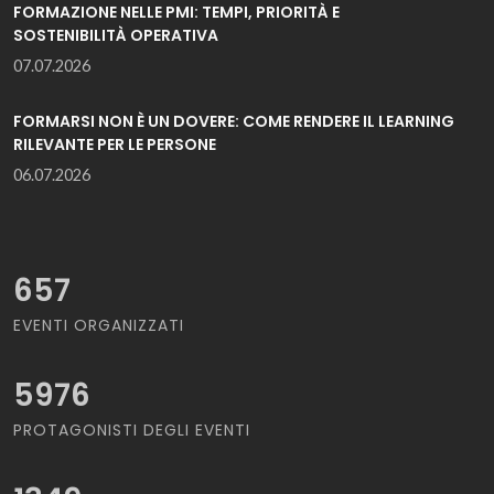
FORMAZIONE NELLE PMI: TEMPI, PRIORITÀ E
SOSTENIBILITÀ OPERATIVA
07.07.2026
FORMARSI NON È UN DOVERE: COME RENDERE IL LEARNING
RILEVANTE PER LE PERSONE
06.07.2026
657
EVENTI ORGANIZZATI
5976
PROTAGONISTI DEGLI EVENTI