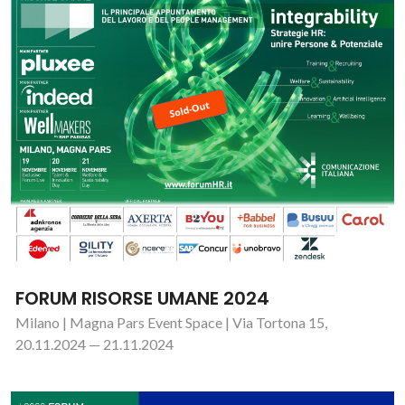
FORUM RISORSE UMANE 2024
Milano | Magna Pars Event Space | Via Tortona 15,
20.11.2024 — 21.11.2024