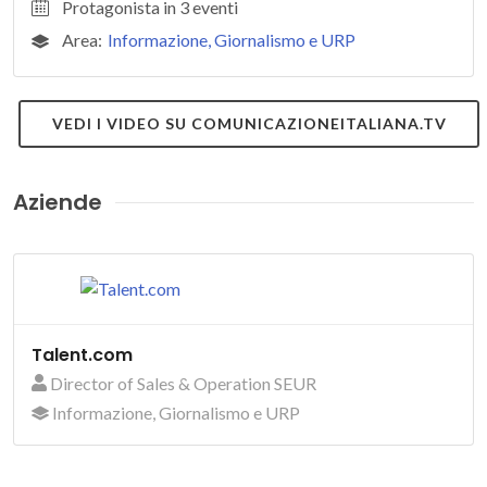
Protagonista in 3 eventi
Area:
Informazione, Giornalismo e URP
VEDI I VIDEO SU COMUNICAZIONEITALIANA.TV
Aziende
Talent.com
Director of Sales & Operation SEUR
Informazione, Giornalismo e URP