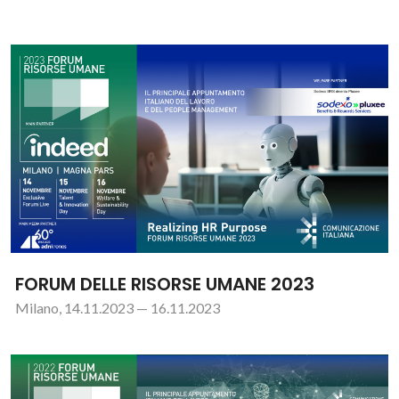
FORUM DELLE RISORSE UMANE 2023
Milano, 14.11.2023 — 16.11.2023