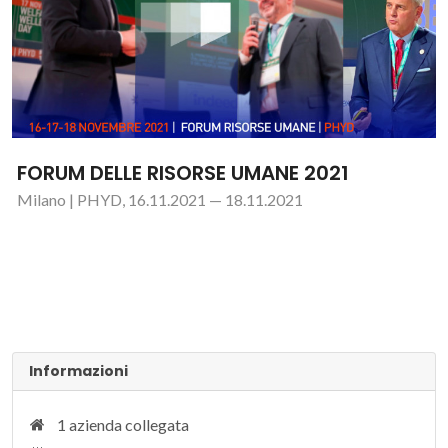
FORUM DELLE RISORSE UMANE 2021
Milano | PHYD, 16.11.2021 — 18.11.2021
Informazioni
1 azienda collegata