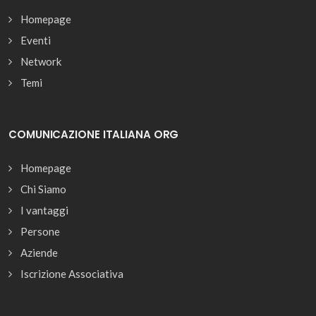
Homepage
Eventi
Network
Temi
COMUNICAZIONE ITALIANA ORG
Homepage
Chi Siamo
I vantaggi
Persone
Aziende
Iscrizione Associativa