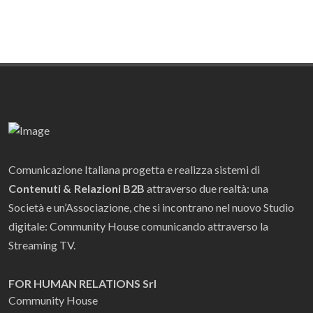
Comunicazione Italiana progetta e realizza sistemi di
Contenuti & Relazioni B2B
attraverso due realtà: una
Società e un’Associazione, che si incontrano nel nuovo Studio
digitale: Community House comunicando attraverso la
Streaming TV.
FOR HUMAN RELATIONS Srl
Community House