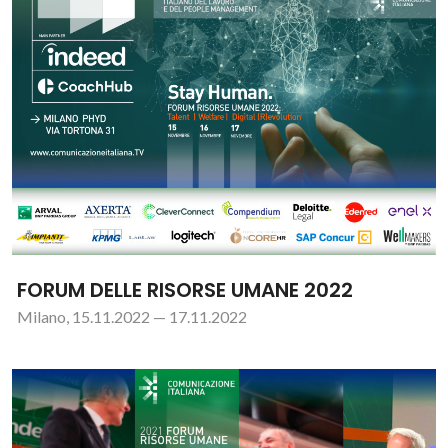
FORUM DELLE RISORSE UMANE 2022
Milano, 15.11.2022 — 17.11.2022