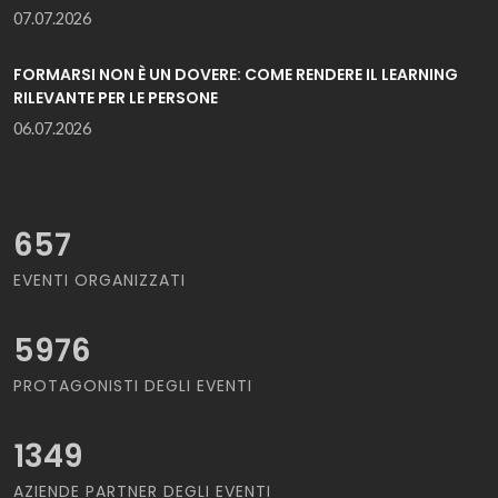
07.07.2026
FORMARSI NON È UN DOVERE: COME RENDERE IL LEARNING
RILEVANTE PER LE PERSONE
06.07.2026
657
EVENTI ORGANIZZATI
5976
PROTAGONISTI DEGLI EVENTI
1349
AZIENDE PARTNER DEGLI EVENTI