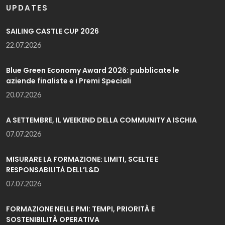
UPDATES
SAILING CASTLE CUP 2026
22.07.2026
Blue Green Economy Award 2026: pubblicate le
aziende finaliste e i Premi Speciali
20.07.2026
A SETTEMBRE, IL WEEKEND DELLA COMMUNITY A ISCHIA
07.07.2026
MISURARE LA FORMAZIONE: LIMITI, SCELTE E
RESPONSABILITÀ DELL’L&D
07.07.2026
FORMAZIONE NELLE PMI: TEMPI, PRIORITÀ E
SOSTENIBILITÀ OPERATIVA