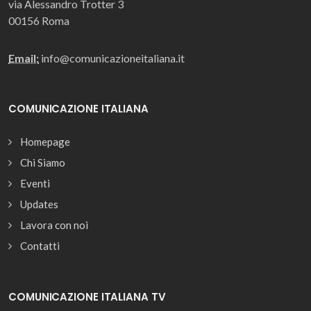
via Alessandro Trotter 3
00156 Roma
Email:
info@comunicazioneitaliana.it
COMUNICAZIONE ITALIANA
Homepage
Chi Siamo
Eventi
Updates
Lavora con noi
Contatti
COMUNICAZIONE ITALIANA TV