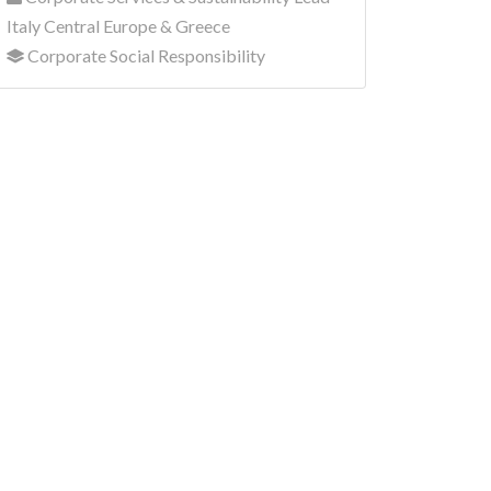
Italy Central Europe & Greece
Corporate Social Responsibility