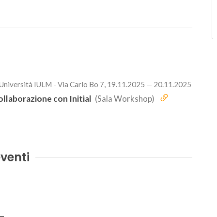
 Università IULM - Via Carlo Bo 7, 19.11.2025 — 20.11.2025
ollaborazione con Initial
(Sala Workshop)
venti