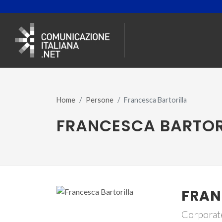
Home
Persone
Francesca Bartorilla
FRANCESCA BARTOR
FRAN
Corporate