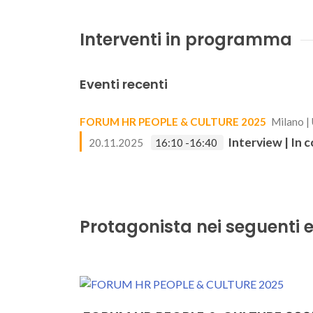
Interventi in programma
Eventi recenti
FORUM HR PEOPLE & CULTURE 2025
Milano |
Interview | In c
20.11.2025
16:10 -16:40
Protagonista nei seguenti e