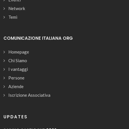
Network
Temi
COMUNICAZIONE ITALIANA ORG
Homepage
Chi Siamo
I vantaggi
Persone
Aziende
Iscrizione Associativa
UPDATES