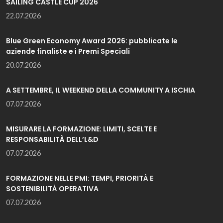
SAILING CASTLE CUP 2026
22.07.2026
Blue Green Economy Award 2026: pubblicate le
aziende finaliste e i Premi Speciali
20.07.2026
A SETTEMBRE, IL WEEKEND DELLA COMMUNITY A ISCHIA
07.07.2026
MISURARE LA FORMAZIONE: LIMITI, SCELTE E
RESPONSABILITÀ DELL’L&D
07.07.2026
FORMAZIONE NELLE PMI: TEMPI, PRIORITÀ E
SOSTENIBILITÀ OPERATIVA
07.07.2026