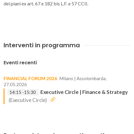
dei piani ex art. 67 e 182 bis L.F. e 57 CCII.
Interventi in programma
Eventi recenti
FINANCIAL FORUM 2026
Milano | Assolombarda,
27.05.2026
Executive Circle | Finance & Strategy
14:15 -15:30
(Executive Circle)