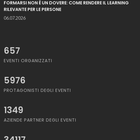
FORMARSI NON È UN DOVERE: COME RENDERE IL LEARNING
RILEVANTE PER LE PERSONE
06.07.2026
657
EVENTI ORGANIZZATI
5976
PROTAGONISTI DEGLI EVENTI
1349
AZIENDE PARTNER DEGLI EVENTI
34117