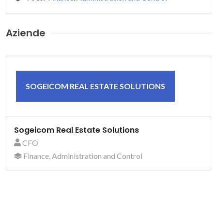
Aziende
SOGEICOM REAL ESTATE SOLUTIONS
Sogeicom Real Estate Solutions
CFO
Finance, Administration and Control