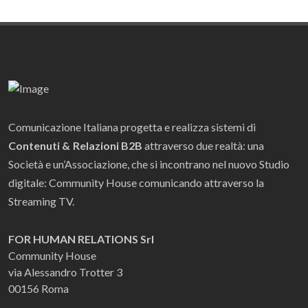
Comunicazione Italiana progetta e realizza sistemi di
Contenuti & Relazioni B2B
attraverso due realtà: una
Società e un’Associazione, che si incontrano nel nuovo Studio
digitale: Community House comunicando attraverso la
Streaming TV.
FOR HUMAN RELATIONS Srl
Community House
via Alessandro Trotter 3
00156 Roma