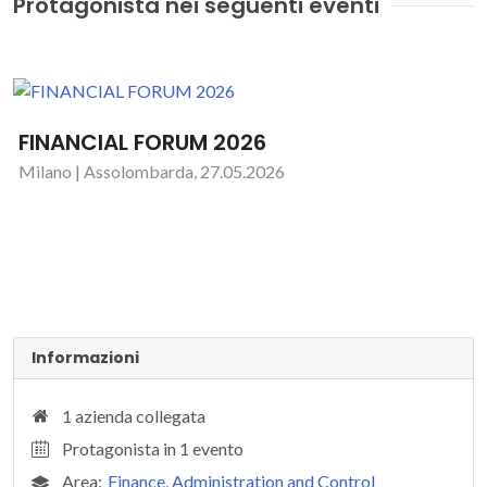
Protagonista nei seguenti eventi
FINANCIAL FORUM 2026
Milano | Assolombarda, 27.05.2026
Informazioni
1 azienda collegata
Protagonista in 1 evento
Area:
Finance, Administration and Control