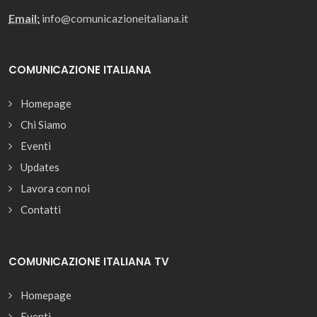
Email:
info@comunicazioneitaliana.it
COMUNICAZIONE ITALIANA
Homepage
Chi Siamo
Eventi
Updates
Lavora con noi
Contatti
COMUNICAZIONE ITALIANA TV
Homepage
Eventi