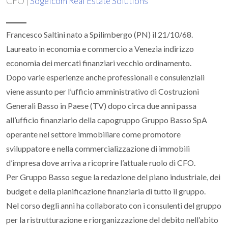
CFO |
Sogeicom Real Estate Solutions
Francesco Saltini nato a Spilimbergo (PN) il 21/10/68.
Laureato in economia e commercio a Venezia indirizzo
economia dei mercati finanziari vecchio ordinamento.
Dopo varie esperienze anche professionali e consulenziali
viene assunto per l’ufficio amministrativo di Costruzioni
Generali Basso in Paese (TV) dopo circa due anni passa
all’ufficio finanziario della capogruppo Gruppo Basso SpA
operante nel settore immobiliare come promotore
sviluppatore e nella commercializzazione di immobili
d’impresa dove arriva a ricoprire l’attuale ruolo di CFO.
Per Gruppo Basso segue la redazione del piano industriale, dei
budget e della pianificazione finanziaria di tutto il gruppo.
Nel corso degli anni ha collaborato con i consulenti del gruppo
per la ristrutturazione e riorganizzazione del debito nell’abito