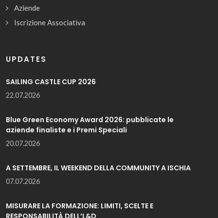
Aziende
Iscrizione Associativa
UPDATES
SAILING CASTLE CUP 2026
22.07.2026
Blue Green Economy Award 2026: pubblicate le
aziende finaliste e i Premi Speciali
20.07.2026
A SETTEMBRE, IL WEEKEND DELLA COMMUNITY A ISCHIA
07.07.2026
MISURARE LA FORMAZIONE: LIMITI, SCELTE E
RESPONSABILITÀ DELL’L&D