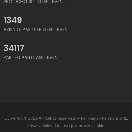
PROTAGONISTI DEGLI EVENTI
1349
AZIENDE PARTNER DEGLI EVENTI
34117
PARTECIPANTI AGLI EVENTI
Copyright © 2026 All Rights Reserved by For Human Relations SRL.
Privacy Policy
Gestisci preferenze cookie