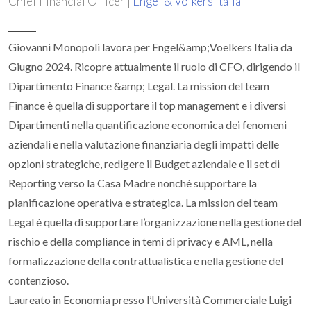
Chief Financial Officer |
Engel & Volkers Italia
Giovanni Monopoli lavora per Engel&amp;Voelkers Italia da
Giugno 2024. Ricopre attualmente il ruolo di CFO, dirigendo il
Dipartimento Finance &amp; Legal. La mission del team
Finance è quella di supportare il top management e i diversi
Dipartimenti nella quantificazione economica dei fenomeni
aziendali e nella valutazione finanziaria degli impatti delle
opzioni strategiche, redigere il Budget aziendale e il set di
Reporting verso la Casa Madre nonchè supportare la
pianificazione operativa e strategica. La mission del team
Legal è quella di supportare l’organizzazione nella gestione del
rischio e della compliance in temi di privacy e AML, nella
formalizzazione della contrattualistica e nella gestione del
contenzioso.
Laureato in Economia presso l’Università Commerciale Luigi