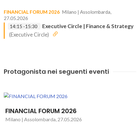
FINANCIAL FORUM 2026
Milano | Assolombarda,
27.05.2026
Executive Circle | Finance & Strategy
14:15 -15:30
(Executive Circle)
Protagonista nei seguenti eventi
FINANCIAL FORUM 2026
Milano | Assolombarda, 27.05.2026