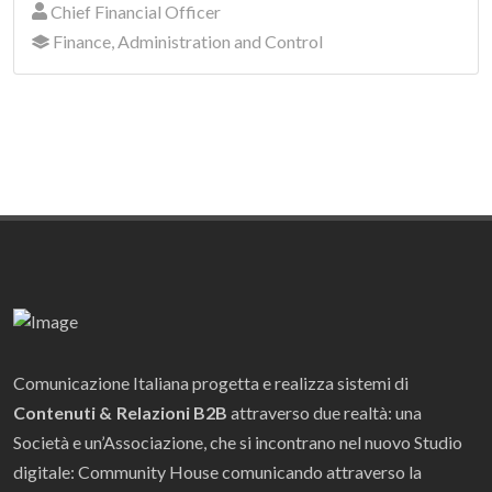
Chief Financial Officer
Finance, Administration and Control
Comunicazione Italiana progetta e realizza sistemi di
Contenuti & Relazioni B2B
attraverso due realtà: una
Società e un’Associazione, che si incontrano nel nuovo Studio
digitale: Community House comunicando attraverso la