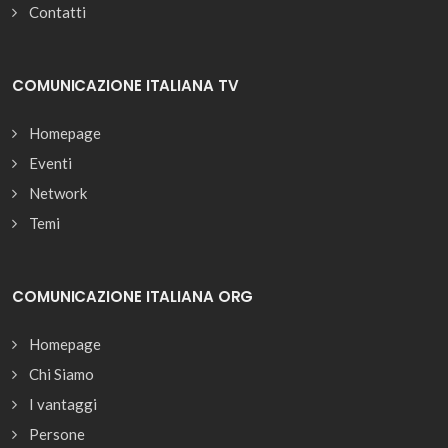
Contatti
COMUNICAZIONE ITALIANA TV
Homepage
Eventi
Network
Temi
COMUNICAZIONE ITALIANA ORG
Homepage
Chi Siamo
I vantaggi
Persone