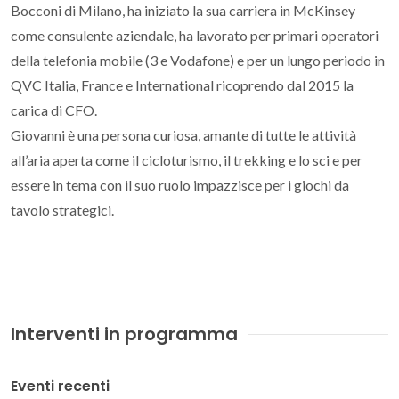
Bocconi di Milano, ha iniziato la sua carriera in McKinsey
come consulente aziendale, ha lavorato per primari operatori
della telefonia mobile (3 e Vodafone) e per un lungo periodo in
QVC Italia, France e International ricoprendo dal 2015 la
carica di CFO.
Giovanni è una persona curiosa, amante di tutte le attività
all’aria aperta come il cicloturismo, il trekking e lo sci e per
essere in tema con il suo ruolo impazzisce per i giochi da
tavolo strategici.
Interventi in programma
Eventi recenti