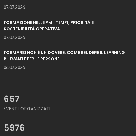
07.07.2026
FORMAZIONE NELLE PMI: TEMPI, PRIORITÀ E
SOSTENIBILITÀ OPERATIVA
07.07.2026
FORMARSI NON È UN DOVERE: COME RENDERE IL LEARNING
RILEVANTE PER LE PERSONE
06.07.2026
657
EVENTI ORGANIZZATI
5976