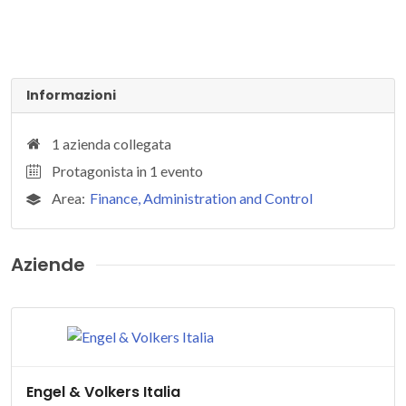
Informazioni
1 azienda collegata
Protagonista in 1 evento
Area:
Finance, Administration and Control
Aziende
Engel & Volkers Italia