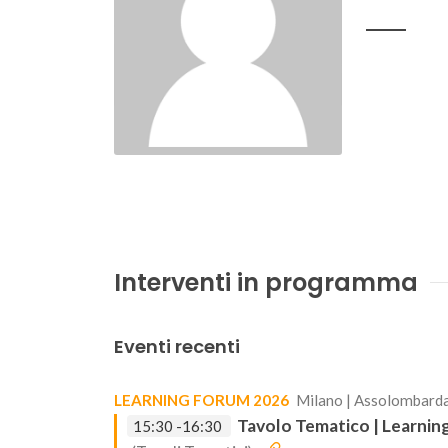
Interventi in programma
Eventi recenti
LEARNING FORUM 2026
Milano | Assolombarda
Tavolo Tematico | Learnin
15:30 -16:30