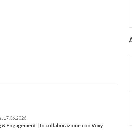
 , 17.06.2026
g & Engagement | In collaborazione con Voxy