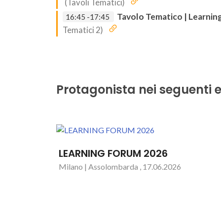
(Tavoli Tematici)
Tavolo Tematico | Learnin
16:45 -17:45
Tematici 2)
Protagonista nei seguenti e
LEARNING FORUM 2026
Milano | Assolombarda , 17.06.2026