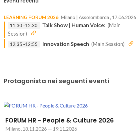
Eventi recenti
LEARNING FORUM 2026
Milano | Assolombarda , 17.06.2026
Talk Show | Human Voice:
(Main
11:30 -12:30
Session)
Innovation Speech
(Main Session)
12:35 -12:55
Protagonista nei seguenti eventi
FORUM HR - People & Culture 2026
Milano, 18.11.2026 — 19.11.2026