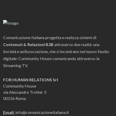
Comunicazione Italiana progetta e realizza sistemi di
Contenuti & Relazioni B2B
attraverso due realtà: una
Società e un’Associazione, che si incontrano nel nuovo Studio
digitale: Community House comunicando attraverso la
Streaming TV.
FOR HUMAN RELATIONS Srl
Community House
via Alessandro Trotter 3
00156 Roma
Email:
info@comunicazioneitaliana.it