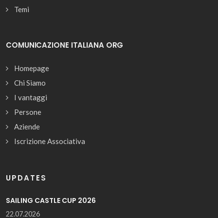
Temi
COMUNICAZIONE ITALIANA ORG
Homepage
Chi Siamo
I vantaggi
Persone
Aziende
Iscrizione Associativa
UPDATES
SAILING CASTLE CUP 2026
22.07.2026