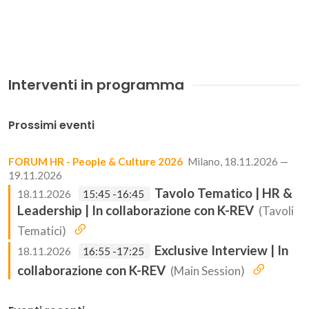
Interventi in programma
Prossimi eventi
FORUM HR - People & Culture 2026
Milano, 18.11.2026 —
19.11.2026
Tavolo Tematico | HR &
18.11.2026
15:45 -16:45
Leadership | In collaborazione con K-REV
(Tavoli
Tematici)
Exclusive Interview | In
18.11.2026
16:55 -17:25
collaborazione con K-REV
(Main Session)