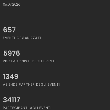
06.07.2026
657
EVENTI ORGANIZZATI
5976
PROTAGONISTI DEGLI EVENTI
1349
AZIENDE PARTNER DEGLI EVENTI
34117
PARTECIPANTI AGLI EVENTI