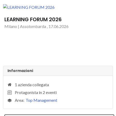
LEARNING FORUM 2026
Milano | Assolombarda , 17.06.2026
Informazioni
1 azienda collegata
Protagonista in 2 eventi
Area:
Top Management