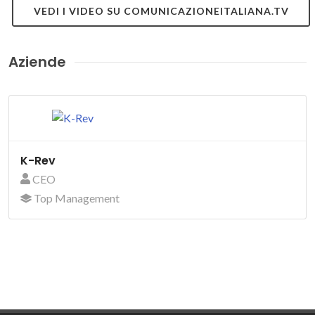
VEDI I VIDEO SU COMUNICAZIONEITALIANA.TV
Aziende
K-Rev
CEO
Top Management