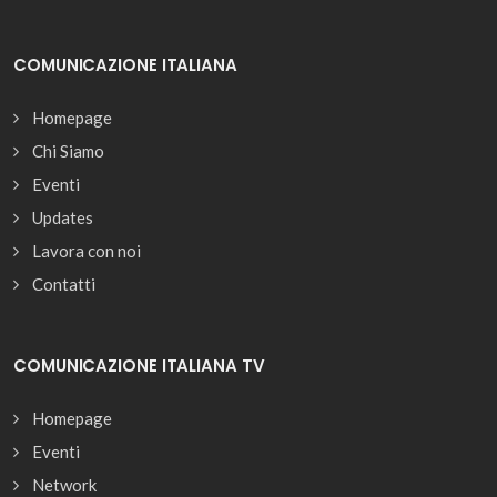
COMUNICAZIONE ITALIANA
Homepage
Chi Siamo
Eventi
Updates
Lavora con noi
Contatti
COMUNICAZIONE ITALIANA TV
Homepage
Eventi
Network