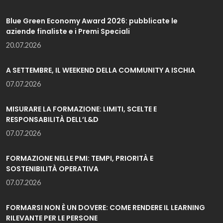
Blue Green Economy Award 2026: pubblicate le
aziende finaliste e i Premi Speciali
20.07.2026
A SETTEMBRE, IL WEEKEND DELLA COMMUNITY A ISCHIA
07.07.2026
MISURARE LA FORMAZIONE: LIMITI, SCELTE E
RESPONSABILITÀ DELL’L&D
07.07.2026
FORMAZIONE NELLE PMI: TEMPI, PRIORITÀ E
SOSTENIBILITÀ OPERATIVA
07.07.2026
FORMARSI NON È UN DOVERE: COME RENDERE IL LEARNING
RILEVANTE PER LE PERSONE