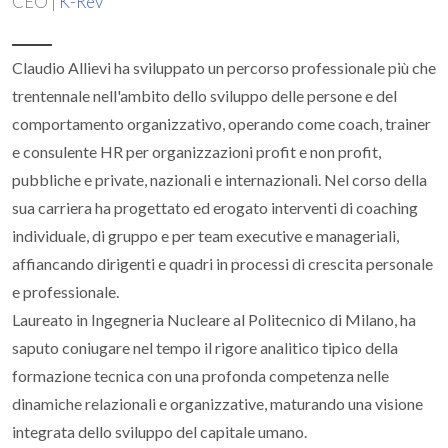
CEO |
K-Rev
Claudio Allievi ha sviluppato un percorso professionale più che
trentennale nell'ambito dello sviluppo delle persone e del
comportamento organizzativo, operando come coach, trainer
e consulente HR per organizzazioni profit e non profit,
pubbliche e private, nazionali e internazionali. Nel corso della
sua carriera ha progettato ed erogato interventi di coaching
individuale, di gruppo e per team executive e manageriali,
affiancando dirigenti e quadri in processi di crescita personale
e professionale.
Laureato in Ingegneria Nucleare al Politecnico di Milano, ha
saputo coniugare nel tempo il rigore analitico tipico della
formazione tecnica con una profonda competenza nelle
dinamiche relazionali e organizzative, maturando una visione
integrata dello sviluppo del capitale umano.