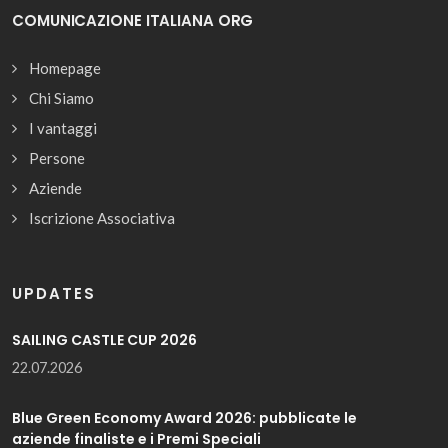
COMUNICAZIONE ITALIANA ORG
Homepage
Chi Siamo
I vantaggi
Persone
Aziende
Iscrizione Associativa
UPDATES
SAILING CASTLE CUP 2026
22.07.2026
Blue Green Economy Award 2026: pubblicate le
aziende finaliste e i Premi Speciali