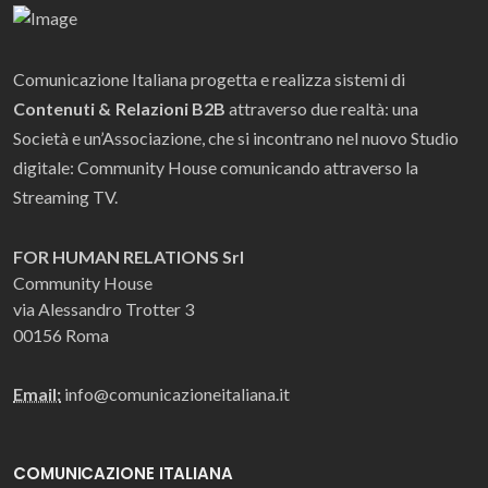
Comunicazione Italiana progetta e realizza sistemi di
Contenuti & Relazioni B2B
attraverso due realtà: una
Società e un’Associazione, che si incontrano nel nuovo Studio
digitale: Community House comunicando attraverso la
Streaming TV.
FOR HUMAN RELATIONS Srl
Community House
via Alessandro Trotter 3
00156 Roma
Email:
info@comunicazioneitaliana.it
COMUNICAZIONE ITALIANA