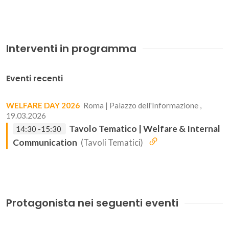
Interventi in programma
Eventi recenti
WELFARE DAY 2026
Roma | Palazzo dell'Informazione ,
19.03.2026
Tavolo Tematico | Welfare & Internal
14:30 -15:30
Communication
(Tavoli Tematici)
Protagonista nei seguenti eventi