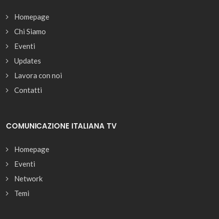
Homepage
Chi Siamo
Eventi
Updates
Lavora con noi
Contatti
COMUNICAZIONE ITALIANA TV
Homepage
Eventi
Network
Temi