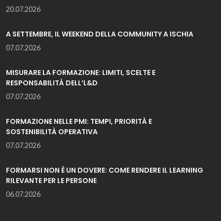
20.07.2026
A SETTEMBRE, IL WEEKEND DELLA COMMUNITY A ISCHIA
07.07.2026
MISURARE LA FORMAZIONE: LIMITI, SCELTE E
RESPONSABILITÀ DELL’L&D
07.07.2026
FORMAZIONE NELLE PMI: TEMPI, PRIORITÀ E
SOSTENIBILITÀ OPERATIVA
07.07.2026
FORMARSI NON È UN DOVERE: COME RENDERE IL LEARNING
RILEVANTE PER LE PERSONE
06.07.2026