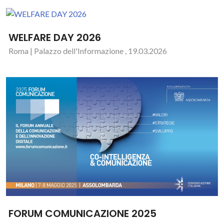
WELFARE DAY 2026
Roma | Palazzo dell'Informazione , 19.03.2026
FORUM COMUNICAZIONE 2025