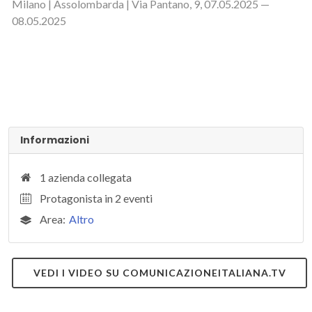
Milano | Assolombarda | Via Pantano, 9, 07.05.2025 —
08.05.2025
Informazioni
1 azienda collegata
Protagonista in 2 eventi
Area:
Altro
VEDI I VIDEO SU COMUNICAZIONEITALIANA.TV