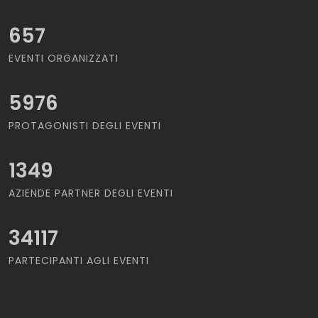
657
EVENTI ORGANIZZATI
5976
PROTAGONISTI DEGLI EVENTI
1349
AZIENDE PARTNER DEGLI EVENTI
34117
PARTECIPANTI AGLI EVENTI