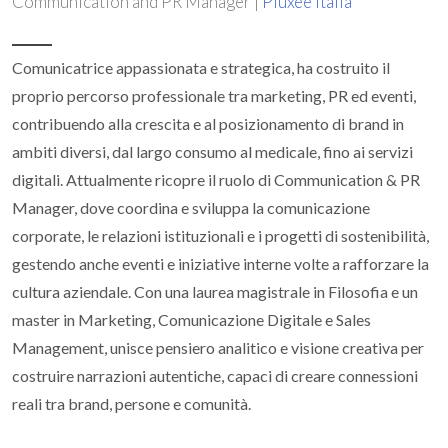
Communication and PR Manager |
Pluxee Italia
Comunicatrice appassionata e strategica, ha costruito il
proprio percorso professionale tra marketing, PR ed eventi,
contribuendo alla crescita e al posizionamento di brand in
ambiti diversi, dal largo consumo al medicale, fino ai servizi
digitali. Attualmente ricopre il ruolo di Communication & PR
Manager, dove coordina e sviluppa la comunicazione
corporate, le relazioni istituzionali e i progetti di sostenibilità,
gestendo anche eventi e iniziative interne volte a rafforzare la
cultura aziendale. Con una laurea magistrale in Filosofia e un
master in Marketing, Comunicazione Digitale e Sales
Management, unisce pensiero analitico e visione creativa per
costruire narrazioni autentiche, capaci di creare connessioni
reali tra brand, persone e comunità.