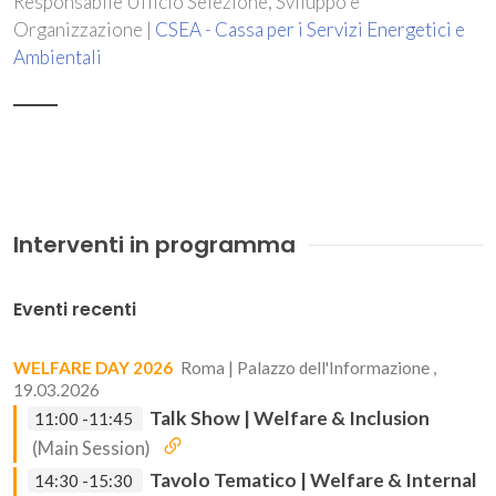
Responsabile Ufficio Selezione, Sviluppo e
Organizzazione |
CSEA - Cassa per i Servizi Energetici e
Ambientali
Interventi in programma
Eventi recenti
WELFARE DAY 2026
Roma | Palazzo dell'Informazione ,
19.03.2026
Talk Show | Welfare & Inclusion
11:00 -11:45
(Main Session)
Tavolo Tematico | Welfare & Internal
14:30 -15:30