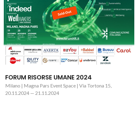
FORUM RISORSE UMANE 2024
Milano | Magna Pars Event Space | Via Tortona 15,
20.11.2024 — 21.11.2024