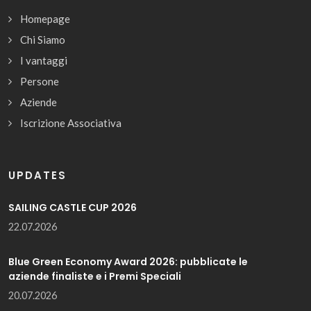
Homepage
Chi Siamo
I vantaggi
Persone
Aziende
Iscrizione Associativa
UPDATES
SAILING CASTLE CUP 2026
22.07.2026
Blue Green Economy Award 2026: pubblicate le
aziende finaliste e i Premi Speciali
20.07.2026