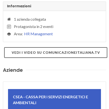
Informazioni
1 azienda collegata
Protagonista in 2 eventi
Area:
HR Management
VEDI I VIDEO SU COMUNICAZIONEITALIANA.TV
Aziende
CSEA - CASSA PER I SERVIZI ENERGETICI E
AMBIENTALI