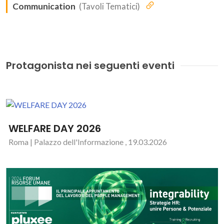
Communication
(Tavoli Tematici)
Protagonista nei seguenti eventi
WELFARE DAY 2026
Roma | Palazzo dell'Informazione , 19.03.2026