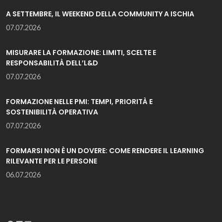
A SETTEMBRE, IL WEEKEND DELLA COMMUNITY A ISCHIA
07.07.2026
MISURARE LA FORMAZIONE: LIMITI, SCELTE E
RESPONSABILITÀ DELL’L&D
07.07.2026
FORMAZIONE NELLE PMI: TEMPI, PRIORITÀ E
SOSTENIBILITÀ OPERATIVA
07.07.2026
FORMARSI NON È UN DOVERE: COME RENDERE IL LEARNING
RILEVANTE PER LE PERSONE
06.07.2026