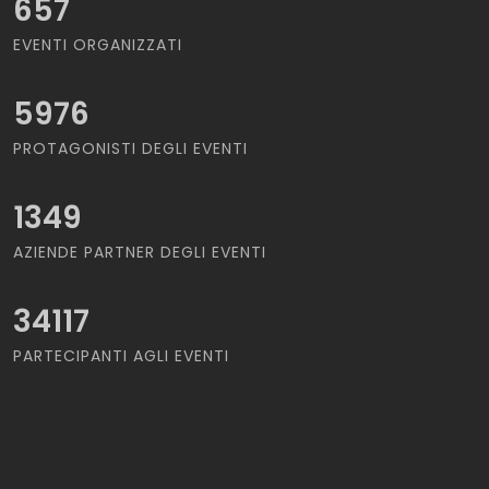
657
EVENTI ORGANIZZATI
5976
PROTAGONISTI DEGLI EVENTI
1349
AZIENDE PARTNER DEGLI EVENTI
34117
PARTECIPANTI AGLI EVENTI