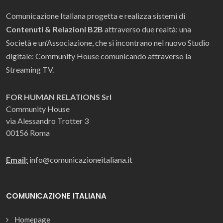
Comunicazione Italiana progetta e realizza sistemi di
Contenuti & Relazioni B2B
attraverso due realtà: una
Società e un’Associazione, che si incontrano nel nuovo Studio
digitale: Community House comunicando attraverso la
Streaming TV.
FOR HUMAN RELATIONS Srl
Community House
via Alessandro Trotter 3
00156 Roma
Email:
info@comunicazioneitaliana.it
COMUNICAZIONE ITALIANA
Homepage