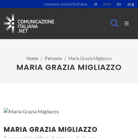
comunicazioneitaliana:
.it
.net
.tv
.org
Home
Persone
Maria Grazia Migliazzo
MARIA GRAZIA MIGLIAZZO
MARIA GRAZIA MIGLIAZZO