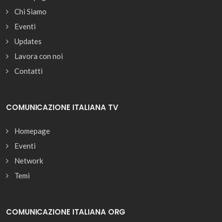
Chi Siamo
Eventi
Updates
Lavora con noi
Contatti
COMUNICAZIONE ITALIANA TV
Homepage
Eventi
Network
Temi
COMUNICAZIONE ITALIANA ORG